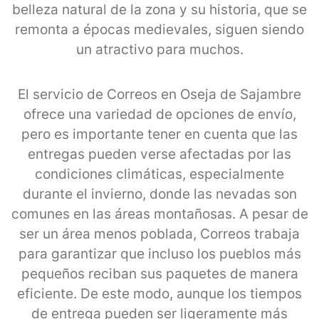
belleza natural de la zona y su historia, que se
remonta a épocas medievales, siguen siendo
un atractivo para muchos.
El servicio de Correos en Oseja de Sajambre
ofrece una variedad de opciones de envío,
pero es importante tener en cuenta que las
entregas pueden verse afectadas por las
condiciones climáticas, especialmente
durante el invierno, donde las nevadas son
comunes en las áreas montañosas. A pesar de
ser un área menos poblada, Correos trabaja
para garantizar que incluso los pueblos más
pequeños reciban sus paquetes de manera
eficiente. De este modo, aunque los tiempos
de entrega pueden ser ligeramente más