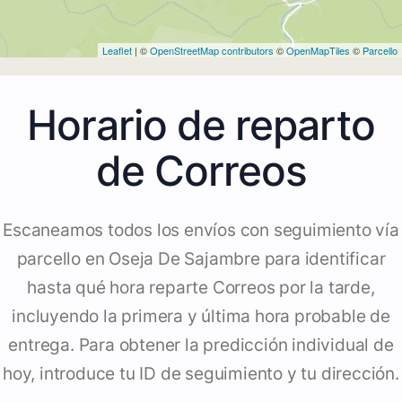
Leaflet
| ©
OpenStreetMap contributors
©
OpenMapTiles
©
Parcello
Horario de reparto
de Correos
Escaneamos todos los envíos con seguimiento vía
parcello en Oseja De Sajambre para identificar
hasta qué hora reparte Correos por la tarde,
incluyendo la primera y última hora probable de
entrega. Para obtener la predicción individual de
hoy, introduce tu ID de seguimiento y tu dirección.