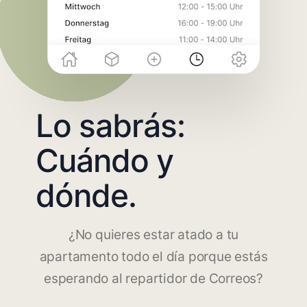
Lo sabrás:
Cuándo y
dónde.
¿No quieres estar atado a tu
apartamento todo el día porque estás
esperando al repartidor de Correos?