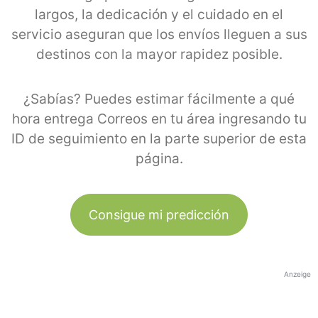
largos, la dedicación y el cuidado en el
servicio aseguran que los envíos lleguen a sus
destinos con la mayor rapidez posible.
¿Sabías? Puedes estimar fácilmente a qué
hora entrega Correos en tu área ingresando tu
ID de seguimiento en la parte superior de esta
página.
Consigue mi predicción
Anzeige