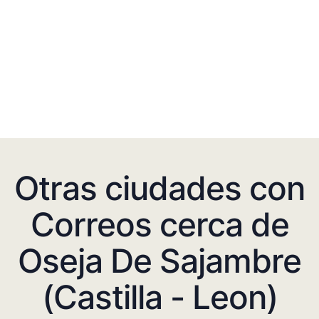
Otras ciudades con
Correos cerca de
Oseja De Sajambre
(Castilla - Leon)