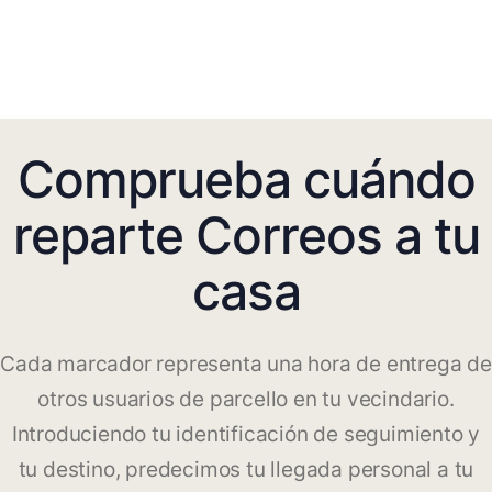
Comprueba cuándo
reparte Correos a tu
casa
Cada marcador representa una hora de entrega de
otros usuarios de parcello en tu vecindario.
Introduciendo tu identificación de seguimiento y
tu destino, predecimos tu llegada personal a tu