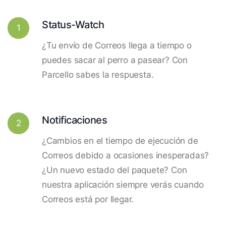
Status-Watch
1
¿Tu envío de Correos llega a tiempo o
puedes sacar al perro a pasear? Con
Parcello sabes la respuesta.
Notificaciones
2
¿Cambios en el tiempo de ejecución de
Correos debido a ocasiones inesperadas?
¿Un nuevo estado del paquete? Con
nuestra aplicación siempre verás cuando
Correos está por llegar.