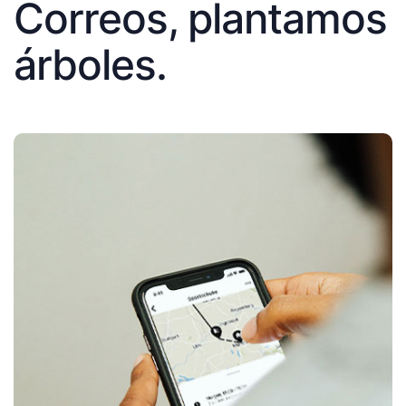
Correos, plantamos
árboles.