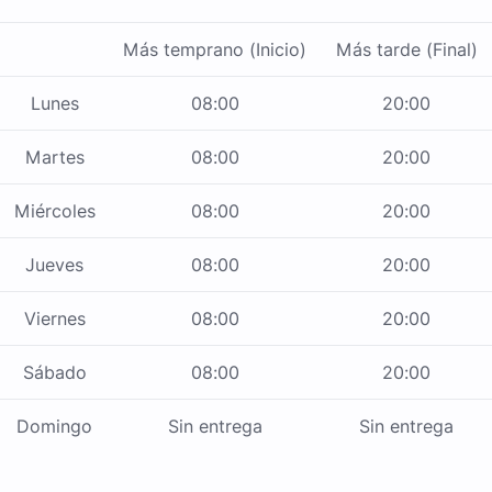
Más temprano (Inicio)
Más tarde (Final)
Lunes
08:00
20:00
Martes
08:00
20:00
Miércoles
08:00
20:00
Jueves
08:00
20:00
Viernes
08:00
20:00
Sábado
08:00
20:00
Domingo
Sin entrega
Sin entrega