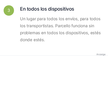
En todos los dispositivos
3
Un lugar para todos los envíos, para todos
los transportistas. Parcello funciona sin
problemas en todos los dispositivos, estés
donde estés.
Anzeige