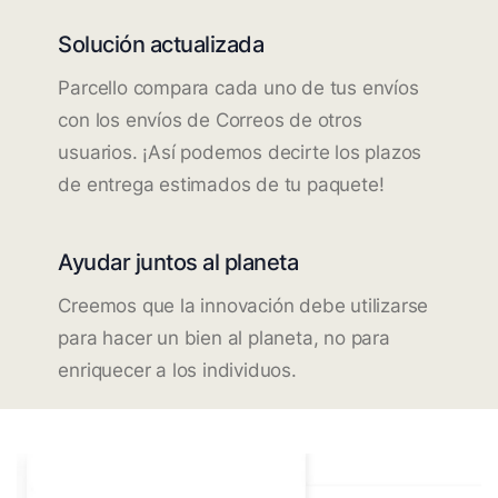
Solución actualizada
Parcello compara cada uno de tus envíos
con los envíos de Correos de otros
usuarios. ¡Así podemos decirte los plazos
de entrega estimados de tu paquete!
Ayudar juntos al planeta
Creemos que la innovación debe utilizarse
para hacer un bien al planeta, no para
enriquecer a los individuos.