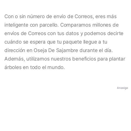
Con o sin número de envío de Correos, eres más
inteligente con parcello. Comparamos millones de
envíos de Correos con tus datos y podemos decirte
cuándo se espera que tu paquete llegue a tu
dirección en Oseja De Sajambre durante el día.
Además, utilizamos nuestros beneficios para plantar
árboles en todo el mundo.
Anzeige