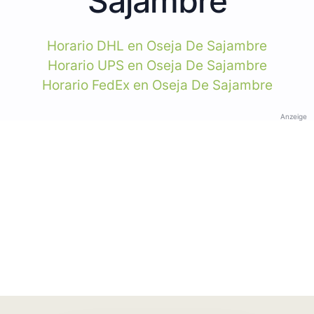
Sajambre
Horario DHL en Oseja De Sajambre
Horario UPS en Oseja De Sajambre
Horario FedEx en Oseja De Sajambre
Anzeige