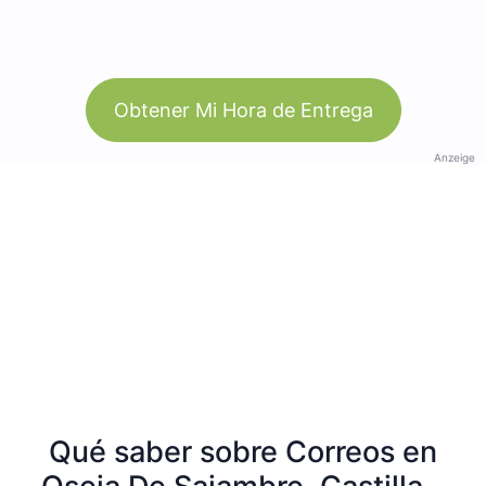
Obtener Mi Hora de Entrega
Anzeige
Qué saber sobre Correos en