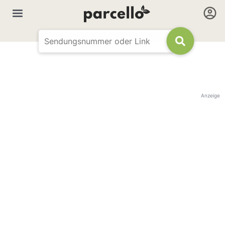
Anzeige