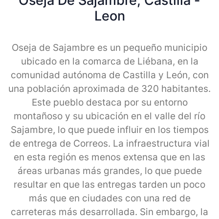
Oseja De Sajambre, Castilla -
Leon
Oseja de Sajambre es un pequeño municipio
ubicado en la comarca de Liébana, en la
comunidad autónoma de Castilla y León, con
una población aproximada de 320 habitantes.
Este pueblo destaca por su entorno
montañoso y su ubicación en el valle del río
Sajambre, lo que puede influir en los tiempos
de entrega de Correos. La infraestructura vial
en esta región es menos extensa que en las
áreas urbanas más grandes, lo que puede
resultar en que las entregas tarden un poco
más que en ciudades con una red de
carreteras más desarrollada. Sin embargo, la