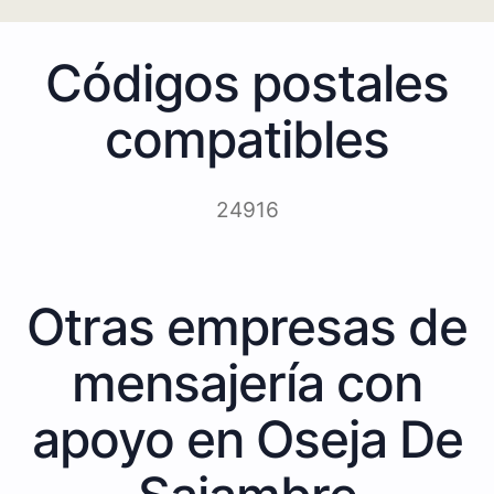
Códigos postales
compatibles
24916
Otras empresas de
mensajería con
apoyo en Oseja De