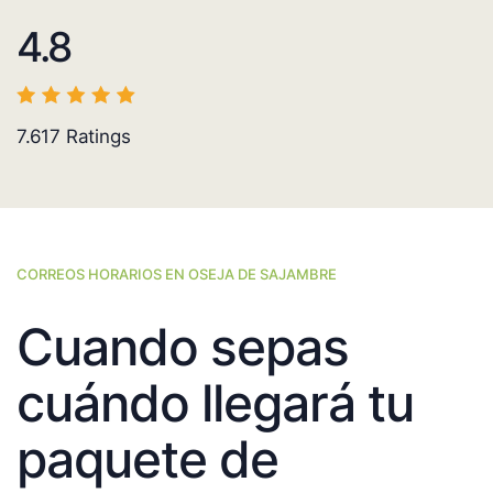
4.8
7.617
Ratings
CORREOS HORARIOS EN OSEJA DE SAJAMBRE
Cuando sepas
cuándo llegará tu
paquete de