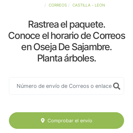
ESPAÑA
CORREOS
CASTILLA - LEON
Rastrea el paquete.
Conoce el horario de Correos
en Oseja De Sajambre.
Planta árboles.
Comprobar el envío