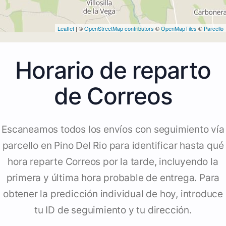
Leaflet
| ©
OpenStreetMap contributors
©
OpenMapTiles
©
Parcello
Horario de reparto
de Correos
Escaneamos todos los envíos con seguimiento vía
parcello en Pino Del Rio para identificar hasta qué
hora reparte Correos por la tarde, incluyendo la
primera y última hora probable de entrega. Para
obtener la predicción individual de hoy, introduce
tu ID de seguimiento y tu dirección.