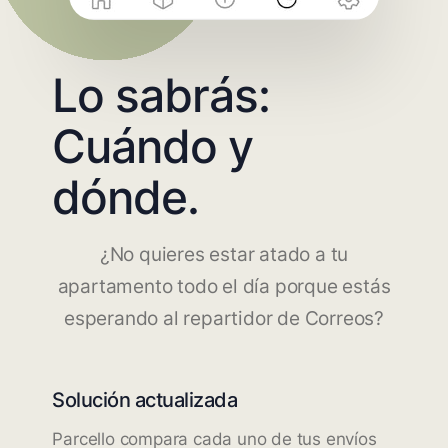
Lo sabrás:
Cuándo y
dónde.
¿No quieres estar atado a tu
apartamento todo el día porque estás
esperando al repartidor de Correos?
Solución actualizada
Parcello compara cada uno de tus envíos