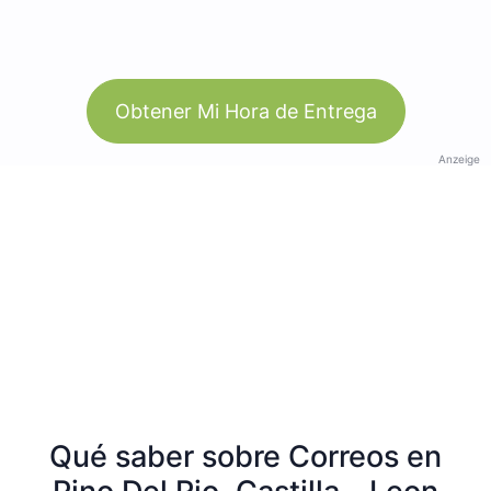
Obtener Mi Hora de Entrega
Anzeige
Qué saber sobre Correos en