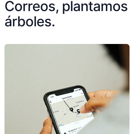
Correos, plantamos
árboles.