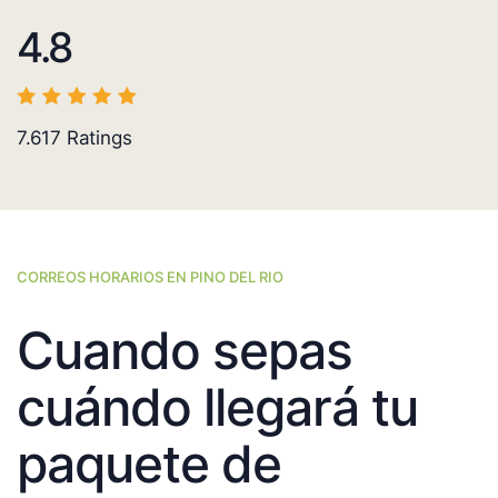
4.8
7.617
Ratings
CORREOS HORARIOS EN PINO DEL RIO
Cuando sepas
cuándo llegará tu
paquete de