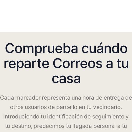
Comprueba cuándo
reparte Correos a tu
casa
Cada marcador representa una hora de entrega de
otros usuarios de parcello en tu vecindario.
Introduciendo tu identificación de seguimiento y
tu destino, predecimos tu llegada personal a tu