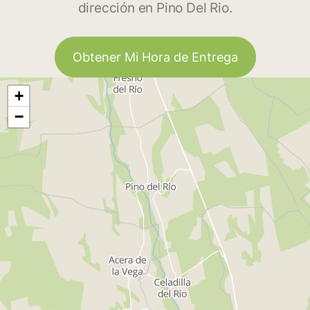
dirección en Pino Del Rio.
Obtener Mi Hora de Entrega
+
−