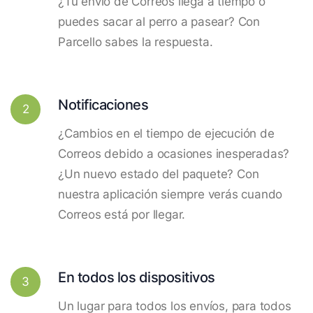
¿Tu envío de Correos llega a tiempo o
puedes sacar al perro a pasear? Con
Parcello sabes la respuesta.
Notificaciones
2
¿Cambios en el tiempo de ejecución de
Correos debido a ocasiones inesperadas?
¿Un nuevo estado del paquete? Con
nuestra aplicación siempre verás cuando
Correos está por llegar.
En todos los dispositivos
3
Un lugar para todos los envíos, para todos