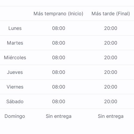
Más temprano (Inicio)
Más tarde (Final)
Lunes
08:00
20:00
Martes
08:00
20:00
Miércoles
08:00
20:00
Jueves
08:00
20:00
Viernes
08:00
20:00
Sábado
08:00
20:00
Domingo
Sin entrega
Sin entrega