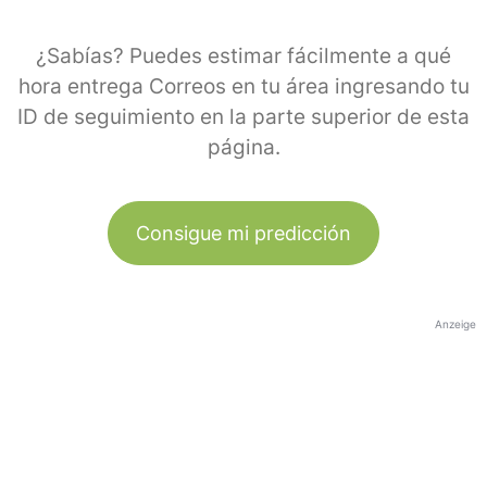
¿Sabías? Puedes estimar fácilmente a qué
hora entrega Correos en tu área ingresando tu
ID de seguimiento en la parte superior de esta
página.
Consigue mi predicción
Anzeige