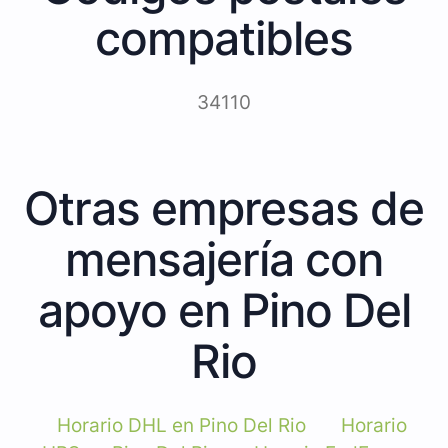
compatibles
34110
Otras empresas de
mensajería con
apoyo en Pino Del
Rio
Horario DHL en Pino Del Rio
Horario