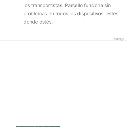
los transportistas. Parcello funciona sin
problemas en todos los dispositivos, estés
donde estés.
Anzeige