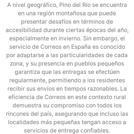
A nivel geográfico, Pino del Río se encuentra
en una región montañosa que puede
presentar desafíos en términos de
accesibilidad durante ciertas épocas del año,
especialmente en invierno. Sin embargo, el
servicio de Correos en España es conocido
por adaptarse a las particularidades de cada
zona, y su presencia en pueblos pequeños
garantiza que las entregas se efectúen
regularmente, permitiendo a los residentes
recibir sus envíos en tiempos razonables. La
eficiencia de Correos en este contexto rural
demuestra su compromiso con todos los
rincones del país, asegurando que incluso las
localidades más pequeñas tengan acceso a
servicios de entrega confiables.