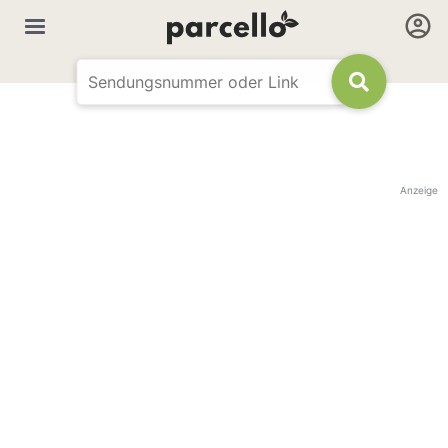
Anzeige