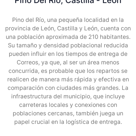
Pino Del Rio, Castilla - Leon
Pino del Río, una pequeña localidad en la
provincia de León, Castilla y León, cuenta con
una población aproximada de 210 habitantes.
Su tamaño y densidad poblacional reducida
pueden influir en los tiempos de entrega de
Correos, ya que, al ser un área menos
concurrida, es probable que los repartos se
realicen de manera más rápida y efectiva en
comparación con ciudades más grandes. La
infraestructura del municipio, que incluye
carreteras locales y conexiones con
poblaciones cercanas, también juega un
papel crucial en la logística de entrega.