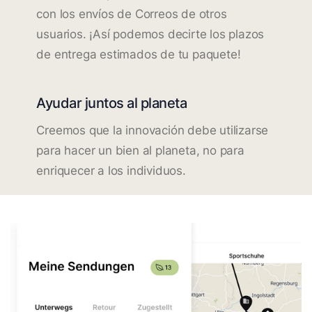
con los envíos de Correos de otros
usuarios. ¡Así podemos decirte los plazos
de entrega estimados de tu paquete!
Ayudar juntos al planeta
Creemos que la innovación debe utilizarse
para hacer un bien al planeta, no para
enriquecer a los individuos.