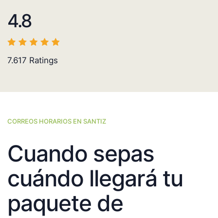
4.8
7.617
Ratings
CORREOS HORARIOS EN SANTIZ
Cuando sepas
cuándo llegará tu
paquete de