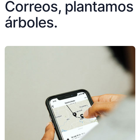
Correos, plantamos
árboles.