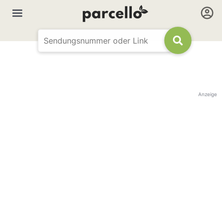
Anzeige