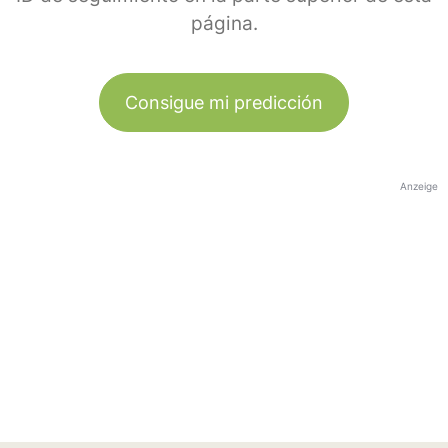
página.
Consigue mi predicción
Anzeige