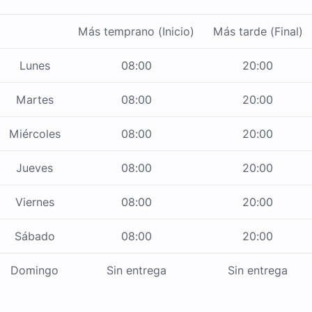
Más temprano (Inicio)
Más tarde (Final)
Lunes
08:00
20:00
Martes
08:00
20:00
Miércoles
08:00
20:00
Jueves
08:00
20:00
Viernes
08:00
20:00
Sábado
08:00
20:00
Domingo
Sin entrega
Sin entrega