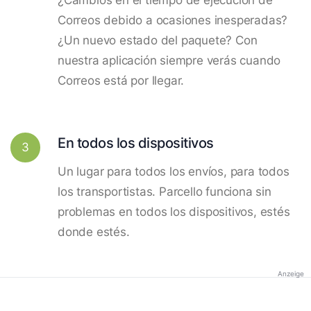
Correos debido a ocasiones inesperadas?
¿Un nuevo estado del paquete? Con
nuestra aplicación siempre verás cuando
Correos está por llegar.
En todos los dispositivos
3
Un lugar para todos los envíos, para todos
los transportistas. Parcello funciona sin
problemas en todos los dispositivos, estés
donde estés.
Anzeige