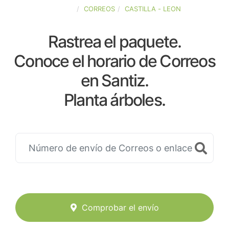
ESPAÑA
CORREOS
CASTILLA - LEON
Rastrea el paquete.
Conoce el horario de Correos
en Santiz.
Planta árboles.
Comprobar el envío