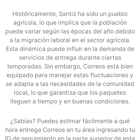
Históricamente, Santiz ha sido un pueblo
agrícola, lo que implica que la población
puede variar según las épocas del año debido
a la migración laboral en el sector agrícola.
Esta dinámica puede influir en la demanda de
servicios de entrega durante ciertas
temporadas. Sin embargo, Correos está bien
equipado para manejar estas fluctuaciones y
se adapta a las necesidades de la comunidad
local, lo que garantiza que los paquetes
lleguen a tiempo y en buenas condiciones.
¿Sabías? Puedes estimar fácilmente a qué
hora entrega Correos en tu área ingresando tu
ID de seguimiento en la parte superior de esta