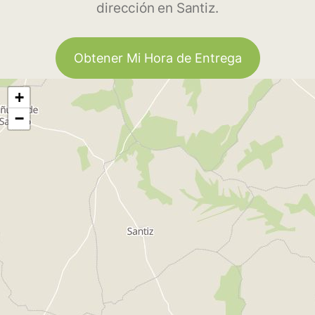
dirección en Santiz.
Obtener Mi Hora de Entrega
+
−