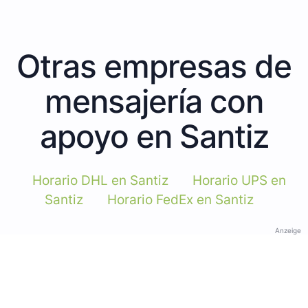
Otras empresas de
mensajería con
apoyo en Santiz
Horario DHL en Santiz
Horario UPS en
Santiz
Horario FedEx en Santiz
Anzeige