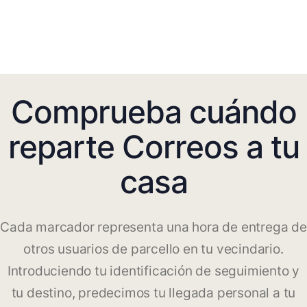
Comprueba cuándo
reparte Correos a tu
casa
Cada marcador representa una hora de entrega de
otros usuarios de parcello en tu vecindario.
Introduciendo tu identificación de seguimiento y
tu destino, predecimos tu llegada personal a tu