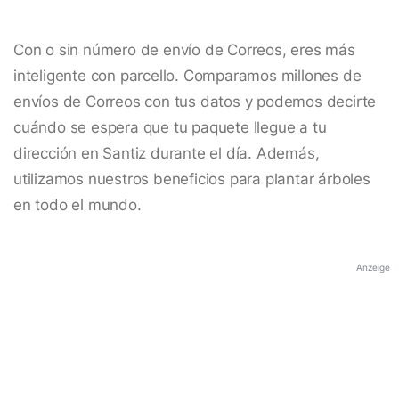
Con o sin número de envío de Correos, eres más
inteligente con parcello. Comparamos millones de
envíos de Correos con tus datos y podemos decirte
cuándo se espera que tu paquete llegue a tu
dirección en Santiz durante el día. Además,
utilizamos nuestros beneficios para plantar árboles
en todo el mundo.
Anzeige