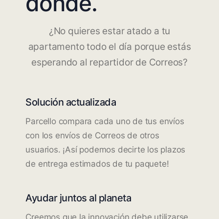
dónde.
¿No quieres estar atado a tu
apartamento todo el día porque estás
esperando al repartidor de Correos?
Solución actualizada
Parcello compara cada uno de tus envíos
con los envíos de Correos de otros
usuarios. ¡Así podemos decirte los plazos
de entrega estimados de tu paquete!
Ayudar juntos al planeta
Creemos que la innovación debe utilizarse