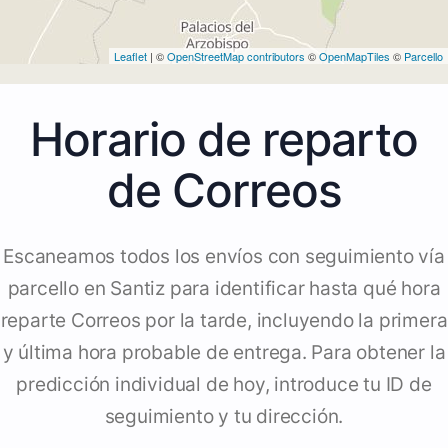
Leaflet
| ©
OpenStreetMap contributors
©
OpenMapTiles
©
Parcello
Horario de reparto
de Correos
Escaneamos todos los envíos con seguimiento vía
parcello en Santiz para identificar hasta qué hora
reparte Correos por la tarde, incluyendo la primera
y última hora probable de entrega. Para obtener la
predicción individual de hoy, introduce tu ID de
seguimiento y tu dirección.