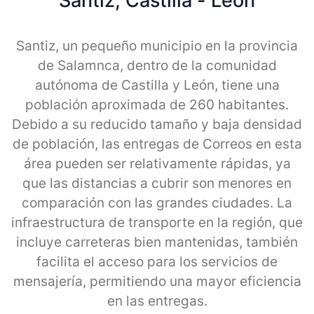
Santiz, Castilla - Leon
Santiz, un pequeño municipio en la provincia
de Salamnca, dentro de la comunidad
autónoma de Castilla y León, tiene una
población aproximada de 260 habitantes.
Debido a su reducido tamaño y baja densidad
de población, las entregas de Correos en esta
área pueden ser relativamente rápidas, ya
que las distancias a cubrir son menores en
comparación con las grandes ciudades. La
infraestructura de transporte en la región, que
incluye carreteras bien mantenidas, también
facilita el acceso para los servicios de
mensajería, permitiendo una mayor eficiencia
en las entregas.