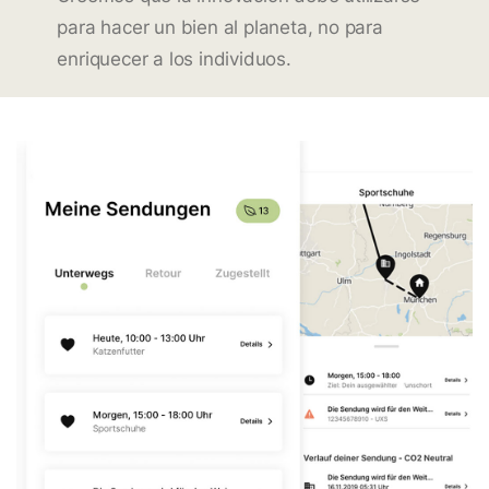
para hacer un bien al planeta, no para
enriquecer a los individuos.