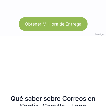
Obtener Mi Hora de Entrega
Anzeige
Qué saber sobre Correos en