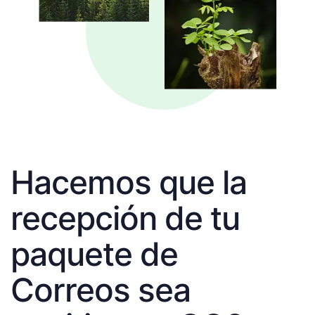
Hacemos que la
recepción de tu
paquete de
Correos sea