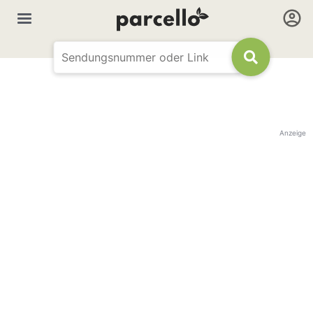
Anzeige