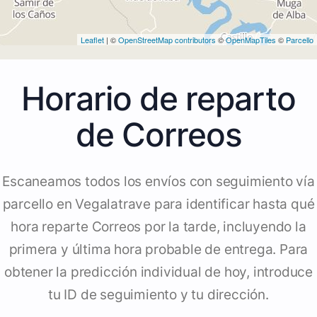
Leaflet
| ©
OpenStreetMap contributors
©
OpenMapTiles
©
Parcello
Horario de reparto
de Correos
Escaneamos todos los envíos con seguimiento vía
parcello en Vegalatrave para identificar hasta qué
hora reparte Correos por la tarde, incluyendo la
primera y última hora probable de entrega. Para
obtener la predicción individual de hoy, introduce
tu ID de seguimiento y tu dirección.