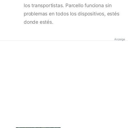
los transportistas. Parcello funciona sin
problemas en todos los dispositivos, estés
donde estés.
Anzeige