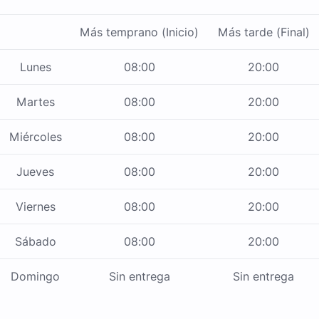
Más temprano (Inicio)
Más tarde (Final)
Lunes
08:00
20:00
Martes
08:00
20:00
Miércoles
08:00
20:00
Jueves
08:00
20:00
Viernes
08:00
20:00
Sábado
08:00
20:00
Domingo
Sin entrega
Sin entrega