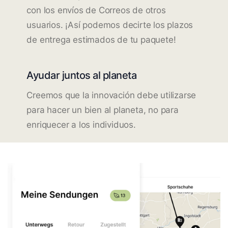
con los envíos de Correos de otros
usuarios. ¡Así podemos decirte los plazos
de entrega estimados de tu paquete!
Ayudar juntos al planeta
Creemos que la innovación debe utilizarse
para hacer un bien al planeta, no para
enriquecer a los individuos.