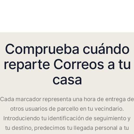
Comprueba cuándo
reparte Correos a tu
casa
Cada marcador representa una hora de entrega de
otros usuarios de parcello en tu vecindario.
Introduciendo tu identificación de seguimiento y
tu destino, predecimos tu llegada personal a tu