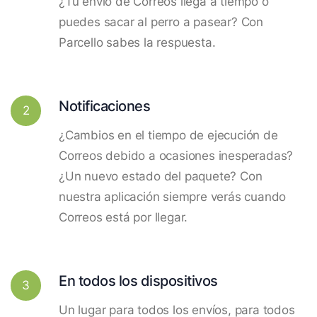
¿Tu envío de Correos llega a tiempo o
puedes sacar al perro a pasear? Con
Parcello sabes la respuesta.
Notificaciones
2
¿Cambios en el tiempo de ejecución de
Correos debido a ocasiones inesperadas?
¿Un nuevo estado del paquete? Con
nuestra aplicación siempre verás cuando
Correos está por llegar.
En todos los dispositivos
3
Un lugar para todos los envíos, para todos