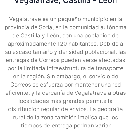
Vegalatrave, Castilla - Leon
Vegalatrave es un pequeño municipio en la
provincia de Soria, en la comunidad autónoma
de Castilla y León, con una población de
aproximadamente 120 habitantes. Debido a
su escaso tamaño y densidad poblacional, las
entregas de Correos pueden verse afectadas
por la limitada infraestructura de transporte
en la región. Sin embargo, el servicio de
Correos se esfuerza por mantener una red
eficiente, y la cercanía de Vegalatrave a otras
localidades más grandes permite la
distribución regular de envíos. La geografía
rural de la zona también implica que los
tiempos de entrega podrían variar