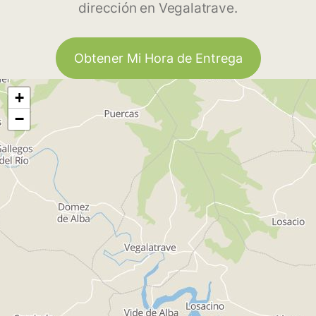
dirección en Vegalatrave.
Obtener Mi Hora de Entrega
+
−