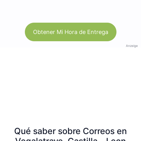
Obtener Mi Hora de Entrega
Anzeige
Qué saber sobre Correos en