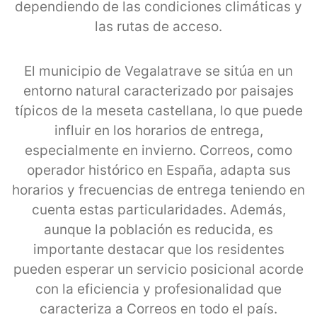
dependiendo de las condiciones climáticas y
las rutas de acceso.
El municipio de Vegalatrave se sitúa en un
entorno natural caracterizado por paisajes
típicos de la meseta castellana, lo que puede
influir en los horarios de entrega,
especialmente en invierno. Correos, como
operador histórico en España, adapta sus
horarios y frecuencias de entrega teniendo en
cuenta estas particularidades. Además,
aunque la población es reducida, es
importante destacar que los residentes
pueden esperar un servicio posicional acorde
con la eficiencia y profesionalidad que
caracteriza a Correos en todo el país.