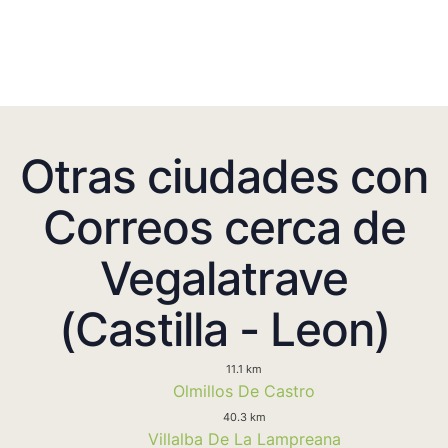
Otras ciudades con
Correos cerca de
Vegalatrave
(Castilla - Leon)
11.1 km
Olmillos De Castro
40.3 km
Villalba De La Lampreana