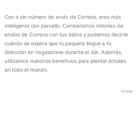
Con o sin número de envío de Correos, eres más
inteligente con parcello. Comparamos millones de
envíos de Correos con tus datos y podemos decirte
cuándo se espera que tu paquete llegue a tu
dirección en Vegalatrave durante el día. Además,
utilizamos nuestros beneficios para plantar árboles
en todo el mundo.
Anzeige