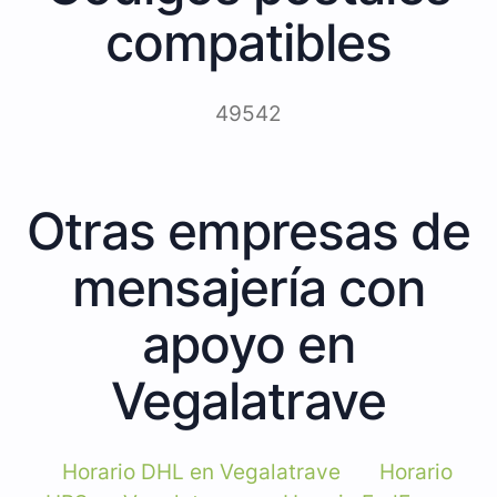
compatibles
49542
Otras empresas de
mensajería con
apoyo en
Vegalatrave
Horario DHL en Vegalatrave
Horario