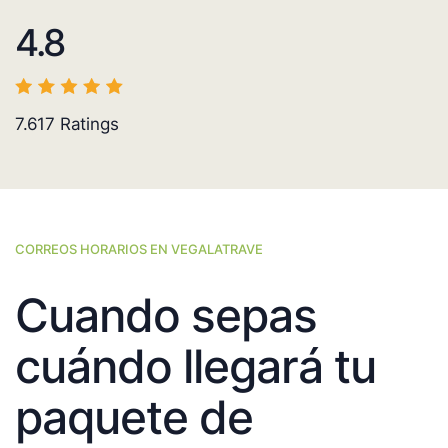
4.8
7.617
Ratings
CORREOS HORARIOS EN VEGALATRAVE
Cuando sepas
cuándo llegará tu
paquete de