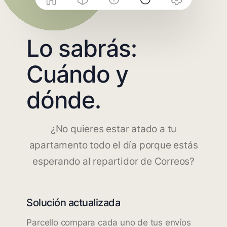
Lo sabrás:
Cuándo y
dónde.
¿No quieres estar atado a tu
apartamento todo el día porque estás
esperando al repartidor de Correos?
Solución actualizada
Parcello compara cada uno de tus envíos