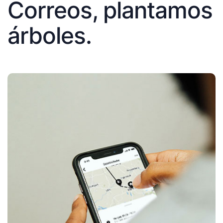
Correos, plantamos
árboles.