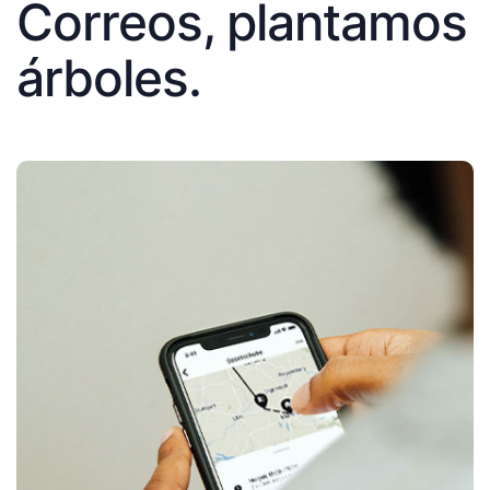
Correos, plantamos
árboles.