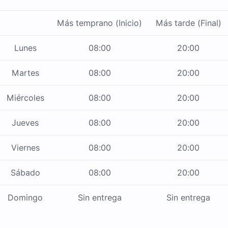
Más temprano (Inicio)
Más tarde (Final)
Lunes
08:00
20:00
Martes
08:00
20:00
Miércoles
08:00
20:00
Jueves
08:00
20:00
Viernes
08:00
20:00
Sábado
08:00
20:00
Domingo
Sin entrega
Sin entrega