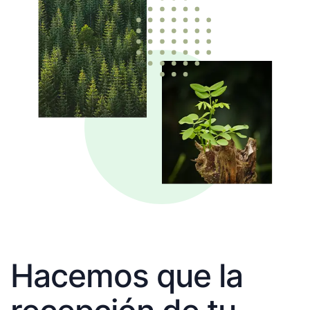
Hacemos que la