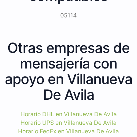
05114
Otras empresas de
mensajería con
apoyo en Villanueva
De Avila
Horario DHL en Villanueva De Avila
Horario UPS en Villanueva De Avila
Horario FedEx en Villanueva De Avila