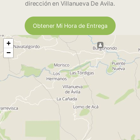
dirección en Villanueva De Avila.
Obtener Mi Hora de Entrega
+
−