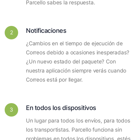
Parcello sabes la respuesta.
Notificaciones
2
¿Cambios en el tiempo de ejecución de
Correos debido a ocasiones inesperadas?
¿Un nuevo estado del paquete? Con
nuestra aplicación siempre verás cuando
Correos está por llegar.
En todos los dispositivos
3
Un lugar para todos los envíos, para todos
los transportistas. Parcello funciona sin
problemas en todos los dispositivos, estés