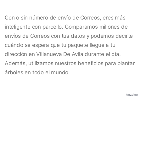
Con o sin número de envío de Correos, eres más
inteligente con parcello. Comparamos millones de
envíos de Correos con tus datos y podemos decirte
cuándo se espera que tu paquete llegue a tu
dirección en Villanueva De Avila durante el día.
Además, utilizamos nuestros beneficios para plantar
árboles en todo el mundo.
Anzeige