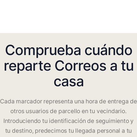
Comprueba cuándo
reparte Correos a tu
casa
Cada marcador representa una hora de entrega de
otros usuarios de parcello en tu vecindario.
Introduciendo tu identificación de seguimiento y
tu destino, predecimos tu llegada personal a tu