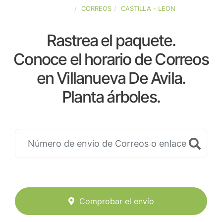
ESPAÑA
CORREOS
CASTILLA - LEON
Rastrea el paquete.
Conoce el horario de Correos
en Villanueva De Avila.
Planta árboles.
Comprobar el envío