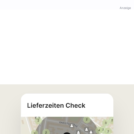
Anzeige