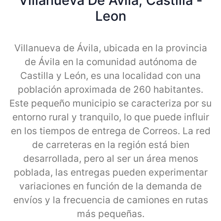
Villanueva De Avila, Castilla -
Leon
Villanueva de Ávila, ubicada en la provincia
de Ávila en la comunidad autónoma de
Castilla y León, es una localidad con una
población aproximada de 260 habitantes.
Este pequeño municipio se caracteriza por su
entorno rural y tranquilo, lo que puede influir
en los tiempos de entrega de Correos. La red
de carreteras en la región está bien
desarrollada, pero al ser un área menos
poblada, las entregas pueden experimentar
variaciones en función de la demanda de
envíos y la frecuencia de camiones en rutas
más pequeñas.