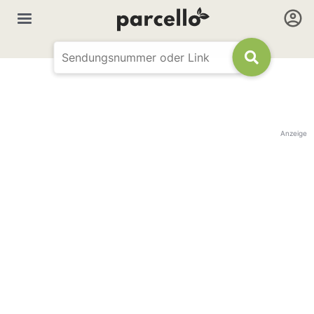
Anzeige