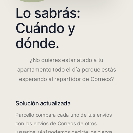
Lo sabrás:
Cuándo y
dónde.
¿No quieres estar atado a tu
apartamento todo el día porque estás
esperando al repartidor de Correos?
Solución actualizada
Parcello compara cada uno de tus envíos
con los envíos de Correos de otros
usuarios. ¡Así podemos decirte los plazos