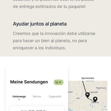
de entrega estimados de tu paquete!
Ayudar juntos al planeta
Creemos que la innovación debe utilizarse
para hacer un bien al planeta, no para
enriquecer a los individuos.