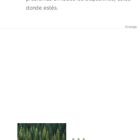
donde estés.
Anzeige