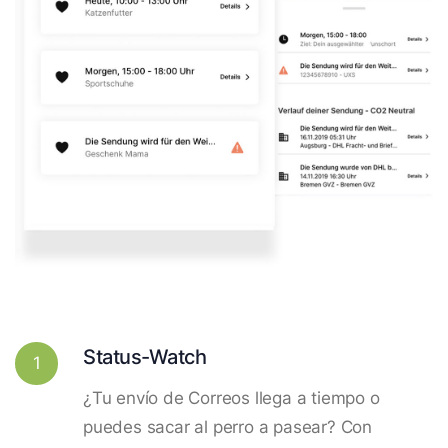
Status-Watch
1
¿Tu envío de Correos llega a tiempo o
puedes sacar al perro a pasear? Con