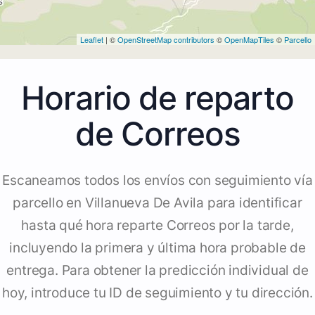
Leaflet
| ©
OpenStreetMap contributors
©
OpenMapTiles
©
Parcello
Horario de reparto
de Correos
Escaneamos todos los envíos con seguimiento vía
parcello en Villanueva De Avila para identificar
hasta qué hora reparte Correos por la tarde,
incluyendo la primera y última hora probable de
entrega. Para obtener la predicción individual de
hoy, introduce tu ID de seguimiento y tu dirección.