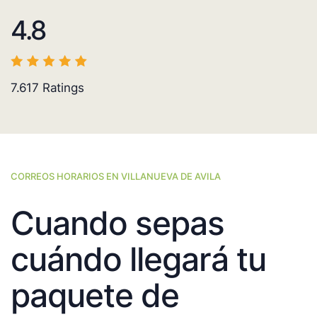
4.8
7.617
Ratings
CORREOS HORARIOS EN VILLANUEVA DE AVILA
Cuando sepas
cuándo llegará tu
paquete de