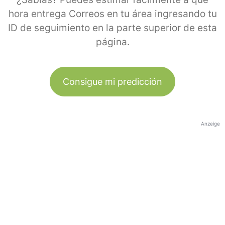
hora entrega Correos en tu área ingresando tu
ID de seguimiento en la parte superior de esta
página.
Consigue mi predicción
Anzeige