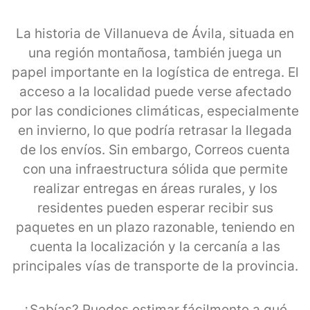
La historia de Villanueva de Ávila, situada en
una región montañosa, también juega un
papel importante en la logística de entrega. El
acceso a la localidad puede verse afectado
por las condiciones climáticas, especialmente
en invierno, lo que podría retrasar la llegada
de los envíos. Sin embargo, Correos cuenta
con una infraestructura sólida que permite
realizar entregas en áreas rurales, y los
residentes pueden esperar recibir sus
paquetes en un plazo razonable, teniendo en
cuenta la localización y la cercanía a las
principales vías de transporte de la provincia.
¿Sabías? Puedes estimar fácilmente a qué