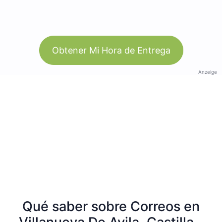
Obtener Mi Hora de Entrega
Anzeige
Qué saber sobre Correos en