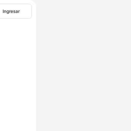
Ingresar