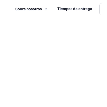
Tiempos de entrega
Sobre nosotros