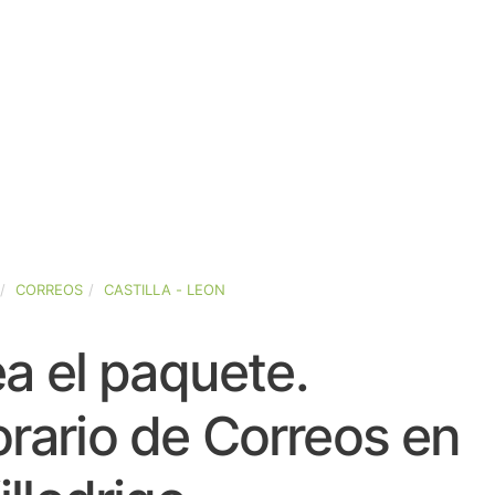
CORREOS
CASTILLA - LEON
a el paquete.
rario de Correos en