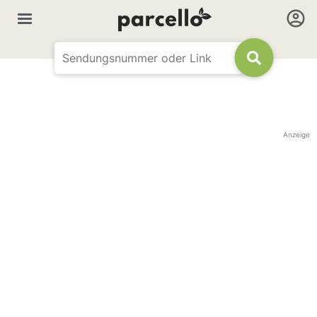
Anzeige