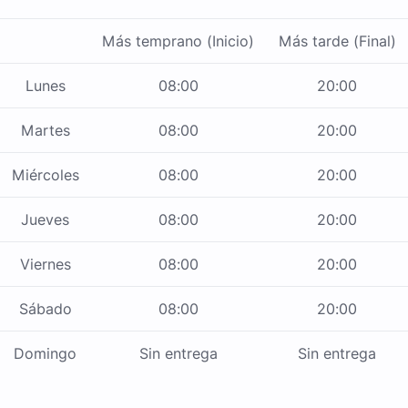
Más temprano (Inicio)
Más tarde (Final)
Lunes
08:00
20:00
Martes
08:00
20:00
Miércoles
08:00
20:00
Jueves
08:00
20:00
Viernes
08:00
20:00
Sábado
08:00
20:00
Domingo
Sin entrega
Sin entrega