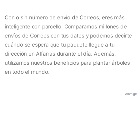
Con o sin número de envío de Correos, eres más
inteligente con parcello. Comparamos millones de
envíos de Correos con tus datos y podemos decirte
cuándo se espera que tu paquete llegue a tu
dirección en Alfarras durante el día. Además,
utilizamos nuestros beneficios para plantar árboles
en todo el mundo.
Anzeige