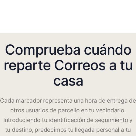
Comprueba cuándo
reparte Correos a tu
casa
Cada marcador representa una hora de entrega de
otros usuarios de parcello en tu vecindario.
Introduciendo tu identificación de seguimiento y
tu destino, predecimos tu llegada personal a tu