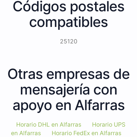
Códigos postales
compatibles
25120
Otras empresas de
mensajería con
apoyo en Alfarras
Horario DHL en Alfarras
Horario UPS
en Alfarras
Horario FedEx en Alfarras