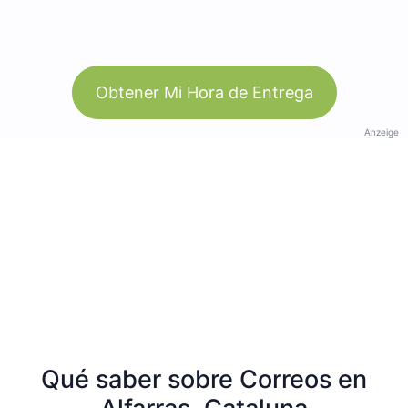
Obtener Mi Hora de Entrega
Anzeige
Qué saber sobre Correos en