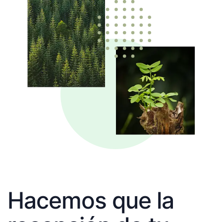
Hacemos que la