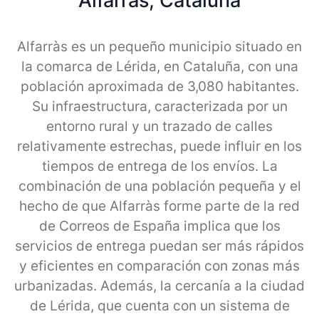
Alfarras, Cataluna
Alfarràs es un pequeño municipio situado en
la comarca de Lérida, en Cataluña, con una
población aproximada de 3,080 habitantes.
Su infraestructura, caracterizada por un
entorno rural y un trazado de calles
relativamente estrechas, puede influir en los
tiempos de entrega de los envíos. La
combinación de una población pequeña y el
hecho de que Alfarràs forme parte de la red
de Correos de España implica que los
servicios de entrega puedan ser más rápidos
y eficientes en comparación con zonas más
urbanizadas. Además, la cercanía a la ciudad
de Lérida, que cuenta con un sistema de