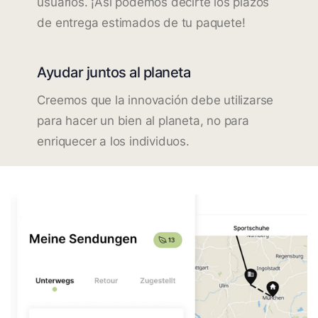
usuarios. ¡Así podemos decirte los plazos
de entrega estimados de tu paquete!
Ayudar juntos al planeta
Creemos que la innovación debe utilizarse
para hacer un bien al planeta, no para
enriquecer a los individuos.