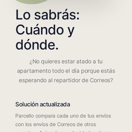
Lo sabrás:
Cuándo y
dónde.
¿No quieres estar atado a tu
apartamento todo el día porque estás
esperando al repartidor de Correos?
Solución actualizada
Parcello compara cada uno de tus envíos
con los envíos de Correos de otros