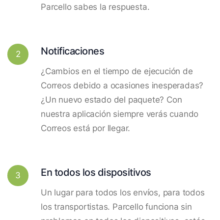
Parcello sabes la respuesta.
Notificaciones
2
¿Cambios en el tiempo de ejecución de
Correos debido a ocasiones inesperadas?
¿Un nuevo estado del paquete? Con
nuestra aplicación siempre verás cuando
Correos está por llegar.
En todos los dispositivos
3
Un lugar para todos los envíos, para todos
los transportistas. Parcello funciona sin