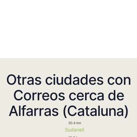
Otras ciudades con
Correos cerca de
Alfarras (Cataluna)
30.4 km
Sudanell