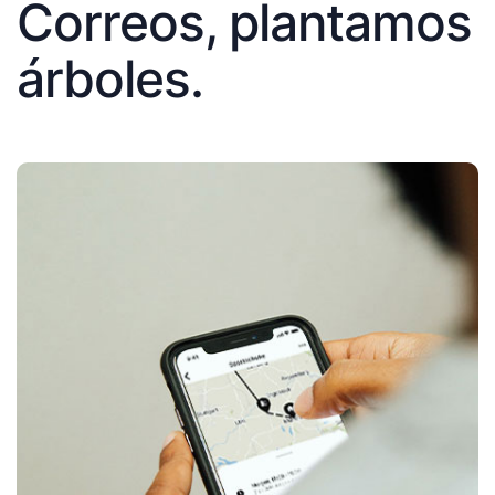
Correos, plantamos
árboles.