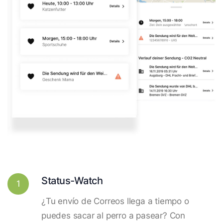
Status-Watch
1
¿Tu envío de Correos llega a tiempo o
puedes sacar al perro a pasear? Con