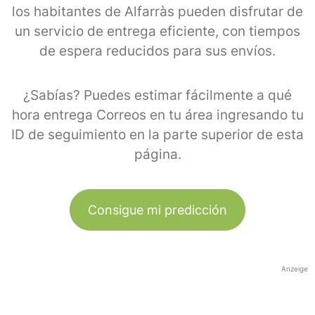
los habitantes de Alfarràs pueden disfrutar de
un servicio de entrega eficiente, con tiempos
de espera reducidos para sus envíos.
¿Sabías? Puedes estimar fácilmente a qué
hora entrega Correos en tu área ingresando tu
ID de seguimiento en la parte superior de esta
página.
Consigue mi predicción
Anzeige