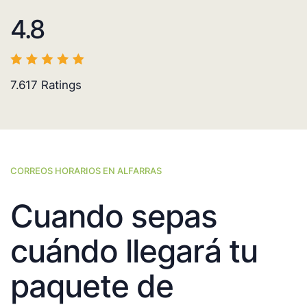
4.8
7.617
Ratings
CORREOS HORARIOS EN ALFARRAS
Cuando sepas
cuándo llegará tu
paquete de