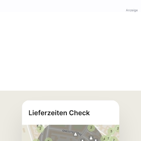
Anzeige