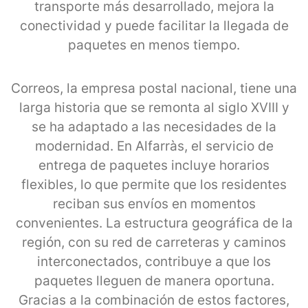
transporte más desarrollado, mejora la
conectividad y puede facilitar la llegada de
paquetes en menos tiempo.
Correos, la empresa postal nacional, tiene una
larga historia que se remonta al siglo XVIII y
se ha adaptado a las necesidades de la
modernidad. En Alfarràs, el servicio de
entrega de paquetes incluye horarios
flexibles, lo que permite que los residentes
reciban sus envíos en momentos
convenientes. La estructura geográfica de la
región, con su red de carreteras y caminos
interconectados, contribuye a que los
paquetes lleguen de manera oportuna.
Gracias a la combinación de estos factores,