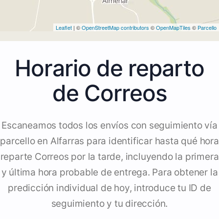
Leaflet
| ©
OpenStreetMap contributors
©
OpenMapTiles
©
Parcello
Horario de reparto
de Correos
Escaneamos todos los envíos con seguimiento vía
parcello en Alfarras para identificar hasta qué hora
reparte Correos por la tarde, incluyendo la primera
y última hora probable de entrega. Para obtener la
predicción individual de hoy, introduce tu ID de
seguimiento y tu dirección.