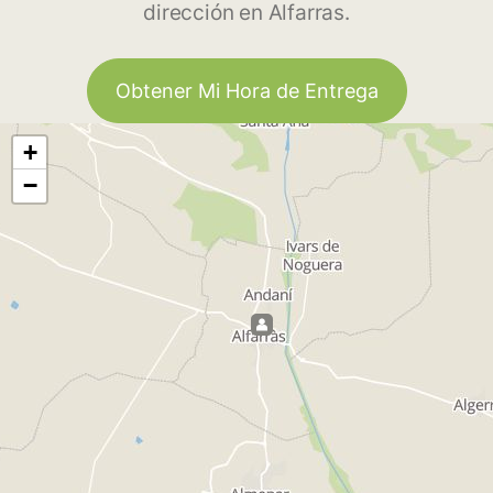
dirección en Alfarras.
Obtener Mi Hora de Entrega
+
−