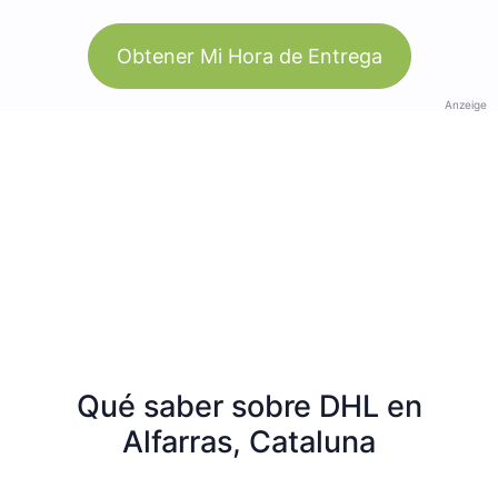
Obtener Mi Hora de Entrega
Anzeige
Qué saber sobre DHL en
Alfarras, Cataluna