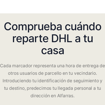
Comprueba cuándo
reparte DHL a tu
casa
Cada marcador representa una hora de entrega de
otros usuarios de parcello en tu vecindario.
Introduciendo tu identificación de seguimiento y
tu destino, predecimos tu llegada personal a tu
dirección en Alfarras.