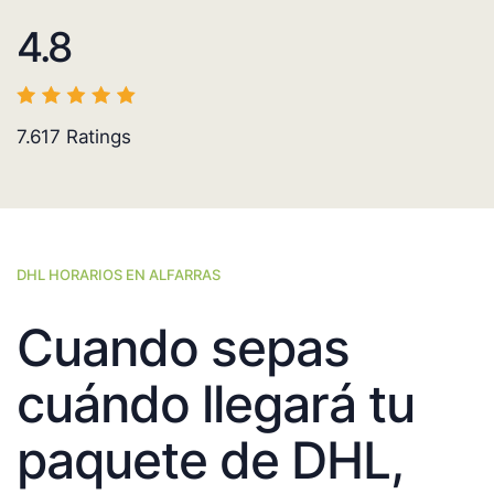
4.8
7.617
Ratings
DHL HORARIOS EN ALFARRAS
Cuando sepas
cuándo llegará tu
paquete de DHL,