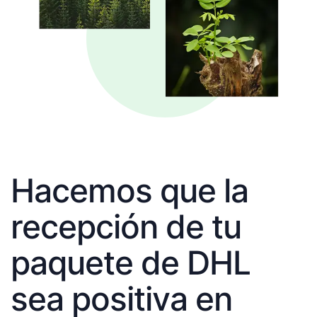
Hacemos que la
recepción de tu
paquete de DHL
sea positiva en