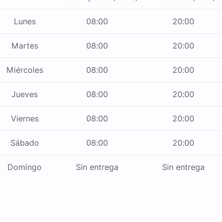
Lunes
08:00
20:00
Martes
08:00
20:00
Miércoles
08:00
20:00
Jueves
08:00
20:00
Viernes
08:00
20:00
Sábado
08:00
20:00
Domingo
Sin entrega
Sin entrega