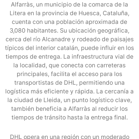
Alfarràs, un municipio de la comarca de la
Litera en la provincia de Huesca, Cataluña,
cuenta con una población aproximada de
3,080 habitantes. Su ubicación geográfica,
cerca del río Alcanadre y rodeado de paisajes
típicos del interior catalán, puede influir en los
tiempos de entrega. La infraestructura vial de
la localidad, que conecta con carreteras
principales, facilita el acceso para los
transportistas de DHL, permitiendo una
logística más eficiente y rápida. La cercanía a
la ciudad de Lleida, un punto logístico clave,
también beneficia a Alfarràs al reducir los
tiempos de tránsito hasta la entrega final.
DHL opera en una región con un moderado