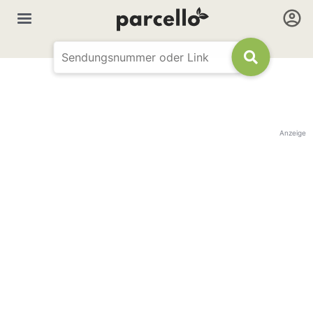
Anzeige