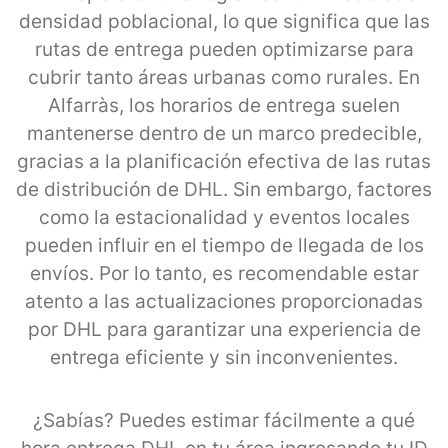
densidad poblacional, lo que significa que las
rutas de entrega pueden optimizarse para
cubrir tanto áreas urbanas como rurales. En
Alfarràs, los horarios de entrega suelen
mantenerse dentro de un marco predecible,
gracias a la planificación efectiva de las rutas
de distribución de DHL. Sin embargo, factores
como la estacionalidad y eventos locales
pueden influir en el tiempo de llegada de los
envíos. Por lo tanto, es recomendable estar
atento a las actualizaciones proporcionadas
por DHL para garantizar una experiencia de
entrega eficiente y sin inconvenientes.
¿Sabías? Puedes estimar fácilmente a qué