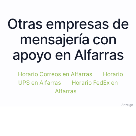
Otras empresas de
mensajería con
apoyo en Alfarras
Horario Correos en Alfarras
Horario
UPS en Alfarras
Horario FedEx en
Alfarras
Anzeige