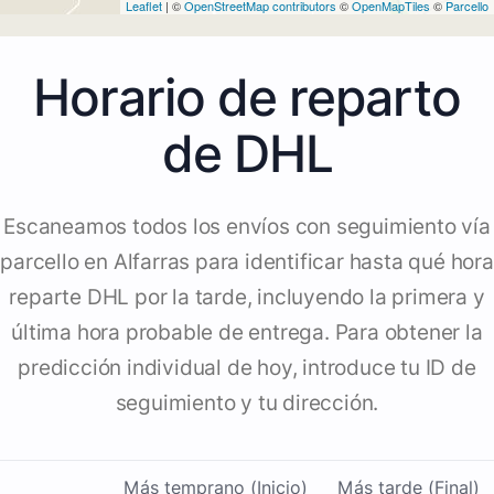
Leaflet
| ©
OpenStreetMap contributors
©
OpenMapTiles
©
Parcello
Horario de reparto
de DHL
Escaneamos todos los envíos con seguimiento vía
parcello en Alfarras para identificar hasta qué hora
reparte DHL por la tarde, incluyendo la primera y
última hora probable de entrega. Para obtener la
predicción individual de hoy, introduce tu ID de
seguimiento y tu dirección.
Más temprano (Inicio)
Más tarde (Final)