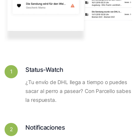
Status-Watch
1
¿Tu envío de DHL llega a tiempo o puedes
sacar al perro a pasear? Con Parcello sabes
la respuesta.
Notificaciones
2