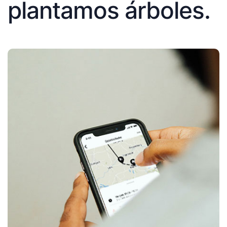
plantamos árboles.