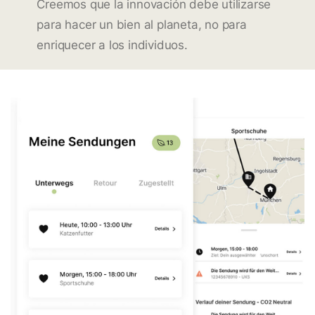
Creemos que la innovación debe utilizarse
para hacer un bien al planeta, no para
enriquecer a los individuos.