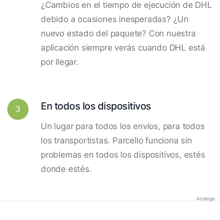
¿Cambios en el tiempo de ejecución de DHL
debido a ocasiones inesperadas? ¿Un
nuevo estado del paquete? Con nuestra
aplicación siempre verás cuando DHL está
por llegar.
En todos los dispositivos
3
Un lugar para todos los envíos, para todos
los transportistas. Parcello funciona sin
problemas en todos los dispositivos, estés
donde estés.
Anzeige