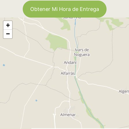
Obtener Mi Hora de Entrega
+
−