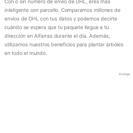
Con o sin número de envío de DHL, eres más
inteligente con parcello. Comparamos millones de
envíos de DHL con tus datos y podemos decirte
cuándo se espera que tu paquete llegue a tu
dirección en Alfarras durante el día. Además,
utilizamos nuestros beneficios para plantar árboles
en todo el mundo.
Anzeige