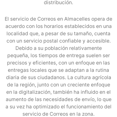
distribución.
El servicio de Correos en Almacelles opera de
acuerdo con los horarios establecidos en una
localidad que, a pesar de su tamaño, cuenta
con un servicio postal confiable y accesible.
Debido a su población relativamente
pequeña, los tiempos de entrega suelen ser
precisos y eficientes, con un enfoque en las
entregas locales que se adaptan a la rutina
diaria de sus ciudadanos. La cultura agrícola
de la región, junto con un creciente enfoque
en la digitalización, también ha influido en el
aumento de las necesidades de envío, lo que
a su vez ha optimizado el funcionamiento del
servicio de Correos en la zona.