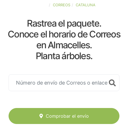
ESPAÑA
CORREOS
CATALUNA
Rastrea el paquete.
Conoce el horario de Correos
en Almacelles.
Planta árboles.
Comprobar el envío