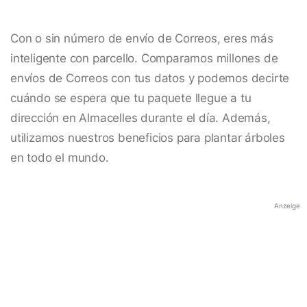
Con o sin número de envío de Correos, eres más
inteligente con parcello. Comparamos millones de
envíos de Correos con tus datos y podemos decirte
cuándo se espera que tu paquete llegue a tu
dirección en Almacelles durante el día. Además,
utilizamos nuestros beneficios para plantar árboles
en todo el mundo.
Anzeige