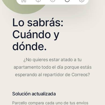
Lo sabrás:
Cuándo y
dónde.
¿No quieres estar atado a tu
apartamento todo el día porque estás
esperando al repartidor de Correos?
Solución actualizada
Parcello compara cada uno de tus envíos