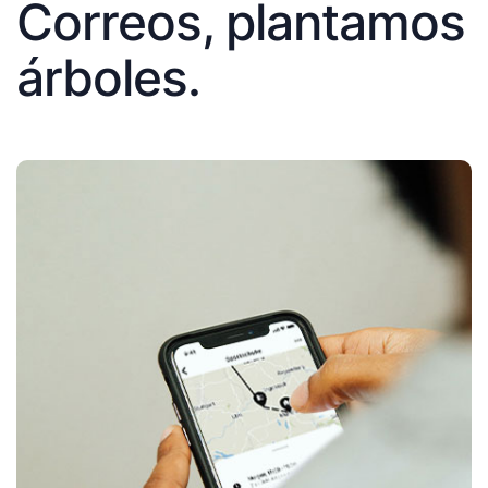
Correos, plantamos
árboles.