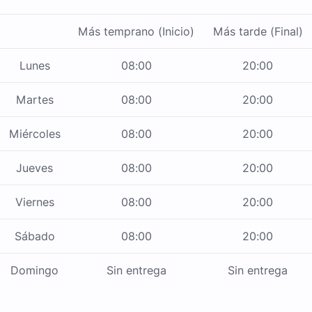
Más temprano (Inicio)
Más tarde (Final)
Lunes
08:00
20:00
Martes
08:00
20:00
Miércoles
08:00
20:00
Jueves
08:00
20:00
Viernes
08:00
20:00
Sábado
08:00
20:00
Domingo
Sin entrega
Sin entrega