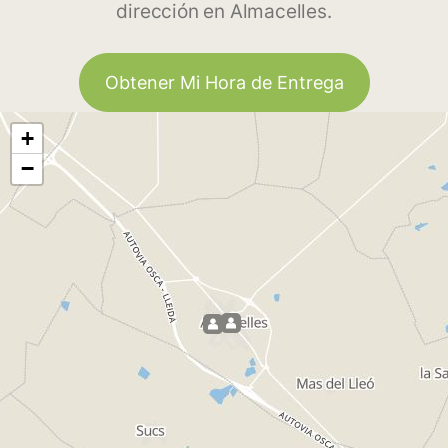
dirección en Almacelles.
Obtener Mi Hora de Entrega
+
−