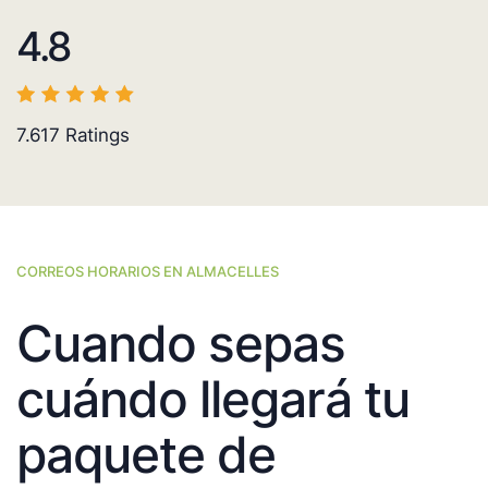
4.8
7.617
Ratings
CORREOS HORARIOS EN ALMACELLES
Cuando sepas
cuándo llegará tu
paquete de