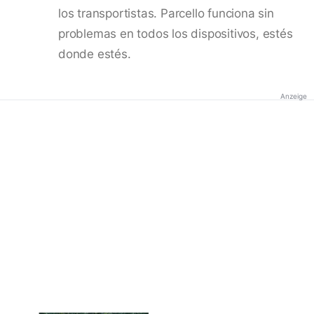
los transportistas. Parcello funciona sin
problemas en todos los dispositivos, estés
donde estés.
Anzeige