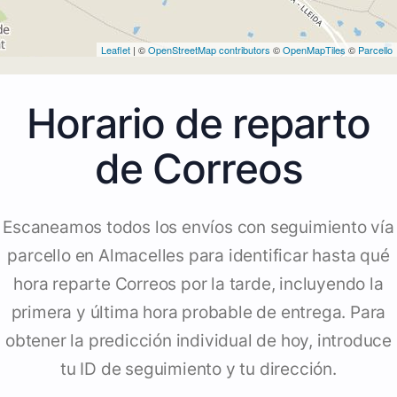
Leaflet
| ©
OpenStreetMap contributors
©
OpenMapTiles
©
Parcello
Horario de reparto
de Correos
Escaneamos todos los envíos con seguimiento vía
parcello en Almacelles para identificar hasta qué
hora reparte Correos por la tarde, incluyendo la
primera y última hora probable de entrega. Para
obtener la predicción individual de hoy, introduce
tu ID de seguimiento y tu dirección.