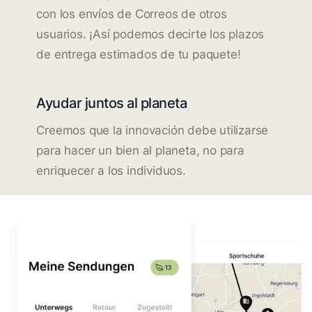
con los envíos de Correos de otros
usuarios. ¡Así podemos decirte los plazos
de entrega estimados de tu paquete!
Ayudar juntos al planeta
Creemos que la innovación debe utilizarse
para hacer un bien al planeta, no para
enriquecer a los individuos.