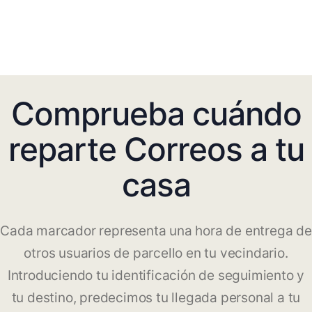
Comprueba cuándo
reparte Correos a tu
casa
Cada marcador representa una hora de entrega de
otros usuarios de parcello en tu vecindario.
Introduciendo tu identificación de seguimiento y
tu destino, predecimos tu llegada personal a tu