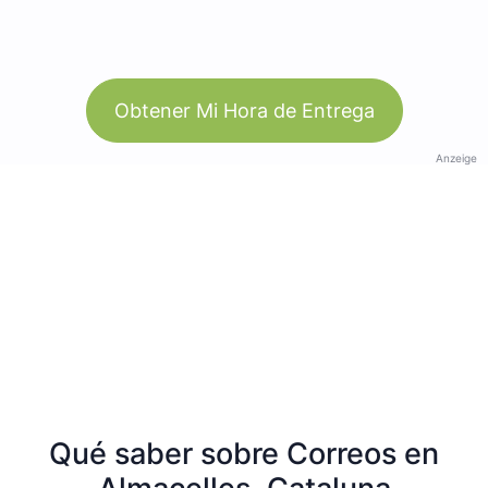
Obtener Mi Hora de Entrega
Anzeige
Qué saber sobre Correos en