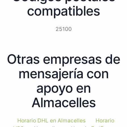
compatibles
25100
Otras empresas de
mensajería con
apoyo en
Almacelles
Horario DHL en Almacelles
Horario