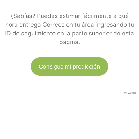
¿Sabías? Puedes estimar fácilmente a qué
hora entrega Correos en tu área ingresando tu
ID de seguimiento en la parte superior de esta
página.
Consigue mi predicción
Anzeige