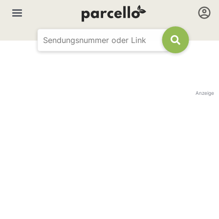
Anzeige