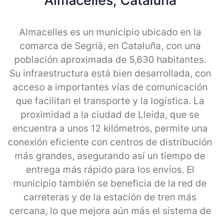
Almacelles, Cataluna
Almacelles es un municipio ubicado en la
comarca de Segrià, en Cataluña, con una
población aproximada de 5,630 habitantes.
Su infraestructura está bien desarrollada, con
acceso a importantes vías de comunicación
que facilitan el transporte y la logística. La
proximidad a la ciudad de Lleida, que se
encuentra a unos 12 kilómetros, permite una
conexión eficiente con centros de distribución
más grandes, asegurando así un tiempo de
entrega más rápido para los envíos. El
municipio también se beneficia de la red de
carreteras y de la estación de tren más
cercana, lo que mejora aún más el sistema de