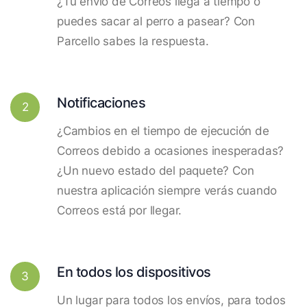
¿Tu envío de Correos llega a tiempo o
puedes sacar al perro a pasear? Con
Parcello sabes la respuesta.
Notificaciones
2
¿Cambios en el tiempo de ejecución de
Correos debido a ocasiones inesperadas?
¿Un nuevo estado del paquete? Con
nuestra aplicación siempre verás cuando
Correos está por llegar.
En todos los dispositivos
3
Un lugar para todos los envíos, para todos