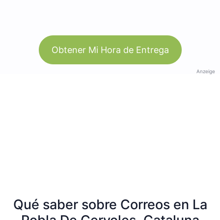
Obtener Mi Hora de Entrega
Anzeige
Qué saber sobre Correos en La