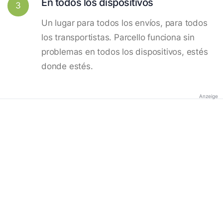
En todos los dispositivos
3
Un lugar para todos los envíos, para todos
los transportistas. Parcello funciona sin
problemas en todos los dispositivos, estés
donde estés.
Anzeige