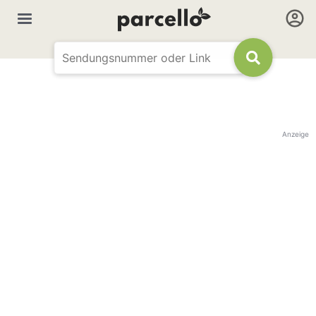
Anzeige