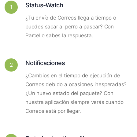
Status-Watch
1
¿Tu envío de Correos llega a tiempo o
puedes sacar al perro a pasear? Con
Parcello sabes la respuesta.
Notificaciones
2
¿Cambios en el tiempo de ejecución de
Correos debido a ocasiones inesperadas?
¿Un nuevo estado del paquete? Con
nuestra aplicación siempre verás cuando
Correos está por llegar.