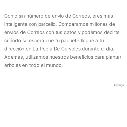
Con o sin número de envío de Correos, eres más
inteligente con parcello. Comparamos millones de
envíos de Correos con tus datos y podemos decirte
cuándo se espera que tu paquete llegue a tu
dirección en La Pobla De Cervoles durante el día.
Además, utilizamos nuestros beneficios para plantar
árboles en todo el mundo.
Anzeige