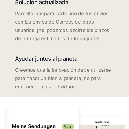
Solución actualizada
Parcello compara cada uno de tus envíos
con los envíos de Correos de otros
usuarios. ¡Así podemos decirte los plazos
de entrega estimados de tu paquete!
Ayudar juntos al planeta
Creemos que la innovación debe utilizarse
para hacer un bien al planeta, no para
enriquecer a los individuos.