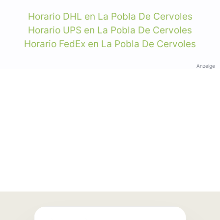
Horario DHL en La Pobla De Cervoles
Horario UPS en La Pobla De Cervoles
Horario FedEx en La Pobla De Cervoles
Anzeige