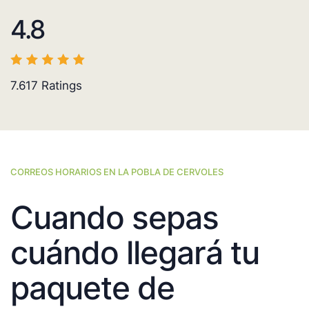
4.8
7.617
Ratings
CORREOS HORARIOS EN LA POBLA DE CERVOLES
Cuando sepas
cuándo llegará tu
paquete de