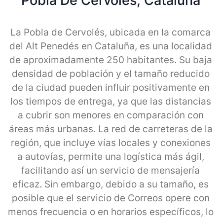
Pobla De Cervoles, Cataluna
La Pobla de Cervolés, ubicada en la comarca
del Alt Penedés en Cataluña, es una localidad
de aproximadamente 250 habitantes. Su baja
densidad de población y el tamaño reducido
de la ciudad pueden influir positivamente en
los tiempos de entrega, ya que las distancias
a cubrir son menores en comparación con
áreas más urbanas. La red de carreteras de la
región, que incluye vías locales y conexiones
a autovías, permite una logística más ágil,
facilitando así un servicio de mensajería
eficaz. Sin embargo, debido a su tamaño, es
posible que el servicio de Correos opere con
menos frecuencia o en horarios específicos, lo