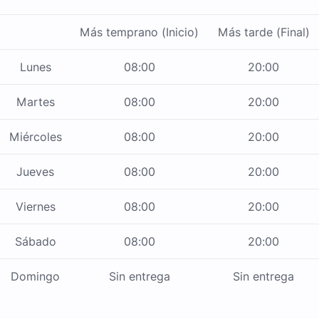
Más temprano (Inicio)
Más tarde (Final)
Lunes
08:00
20:00
Martes
08:00
20:00
Miércoles
08:00
20:00
Jueves
08:00
20:00
Viernes
08:00
20:00
Sábado
08:00
20:00
Domingo
Sin entrega
Sin entrega