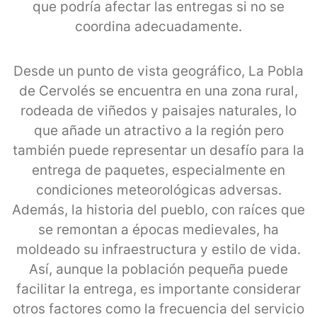
que podría afectar las entregas si no se
coordina adecuadamente.
Desde un punto de vista geográfico, La Pobla
de Cervolés se encuentra en una zona rural,
rodeada de viñedos y paisajes naturales, lo
que añade un atractivo a la región pero
también puede representar un desafío para la
entrega de paquetes, especialmente en
condiciones meteorológicas adversas.
Además, la historia del pueblo, con raíces que
se remontan a épocas medievales, ha
moldeado su infraestructura y estilo de vida.
Así, aunque la población pequeña puede
facilitar la entrega, es importante considerar
otros factores como la frecuencia del servicio