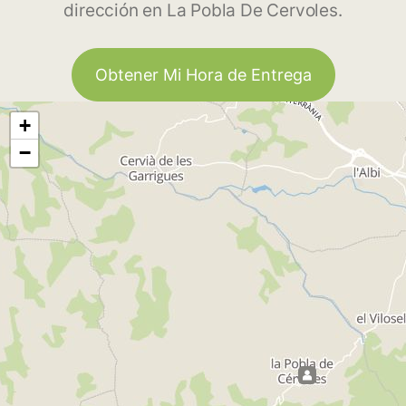
dirección en La Pobla De Cervoles.
Obtener Mi Hora de Entrega
+
−