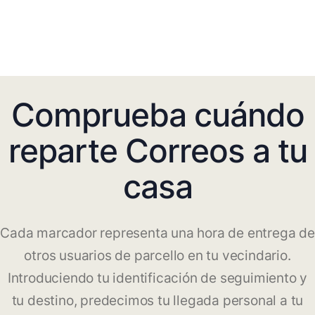
Comprueba cuándo
reparte Correos a tu
casa
Cada marcador representa una hora de entrega de
otros usuarios de parcello en tu vecindario.
Introduciendo tu identificación de seguimiento y
tu destino, predecimos tu llegada personal a tu