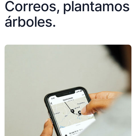
Correos, plantamos
árboles.