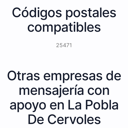
Códigos postales
compatibles
25471
Otras empresas de
mensajería con
apoyo en La Pobla
De Cervoles