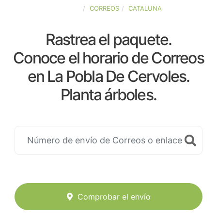
ESPAÑA
CORREOS
CATALUNA
Rastrea el paquete.
Conoce el horario de Correos
en La Pobla De Cervoles.
Planta árboles.
Comprobar el envío