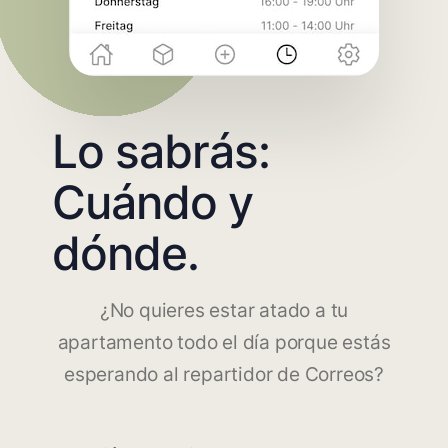
Lo sabrás:
Cuándo y
dónde.
¿No quieres estar atado a tu
apartamento todo el día porque estás
esperando al repartidor de Correos?