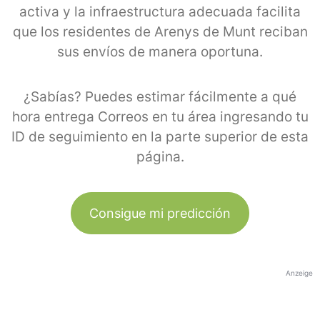
activa y la infraestructura adecuada facilita
que los residentes de Arenys de Munt reciban
sus envíos de manera oportuna.
¿Sabías? Puedes estimar fácilmente a qué
hora entrega Correos en tu área ingresando tu
ID de seguimiento en la parte superior de esta
página.
Consigue mi predicción
Anzeige