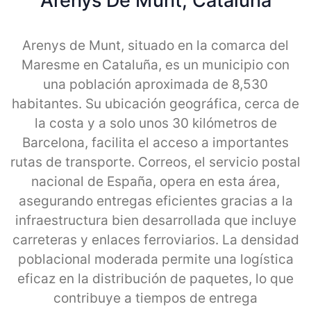
Arenys De Munt, Cataluna
Arenys de Munt, situado en la comarca del
Maresme en Cataluña, es un municipio con
una población aproximada de 8,530
habitantes. Su ubicación geográfica, cerca de
la costa y a solo unos 30 kilómetros de
Barcelona, facilita el acceso a importantes
rutas de transporte. Correos, el servicio postal
nacional de España, opera en esta área,
asegurando entregas eficientes gracias a la
infraestructura bien desarrollada que incluye
carreteras y enlaces ferroviarios. La densidad
poblacional moderada permite una logística
eficaz en la distribución de paquetes, lo que
contribuye a tiempos de entrega