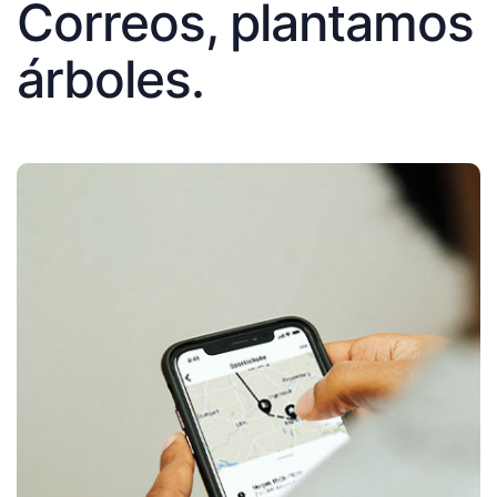
Correos, plantamos
árboles.