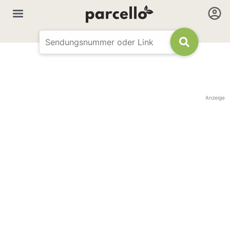
Anzeige