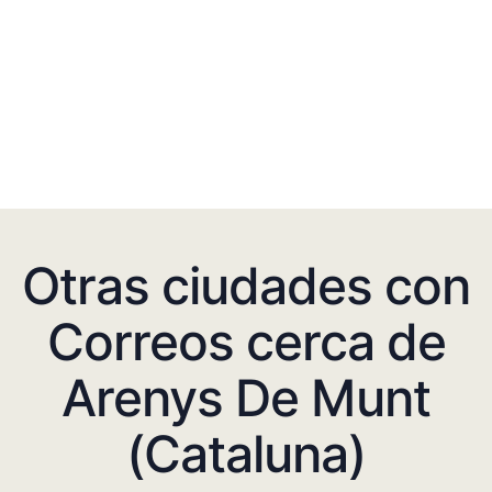
Otras ciudades con
Correos cerca de
Arenys De Munt
(Cataluna)