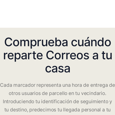
Comprueba cuándo
reparte Correos a tu
casa
Cada marcador representa una hora de entrega de
otros usuarios de parcello en tu vecindario.
Introduciendo tu identificación de seguimiento y
tu destino, predecimos tu llegada personal a tu