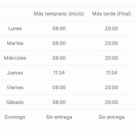
Más temprano (Inicio)
Más tarde (Final)
Lunes
08:00
20:00
Martes
08:00
20:00
Miércoles
08:00
20:00
Jueves
11:34
11:34
Viernes
08:00
20:00
Sábado
08:00
20:00
Domingo
Sin entrega
Sin entrega