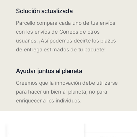
Solución actualizada
Parcello compara cada uno de tus envíos
con los envíos de Correos de otros
usuarios. ¡Así podemos decirte los plazos
de entrega estimados de tu paquete!
Ayudar juntos al planeta
Creemos que la innovación debe utilizarse
para hacer un bien al planeta, no para
enriquecer a los individuos.