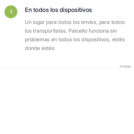
En todos los dispositivos
3
Un lugar para todos los envíos, para todos
los transportistas. Parcello funciona sin
problemas en todos los dispositivos, estés
donde estés.
Anzeige