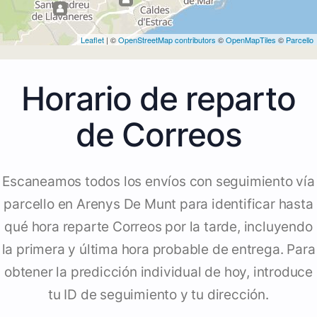
Leaflet
| ©
OpenStreetMap contributors
©
OpenMapTiles
©
Parcello
Horario de reparto
de Correos
Escaneamos todos los envíos con seguimiento vía
parcello en Arenys De Munt para identificar hasta
qué hora reparte Correos por la tarde, incluyendo
la primera y última hora probable de entrega. Para
obtener la predicción individual de hoy, introduce
tu ID de seguimiento y tu dirección.