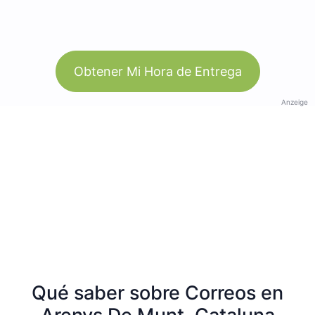
Obtener Mi Hora de Entrega
Anzeige
Qué saber sobre Correos en