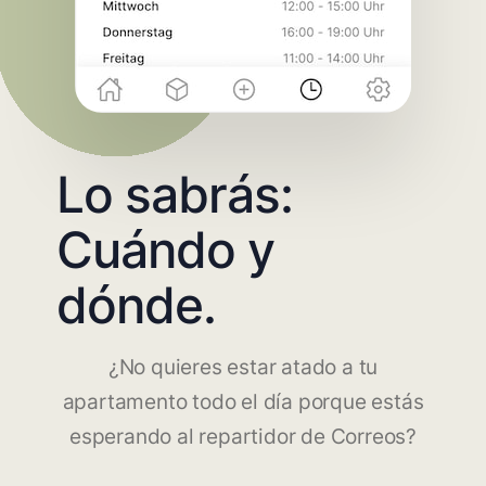
Lo sabrás:
Cuándo y
dónde.
¿No quieres estar atado a tu
apartamento todo el día porque estás
esperando al repartidor de Correos?