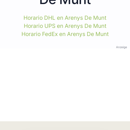
Horario DHL en Arenys De Munt
Horario UPS en Arenys De Munt
Horario FedEx en Arenys De Munt
Anzeige