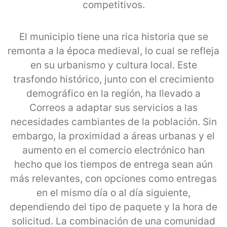
competitivos.
El municipio tiene una rica historia que se
remonta a la época medieval, lo cual se refleja
en su urbanismo y cultura local. Este
trasfondo histórico, junto con el crecimiento
demográfico en la región, ha llevado a
Correos a adaptar sus servicios a las
necesidades cambiantes de la población. Sin
embargo, la proximidad a áreas urbanas y el
aumento en el comercio electrónico han
hecho que los tiempos de entrega sean aún
más relevantes, con opciones como entregas
en el mismo día o al día siguiente,
dependiendo del tipo de paquete y la hora de
solicitud. La combinación de una comunidad