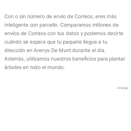
Con o sin número de envío de Correos, eres más
inteligente con parcello. Comparamos millones de
envíos de Correos con tus datos y podemos decirte
cuándo se espera que tu paquete llegue a tu
dirección en Arenys De Munt durante el día.
Además, utilizamos nuestros beneficios para plantar
árboles en todo el mundo.
Anzeige