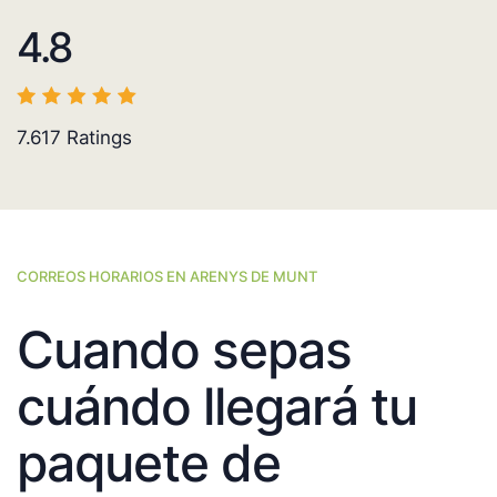
4.8
7.617
Ratings
CORREOS HORARIOS EN ARENYS DE MUNT
Cuando sepas
cuándo llegará tu
paquete de