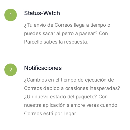
Status-Watch
1
¿Tu envío de Correos llega a tiempo o
puedes sacar al perro a pasear? Con
Parcello sabes la respuesta.
Notificaciones
2
¿Cambios en el tiempo de ejecución de
Correos debido a ocasiones inesperadas?
¿Un nuevo estado del paquete? Con
nuestra aplicación siempre verás cuando
Correos está por llegar.