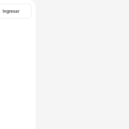
Ingresar