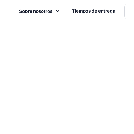
Tiempos de entrega
Sobre nosotros