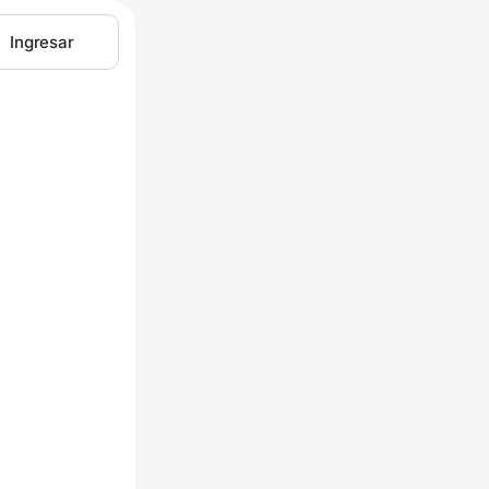
Ingresar