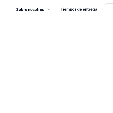
Tiempos de entrega
Sobre nosotros