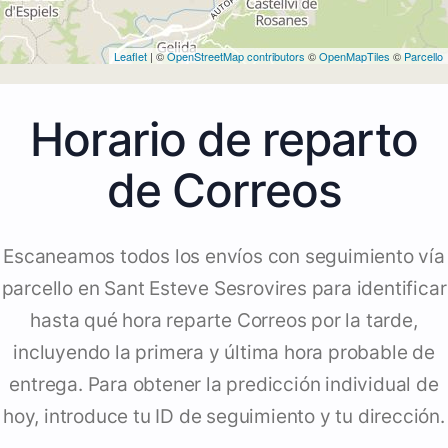
Leaflet
| ©
OpenStreetMap contributors
©
OpenMapTiles
©
Parcello
Horario de reparto
de Correos
Escaneamos todos los envíos con seguimiento vía
parcello en Sant Esteve Sesrovires para identificar
hasta qué hora reparte Correos por la tarde,
incluyendo la primera y última hora probable de
entrega. Para obtener la predicción individual de
hoy, introduce tu ID de seguimiento y tu dirección.