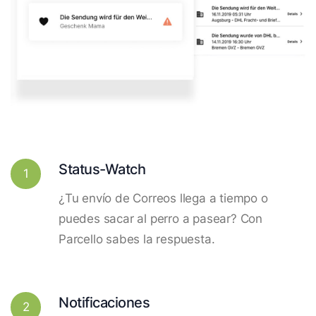
Status-Watch
1
¿Tu envío de Correos llega a tiempo o
puedes sacar al perro a pasear? Con
Parcello sabes la respuesta.
Notificaciones
2