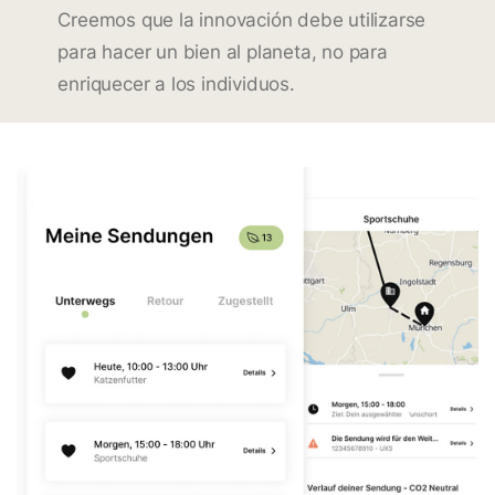
Creemos que la innovación debe utilizarse
para hacer un bien al planeta, no para
enriquecer a los individuos.