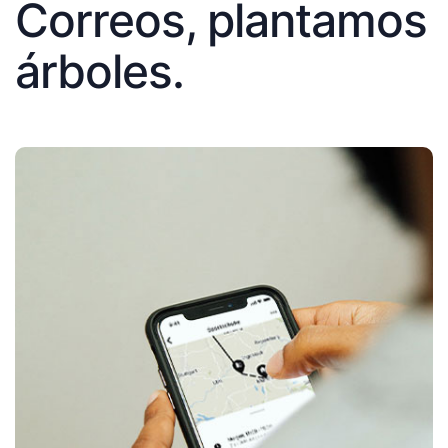
Correos, plantamos
árboles.