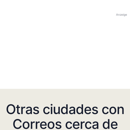
Anzeige
Otras ciudades con
Correos cerca de