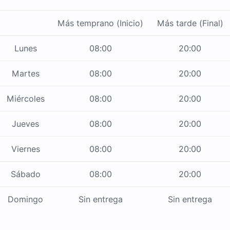
Más temprano (Inicio)
Más tarde (Final)
Lunes
08:00
20:00
Martes
08:00
20:00
Miércoles
08:00
20:00
Jueves
08:00
20:00
Viernes
08:00
20:00
Sábado
08:00
20:00
Domingo
Sin entrega
Sin entrega