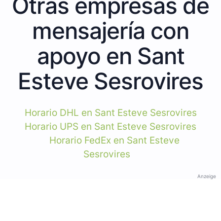
Otras empresas de
mensajería con
apoyo en Sant
Esteve Sesrovires
Horario DHL en Sant Esteve Sesrovires
Horario UPS en Sant Esteve Sesrovires
Horario FedEx en Sant Esteve
Sesrovires
Anzeige