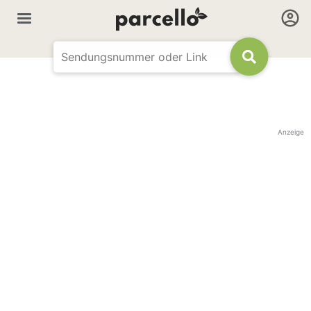
Anzeige