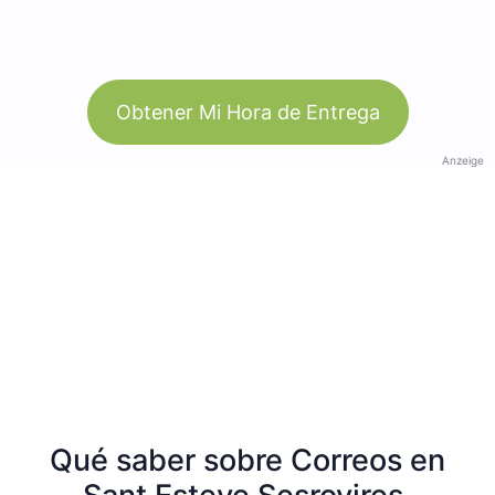
Obtener Mi Hora de Entrega
Anzeige
Qué saber sobre Correos en