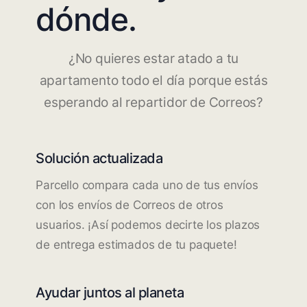
dónde.
¿No quieres estar atado a tu
apartamento todo el día porque estás
esperando al repartidor de Correos?
Solución actualizada
Parcello compara cada uno de tus envíos
con los envíos de Correos de otros
usuarios. ¡Así podemos decirte los plazos
de entrega estimados de tu paquete!
Ayudar juntos al planeta