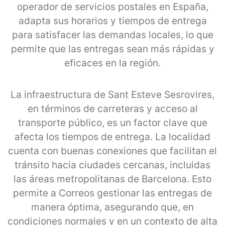
operador de servicios postales en España,
adapta sus horarios y tiempos de entrega
para satisfacer las demandas locales, lo que
permite que las entregas sean más rápidas y
eficaces en la región.
La infraestructura de Sant Esteve Sesrovires,
en términos de carreteras y acceso al
transporte público, es un factor clave que
afecta los tiempos de entrega. La localidad
cuenta con buenas conexiones que facilitan el
tránsito hacia ciudades cercanas, incluidas
las áreas metropolitanas de Barcelona. Esto
permite a Correos gestionar las entregas de
manera óptima, asegurando que, en
condiciones normales y en un contexto de alta