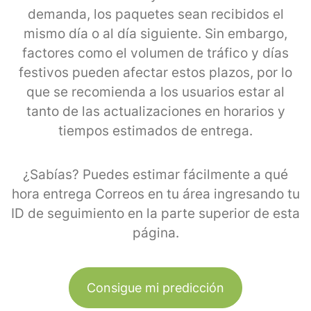
demanda, los paquetes sean recibidos el
mismo día o al día siguiente. Sin embargo,
factores como el volumen de tráfico y días
festivos pueden afectar estos plazos, por lo
que se recomienda a los usuarios estar al
tanto de las actualizaciones en horarios y
tiempos estimados de entrega.
¿Sabías? Puedes estimar fácilmente a qué
hora entrega Correos en tu área ingresando tu
ID de seguimiento en la parte superior de esta
página.
Consigue mi predicción