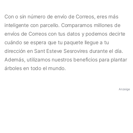
Con o sin número de envío de Correos, eres más
inteligente con parcello. Comparamos millones de
envíos de Correos con tus datos y podemos decirte
cuándo se espera que tu paquete llegue a tu
dirección en Sant Esteve Sesrovires durante el día.
Además, utilizamos nuestros beneficios para plantar
árboles en todo el mundo.
Anzeige