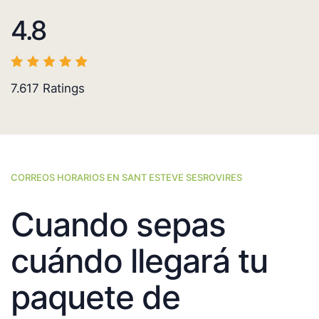
4.8
7.617
Ratings
CORREOS HORARIOS EN SANT ESTEVE SESROVIRES
Cuando sepas
cuándo llegará tu
paquete de