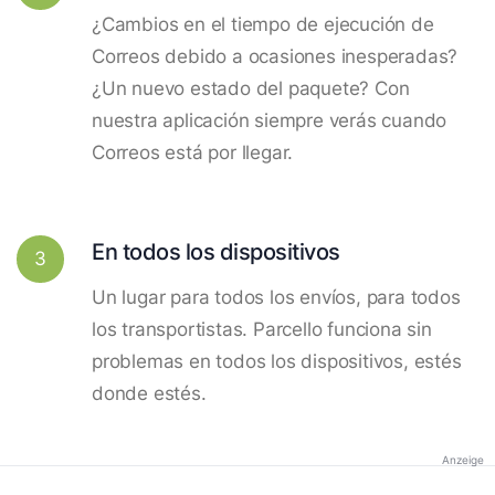
¿Cambios en el tiempo de ejecución de
Correos debido a ocasiones inesperadas?
¿Un nuevo estado del paquete? Con
nuestra aplicación siempre verás cuando
Correos está por llegar.
En todos los dispositivos
3
Un lugar para todos los envíos, para todos
los transportistas. Parcello funciona sin
problemas en todos los dispositivos, estés
donde estés.
Anzeige