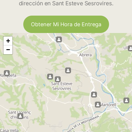
dirección en Sant Esteve Sesrovires.
Obtener Mi Hora de Entrega
+
−