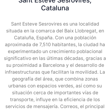
Sant Esteve Sesrovires,
Cataluna
Sant Esteve Sesrovires es una localidad
situada en la comarca del Baix Llobregat, en
Cataluña, España. Con una población
aproximada de 7,510 habitantes, la ciudad ha
experimentado un crecimiento poblacional
significativo en las últimas décadas, gracias a
su proximidad a Barcelona y el desarrollo de
infraestructuras que facilitan la movilidad. La
geografía del área, que combina zonas
urbanas con espacios verdes, así como su
situación cerca de importantes vías de
transporte, influye en la eficiencia de los
servicios de mensajería. Correos, el principal