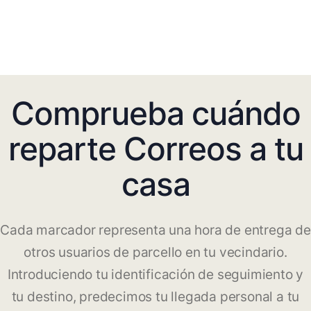
Comprueba cuándo
reparte Correos a tu
casa
Cada marcador representa una hora de entrega de
otros usuarios de parcello en tu vecindario.
Introduciendo tu identificación de seguimiento y
tu destino, predecimos tu llegada personal a tu