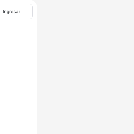
Ingresar