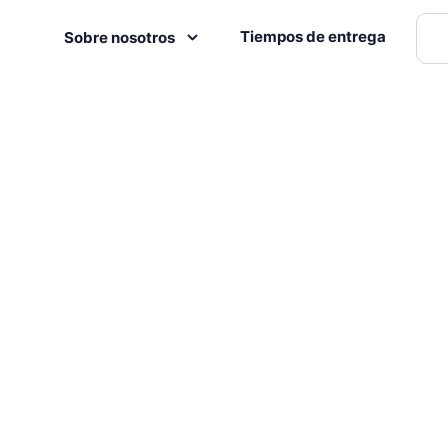
Tiempos de entrega
Sobre nosotros