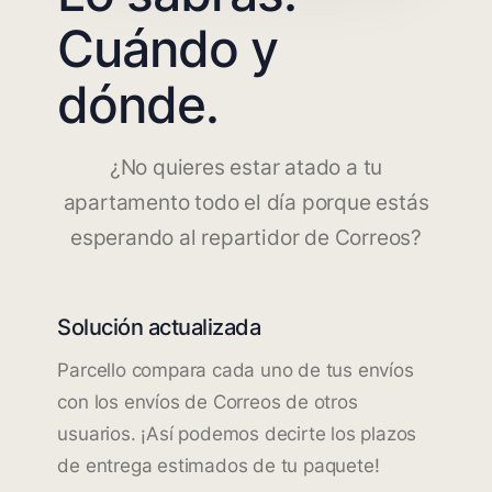
Cuándo y
dónde.
¿No quieres estar atado a tu
apartamento todo el día porque estás
esperando al repartidor de Correos?
Solución actualizada
Parcello compara cada uno de tus envíos
con los envíos de Correos de otros
usuarios. ¡Así podemos decirte los plazos
de entrega estimados de tu paquete!