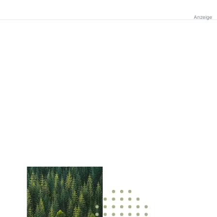
Anzeige