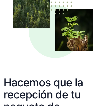
Hacemos que la
recepción de tu