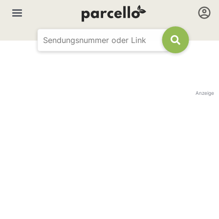
Anzeige