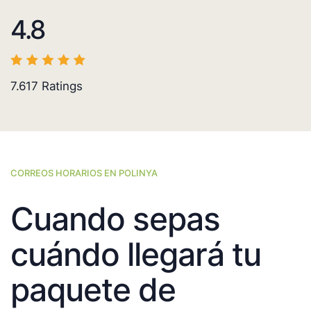
4.8
7.617
Ratings
CORREOS HORARIOS EN POLINYA
Cuando sepas
cuándo llegará tu
paquete de