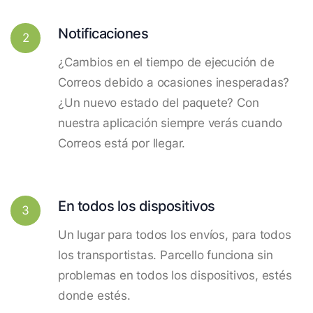
Notificaciones
2
¿Cambios en el tiempo de ejecución de
Correos debido a ocasiones inesperadas?
¿Un nuevo estado del paquete? Con
nuestra aplicación siempre verás cuando
Correos está por llegar.
En todos los dispositivos
3
Un lugar para todos los envíos, para todos
los transportistas. Parcello funciona sin
problemas en todos los dispositivos, estés
donde estés.