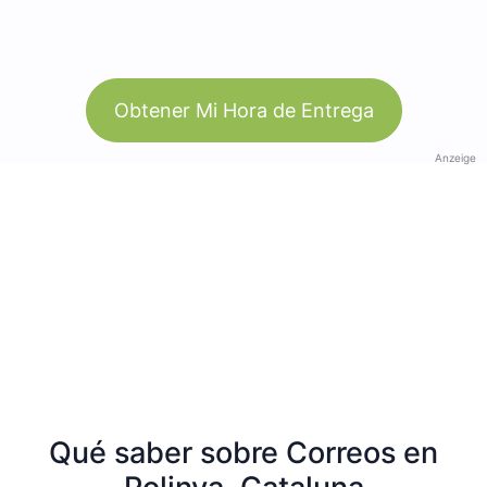
Obtener Mi Hora de Entrega
Anzeige
Qué saber sobre Correos en