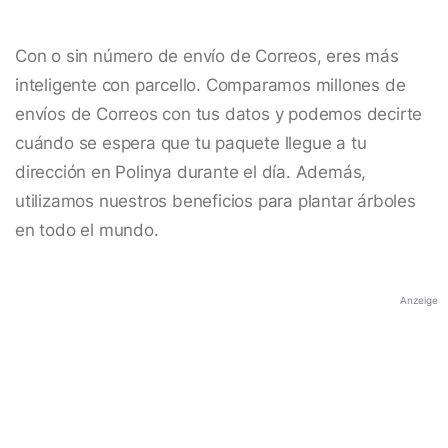
Con o sin número de envío de Correos, eres más
inteligente con parcello. Comparamos millones de
envíos de Correos con tus datos y podemos decirte
cuándo se espera que tu paquete llegue a tu
dirección en Polinya durante el día. Además,
utilizamos nuestros beneficios para plantar árboles
en todo el mundo.
Anzeige