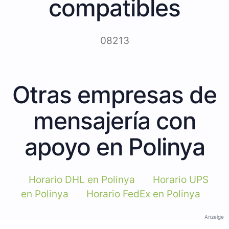
compatibles
08213
Otras empresas de
mensajería con
apoyo en Polinya
Horario DHL en Polinya
Horario UPS
en Polinya
Horario FedEx en Polinya
Anzeige