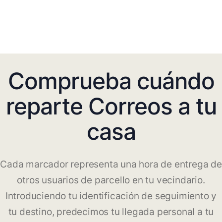
Comprueba cuándo
reparte Correos a tu
casa
Cada marcador representa una hora de entrega de
otros usuarios de parcello en tu vecindario.
Introduciendo tu identificación de seguimiento y
tu destino, predecimos tu llegada personal a tu