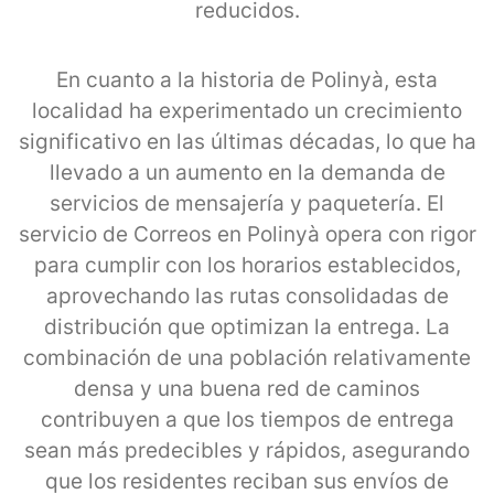
reducidos.
En cuanto a la historia de Polinyà, esta
localidad ha experimentado un crecimiento
significativo en las últimas décadas, lo que ha
llevado a un aumento en la demanda de
servicios de mensajería y paquetería. El
servicio de Correos en Polinyà opera con rigor
para cumplir con los horarios establecidos,
aprovechando las rutas consolidadas de
distribución que optimizan la entrega. La
combinación de una población relativamente
densa y una buena red de caminos
contribuyen a que los tiempos de entrega
sean más predecibles y rápidos, asegurando
que los residentes reciban sus envíos de