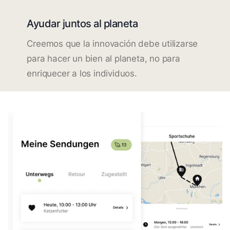
Ayudar juntos al planeta
Creemos que la innovación debe utilizarse
para hacer un bien al planeta, no para
enriquecer a los individuos.