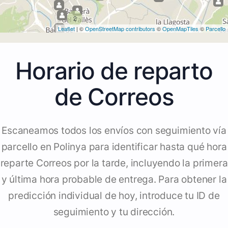
2
Leaflet
| ©
OpenStreetMap contributors
©
OpenMapTiles
©
Parcello
Horario de reparto
de Correos
Escaneamos todos los envíos con seguimiento vía
parcello en Polinya para identificar hasta qué hora
reparte Correos por la tarde, incluyendo la primera
y última hora probable de entrega. Para obtener la
predicción individual de hoy, introduce tu ID de
seguimiento y tu dirección.