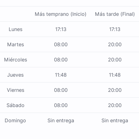
Más temprano (Inicio)
Más tarde (Final)
Lunes
17:13
17:13
Martes
08:00
20:00
Miércoles
08:00
20:00
Jueves
11:48
11:48
Viernes
08:00
20:00
Sábado
08:00
20:00
Domingo
Sin entrega
Sin entrega