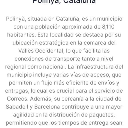
Polinya, Cataluna
Polinyà, situada en Cataluña, es un municipio
con una población aproximada de 8,110
habitantes. Esta localidad se destaca por su
ubicación estratégica en la comarca del
Vallès Occidental, lo que facilita las
conexiones de transporte tanto a nivel
regional como nacional. La infraestructura del
municipio incluye varias vías de acceso, que
permiten un flujo más eficiente de envíos y
entregas, lo cual es crucial para el servicio de
Correos. Además, su cercanía a la ciudad de
Sabadell y Barcelona contribuye a una mayor
agilidad en la distribución de paquetes,
permitiendo que los tiempos de entrega sean