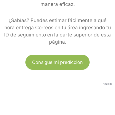
manera eficaz.
¿Sabías? Puedes estimar fácilmente a qué
hora entrega Correos en tu área ingresando tu
ID de seguimiento en la parte superior de esta
página.
Consigue mi predicción
Anzeige