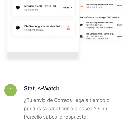
Status-Watch
1
¿Tu envío de Correos llega a tiempo o
puedes sacar al perro a pasear? Con
Parcello sabes la respuesta.