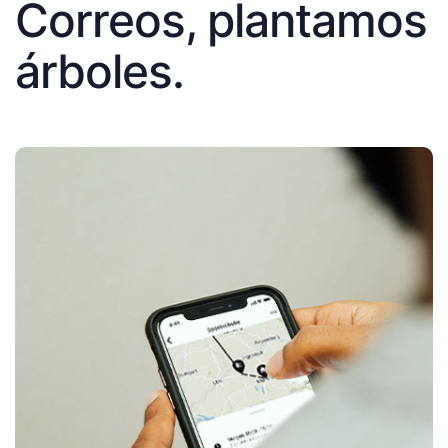
Correos, plantamos
árboles.