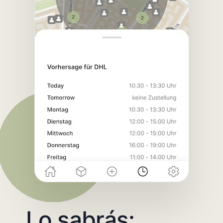
Lo sabrás: