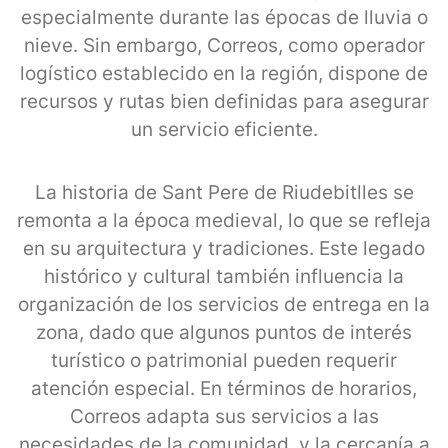
especialmente durante las épocas de lluvia o
nieve. Sin embargo, Correos, como operador
logístico establecido en la región, dispone de
recursos y rutas bien definidas para asegurar
un servicio eficiente.
La historia de Sant Pere de Riudebitlles se
remonta a la época medieval, lo que se refleja
en su arquitectura y tradiciones. Este legado
histórico y cultural también influencia la
organización de los servicios de entrega en la
zona, dado que algunos puntos de interés
turístico o patrimonial pueden requerir
atención especial. En términos de horarios,
Correos adapta sus servicios a las
necesidades de la comunidad, y la cercanía a