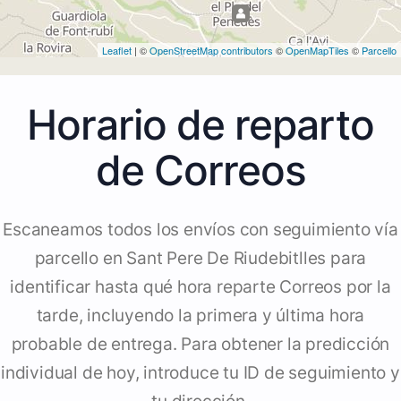
Leaflet
| ©
OpenStreetMap contributors
©
OpenMapTiles
©
Parcello
Horario de reparto
de Correos
Escaneamos todos los envíos con seguimiento vía
parcello en Sant Pere De Riudebitlles para
identificar hasta qué hora reparte Correos por la
tarde, incluyendo la primera y última hora
probable de entrega. Para obtener la predicción
individual de hoy, introduce tu ID de seguimiento y