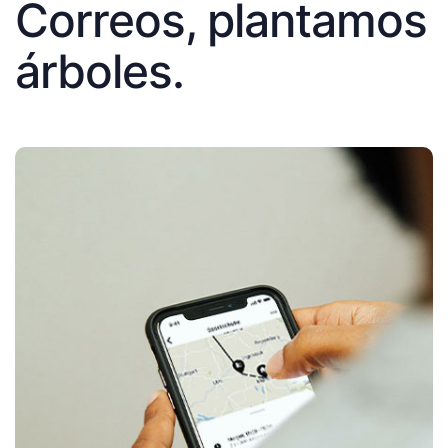
Correos, plantamos
árboles.