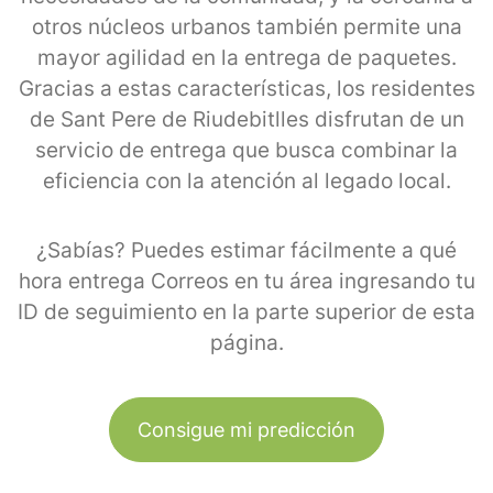
otros núcleos urbanos también permite una
mayor agilidad en la entrega de paquetes.
Gracias a estas características, los residentes
de Sant Pere de Riudebitlles disfrutan de un
servicio de entrega que busca combinar la
eficiencia con la atención al legado local.
¿Sabías? Puedes estimar fácilmente a qué
hora entrega Correos en tu área ingresando tu
ID de seguimiento en la parte superior de esta
página.
Consigue mi predicción