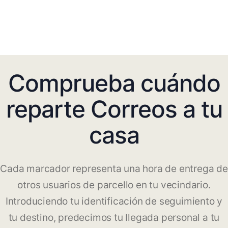
Comprueba cuándo
reparte Correos a tu
casa
Cada marcador representa una hora de entrega de
otros usuarios de parcello en tu vecindario.
Introduciendo tu identificación de seguimiento y
tu destino, predecimos tu llegada personal a tu