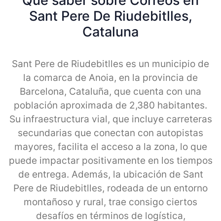
Qué saber sobre Correos en
Sant Pere De Riudebitlles,
Cataluna
Sant Pere de Riudebitlles es un municipio de
la comarca de Anoia, en la provincia de
Barcelona, Cataluña, que cuenta con una
población aproximada de 2,380 habitantes.
Su infraestructura vial, que incluye carreteras
secundarias que conectan con autopistas
mayores, facilita el acceso a la zona, lo que
puede impactar positivamente en los tiempos
de entrega. Además, la ubicación de Sant
Pere de Riudebitlles, rodeada de un entorno
montañoso y rural, trae consigo ciertos
desafíos en términos de logística,