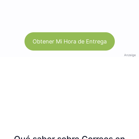
Obtener Mi Hora de Entrega
Anzeige