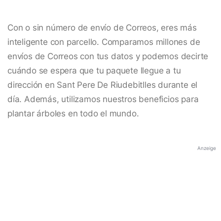
Con o sin número de envío de Correos, eres más
inteligente con parcello. Comparamos millones de
envíos de Correos con tus datos y podemos decirte
cuándo se espera que tu paquete llegue a tu
dirección en Sant Pere De Riudebitlles durante el
día. Además, utilizamos nuestros beneficios para
plantar árboles en todo el mundo.
Anzeige