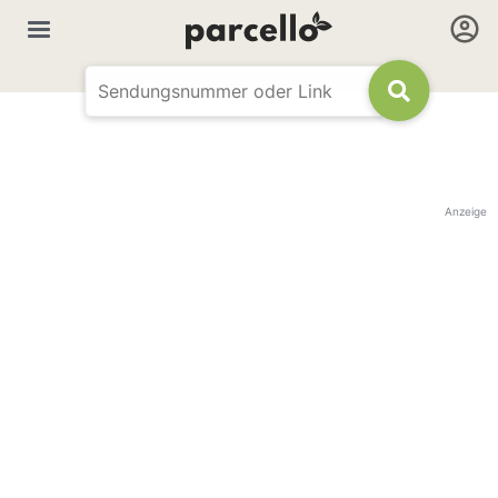
Anzeige