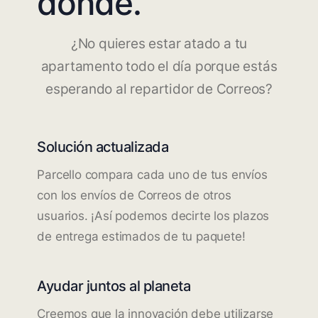
dónde.
¿No quieres estar atado a tu
apartamento todo el día porque estás
esperando al repartidor de Correos?
Solución actualizada
Parcello compara cada uno de tus envíos
con los envíos de Correos de otros
usuarios. ¡Así podemos decirte los plazos
de entrega estimados de tu paquete!
Ayudar juntos al planeta
Creemos que la innovación debe utilizarse