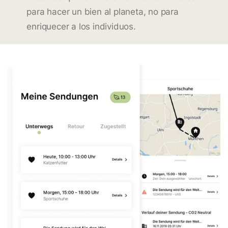
para hacer un bien al planeta, no para
enriquecer a los individuos.