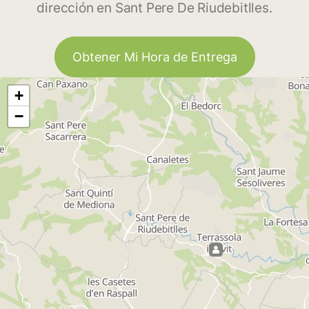
dirección en Sant Pere De Riudebitlles.
Obtener Mi Hora de Entrega
+
−