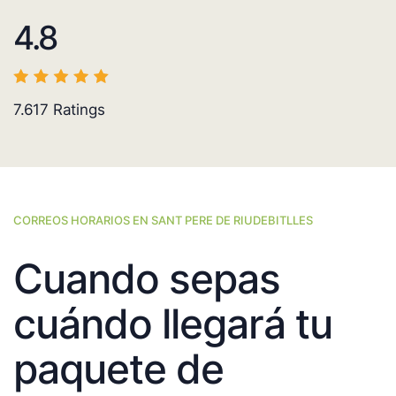
4.8
7.617
Ratings
CORREOS HORARIOS EN SANT PERE DE RIUDEBITLLES
Cuando sepas
cuándo llegará tu
paquete de