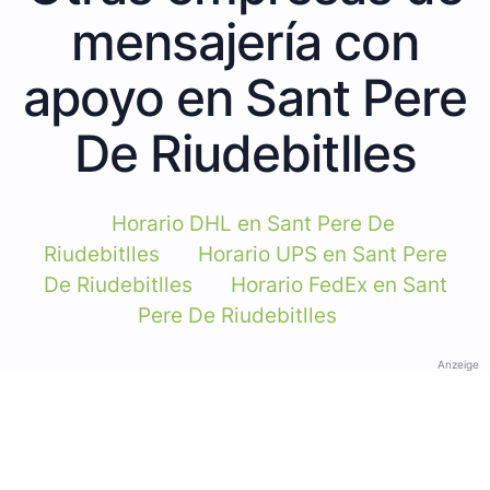
mensajería con
apoyo en Sant Pere
De Riudebitlles
Horario DHL en Sant Pere De
Riudebitlles
Horario UPS en Sant Pere
De Riudebitlles
Horario FedEx en Sant
Pere De Riudebitlles
Anzeige