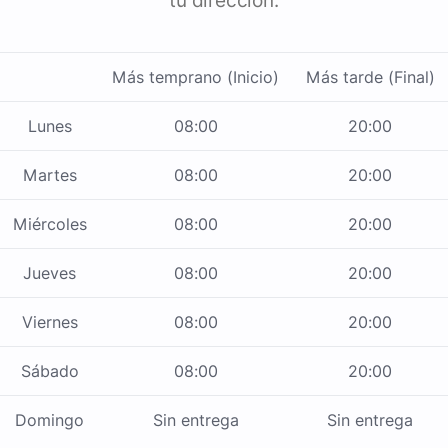
tu dirección.
Más temprano (Inicio)
Más tarde (Final)
Lunes
08:00
20:00
Martes
08:00
20:00
Miércoles
08:00
20:00
Jueves
08:00
20:00
Viernes
08:00
20:00
Sábado
08:00
20:00
Domingo
Sin entrega
Sin entrega