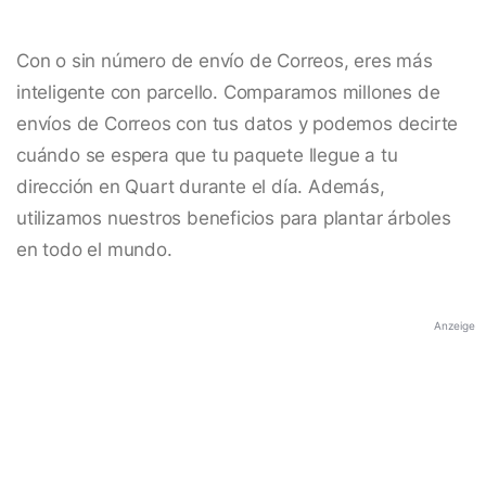
Con o sin número de envío de Correos, eres más
inteligente con parcello. Comparamos millones de
envíos de Correos con tus datos y podemos decirte
cuándo se espera que tu paquete llegue a tu
dirección en Quart durante el día. Además,
utilizamos nuestros beneficios para plantar árboles
en todo el mundo.
Anzeige