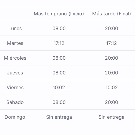
Más temprano (Inicio)
Más tarde (Final)
Lunes
08:00
20:00
Martes
17:12
17:12
Miércoles
08:00
20:00
Jueves
08:00
20:00
Viernes
10:02
10:02
Sábado
08:00
20:00
Domingo
Sin entrega
Sin entrega