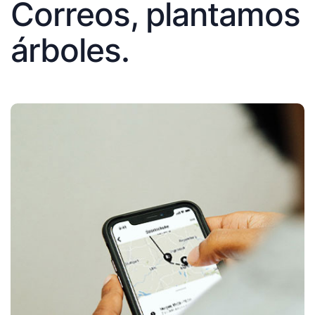
Correos, plantamos
árboles.