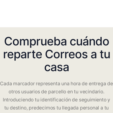
Comprueba cuándo
reparte Correos a tu
casa
Cada marcador representa una hora de entrega de
otros usuarios de parcello en tu vecindario.
Introduciendo tu identificación de seguimiento y
tu destino, predecimos tu llegada personal a tu