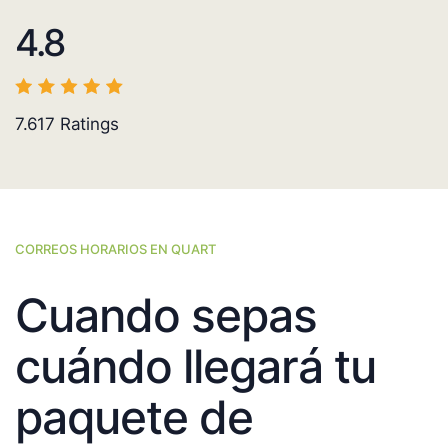
4.8
7.617
Ratings
CORREOS HORARIOS EN QUART
Cuando sepas
cuándo llegará tu
paquete de