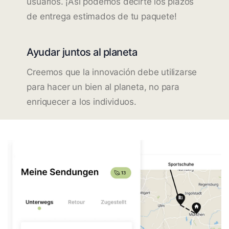
usuarios. ¡Así podemos decirte los plazos
de entrega estimados de tu paquete!
Ayudar juntos al planeta
Creemos que la innovación debe utilizarse
para hacer un bien al planeta, no para
enriquecer a los individuos.