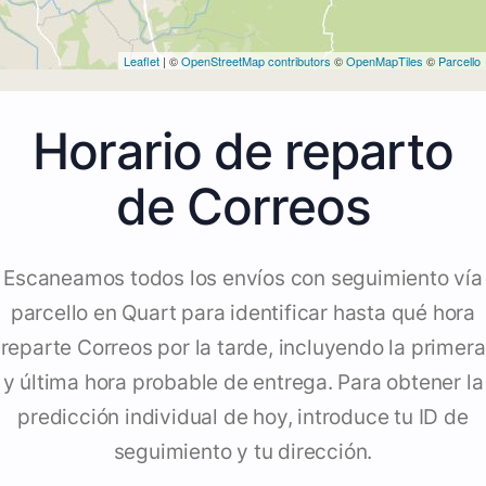
Leaflet
| ©
OpenStreetMap contributors
©
OpenMapTiles
©
Parcello
Horario de reparto
de Correos
Escaneamos todos los envíos con seguimiento vía
parcello en Quart para identificar hasta qué hora
reparte Correos por la tarde, incluyendo la primera
y última hora probable de entrega. Para obtener la
predicción individual de hoy, introduce tu ID de
seguimiento y tu dirección.