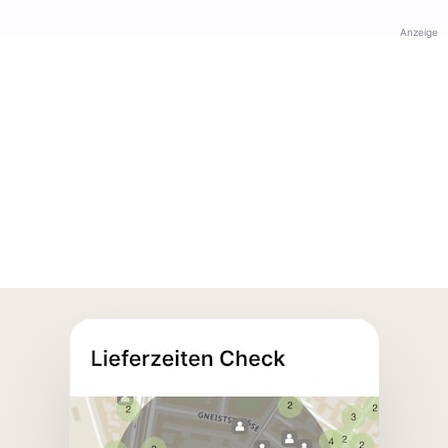
Anzeige