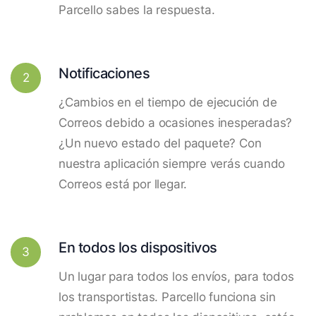
Parcello sabes la respuesta.
Notificaciones
2
¿Cambios en el tiempo de ejecución de
Correos debido a ocasiones inesperadas?
¿Un nuevo estado del paquete? Con
nuestra aplicación siempre verás cuando
Correos está por llegar.
En todos los dispositivos
3
Un lugar para todos los envíos, para todos
los transportistas. Parcello funciona sin