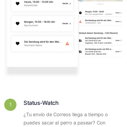
Status-Watch
1
¿Tu envío de Correos llega a tiempo o
puedes sacar al perro a pasear? Con