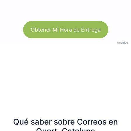
Obtener Mi Hora de Entrega
Anzeige
Qué saber sobre Correos en