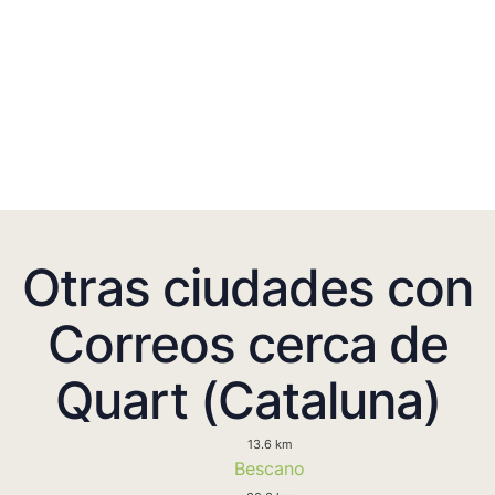
Otras ciudades con
Correos cerca de
Quart (Cataluna)
13.6 km
Bescano