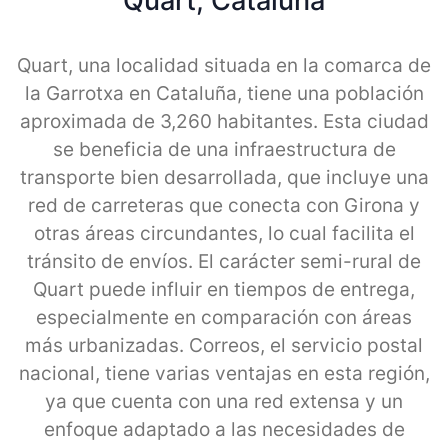
Quart, Cataluna
Quart, una localidad situada en la comarca de
la Garrotxa en Cataluña, tiene una población
aproximada de 3,260 habitantes. Esta ciudad
se beneficia de una infraestructura de
transporte bien desarrollada, que incluye una
red de carreteras que conecta con Girona y
otras áreas circundantes, lo cual facilita el
tránsito de envíos. El carácter semi-rural de
Quart puede influir en tiempos de entrega,
especialmente en comparación con áreas
más urbanizadas. Correos, el servicio postal
nacional, tiene varias ventajas en esta región,
ya que cuenta con una red extensa y un
enfoque adaptado a las necesidades de