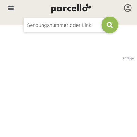
Anzeige