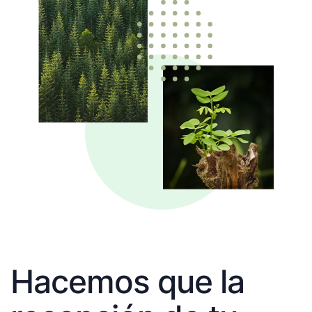
Hacemos que la