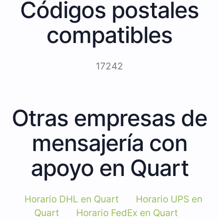
Códigos postales
compatibles
17242
Otras empresas de
mensajería con
apoyo en Quart
Horario DHL en Quart
Horario UPS en
Quart
Horario FedEx en Quart