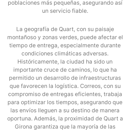
poblaciones más pequeñas, asegurando así
un servicio fiable.
La geografía de Quart, con su paisaje
montañoso y zonas verdes, puede afectar el
tiempo de entrega, especialmente durante
condiciones climáticas adversas.
Históricamente, la ciudad ha sido un
importante cruce de caminos, lo que ha
permitido un desarrollo de infraestructuras
que favorecen la logística. Correos, con su
compromiso de entregas eficientes, trabaja
para optimizar los tiempos, asegurando que
las envíos lleguen a su destino de manera
oportuna. Además, la proximidad de Quart a
Girona garantiza que la mayoría de las