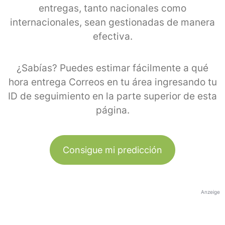
entregas, tanto nacionales como
internacionales, sean gestionadas de manera
efectiva.
¿Sabías? Puedes estimar fácilmente a qué
hora entrega Correos en tu área ingresando tu
ID de seguimiento en la parte superior de esta
página.
Consigue mi predicción
Anzeige