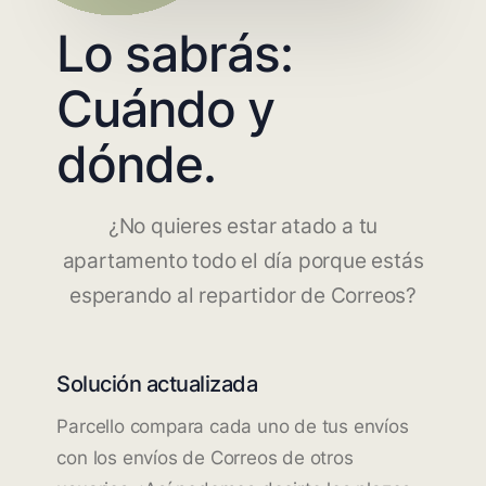
Lo sabrás:
Cuándo y
dónde.
¿No quieres estar atado a tu
apartamento todo el día porque estás
esperando al repartidor de Correos?
Solución actualizada
Parcello compara cada uno de tus envíos
con los envíos de Correos de otros