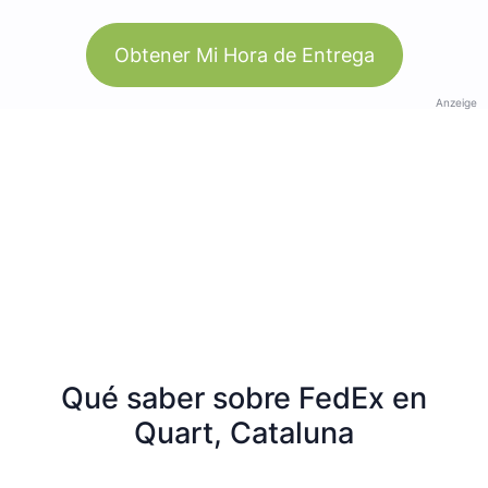
Obtener Mi Hora de Entrega
Anzeige
Qué saber sobre FedEx en
Quart, Cataluna