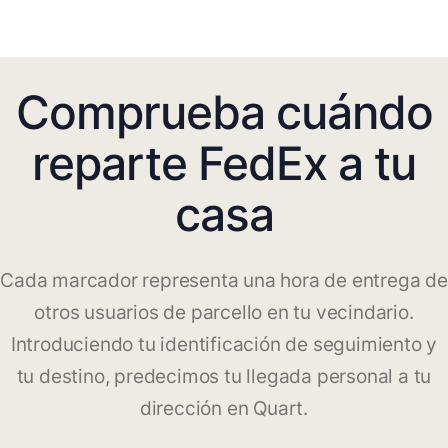
Comprueba cuándo
reparte FedEx a tu
casa
Cada marcador representa una hora de entrega de
otros usuarios de parcello en tu vecindario.
Introduciendo tu identificación de seguimiento y
tu destino, predecimos tu llegada personal a tu
dirección en Quart.