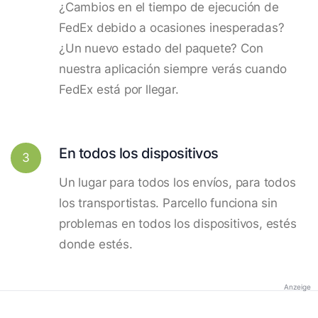
¿Cambios en el tiempo de ejecución de
FedEx debido a ocasiones inesperadas?
¿Un nuevo estado del paquete? Con
nuestra aplicación siempre verás cuando
FedEx está por llegar.
En todos los dispositivos
3
Un lugar para todos los envíos, para todos
los transportistas. Parcello funciona sin
problemas en todos los dispositivos, estés
donde estés.
Anzeige