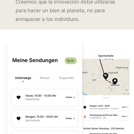
Creemos que la innovación debe utilizarse
para hacer un bien al planeta, no para
enriquecer a los individuos.