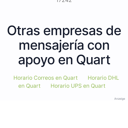
17242
Otras empresas de
mensajería con
apoyo en Quart
Horario Correos en Quart
Horario DHL
en Quart
Horario UPS en Quart
Anzeige