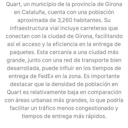
Quart, un municipio de la provincia de Girona
en Cataluña, cuenta con una población
aproximada de 3,260 habitantes. Su
infraestructura vial incluye carreteras que
conectan con la ciudad de Girona, facilitando
así el acceso y la eficiencia en la entrega de
paquetes. Esta cercanía a una ciudad más
grande, junto con una red de transporte bien
desarrollada, puede influir en los tiempos de
entrega de FedEx en la zona. Es importante
destacar que la densidad de población en
Quart es relativamente baja en comparación
con áreas urbanas más grandes, lo que podría
facilitar un tráfico menos congestionado y
tiempos de entrega más rápidos.