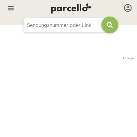
Anzeige