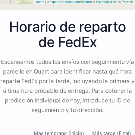
Leaflet
| ©
OpenStreetMap contributors
©
OpenMapTiles
©
Parcello
Horario de reparto
de FedEx
Escaneamos todos los envíos con seguimiento vía
parcello en Quart para identificar hasta qué hora
reparte FedEx por la tarde, incluyendo la primera y
última hora probable de entrega. Para obtener la
predicción individual de hoy, introduce tu ID de
seguimiento y tu dirección.
Más temprano (Inicio)
Más tarde (Final)