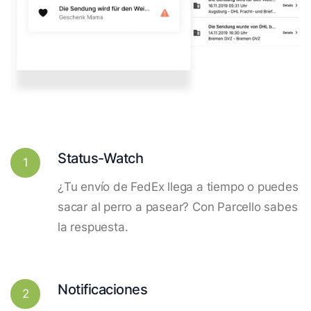
Status-Watch
1
¿Tu envío de FedEx llega a tiempo o puedes
sacar al perro a pasear? Con Parcello sabes
la respuesta.
Notificaciones
2