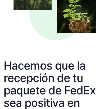
Hacemos que la
recepción de tu
paquete de FedEx
sea positiva en