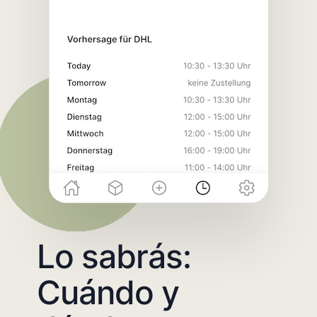
Lo sabrás:
Cuándo y