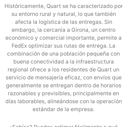
Históricamente, Quart se ha caracterizado por
su entorno rural y natural, lo que también
afecta la logística de las entregas. Sin
embargo, la cercanía a Girona, un centro
económico y comercial importante, permite a
FedEx optimizar sus rutas de entrega. La
combinación de una población pequeña con
buena conectividad a la infraestructura
regional ofrece a los residentes de Quart un
servicio de mensajería eficaz, con envíos que
generalmente se entregan dentro de horarios
razonables y previsibles, principalmente en
días laborables, alineándose con la operación
estándar de la empresa.