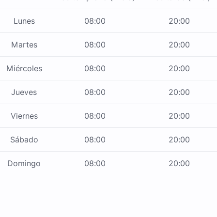
Lunes
08:00
20:00
Martes
08:00
20:00
Miércoles
08:00
20:00
Jueves
08:00
20:00
Viernes
08:00
20:00
Sábado
08:00
20:00
Domingo
08:00
20:00