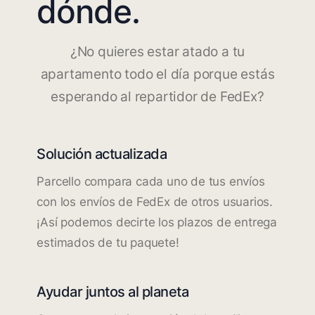
dónde.
¿No quieres estar atado a tu
apartamento todo el día porque estás
esperando al repartidor de FedEx?
Solución actualizada
Parcello compara cada uno de tus envíos
con los envíos de FedEx de otros usuarios.
¡Así podemos decirte los plazos de entrega
estimados de tu paquete!
Ayudar juntos al planeta