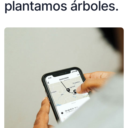
plantamos árboles.