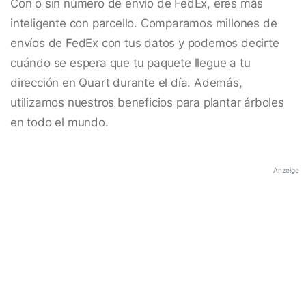
Con o sin número de envío de FedEx, eres más
inteligente con parcello. Comparamos millones de
envíos de FedEx con tus datos y podemos decirte
cuándo se espera que tu paquete llegue a tu
dirección en Quart durante el día. Además,
utilizamos nuestros beneficios para plantar árboles
en todo el mundo.
Anzeige