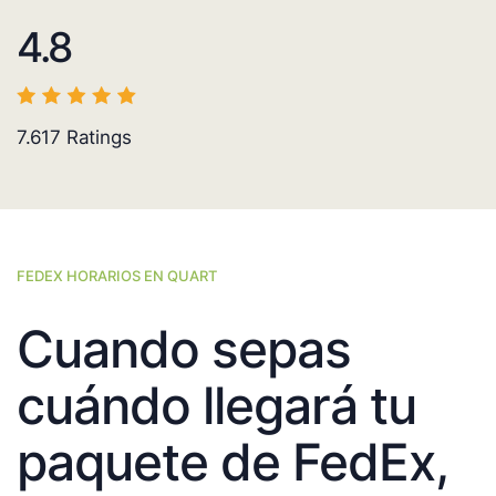
4.8
7.617
Ratings
FEDEX HORARIOS EN QUART
Cuando sepas
cuándo llegará tu
paquete de FedEx,