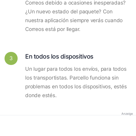
Correos debido a ocasiones inesperadas?
¿Un nuevo estado del paquete? Con
nuestra aplicación siempre verás cuando
Correos está por llegar.
En todos los dispositivos
3
Un lugar para todos los envíos, para todos
los transportistas. Parcello funciona sin
problemas en todos los dispositivos, estés
donde estés.
Anzeige