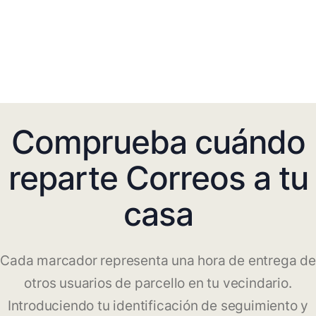
Comprueba cuándo
reparte Correos a tu
casa
Cada marcador representa una hora de entrega de
otros usuarios de parcello en tu vecindario.
Introduciendo tu identificación de seguimiento y