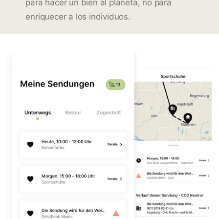
para hacer un bien al planeta, no para
enriquecer a los individuos.