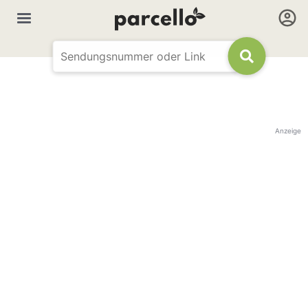
Anzeige