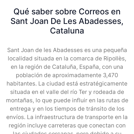
Qué saber sobre Correos en
Sant Joan De Les Abadesses,
Cataluna
Sant Joan de les Abadesses es una pequeña
localidad situada en la comarca de Ripollès,
en la región de Cataluña, España, con una
población de aproximadamente 3,470
habitantes. La ciudad está estratégicamente
situada en el valle del río Ter y rodeada de
montañas, lo que puede influir en las rutas de
entrega y en los tiempos de tránsito de los
envíos. La infraestructura de transporte en la
región incluye carreteras que conectan con
las ciudades cercanas, pero debido a su