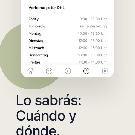
Lo sabrás:
Cuándo y
dónde.