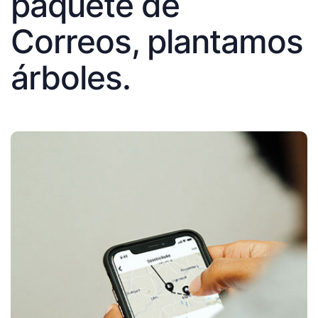
paquete de
Correos, plantamos
árboles.