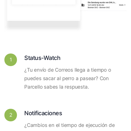
Status-Watch
1
¿Tu envío de Correos llega a tiempo o
puedes sacar al perro a pasear? Con
Parcello sabes la respuesta.
Notificaciones
2
¿Cambios en el tiempo de ejecución de