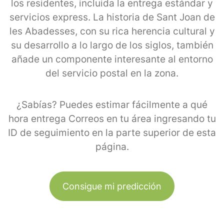
los residentes, incluida la entrega estándar y
servicios express. La historia de Sant Joan de
les Abadesses, con su rica herencia cultural y
su desarrollo a lo largo de los siglos, también
añade un componente interesante al entorno
del servicio postal en la zona.
¿Sabías? Puedes estimar fácilmente a qué
hora entrega Correos en tu área ingresando tu
ID de seguimiento en la parte superior de esta
página.
Consigue mi predicción