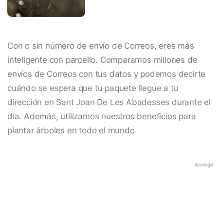
Con o sin número de envío de Correos, eres más
inteligente con parcello. Comparamos millones de
envíos de Correos con tus datos y podemos decirte
cuándo se espera que tu paquete llegue a tu
dirección en Sant Joan De Les Abadesses durante el
día. Además, utilizamos nuestros beneficios para
plantar árboles en todo el mundo.
Anzeige