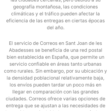
geografía montañosa, las condiciones
climáticas y el tráfico pueden afectar la
eficiencia de las entregas en ciertas épocas
del año.
El servicio de Correos en Sant Joan de les
Abadesses se beneficia de una red postal
bien establecida en España, que permite un
servicio confiable en áreas tanto urbanas
como rurales. Sin embargo, por su ubicación y
la densidad poblacional relativamente baja,
los envíos pueden tardar un poco más en
llegar en comparación con las grandes
ciudades. Correos ofrece varias opciones de
entrega que se ajustan a las necesidades de