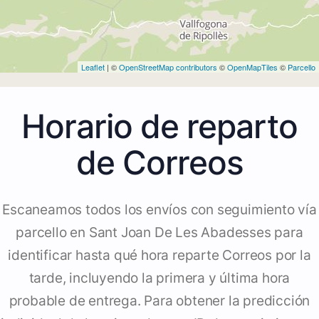
Leaflet
| ©
OpenStreetMap contributors
©
OpenMapTiles
©
Parcello
Horario de reparto
de Correos
Escaneamos todos los envíos con seguimiento vía
parcello en Sant Joan De Les Abadesses para
identificar hasta qué hora reparte Correos por la
tarde, incluyendo la primera y última hora
probable de entrega. Para obtener la predicción