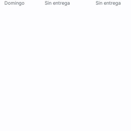
Domingo
Sin entrega
Sin entrega