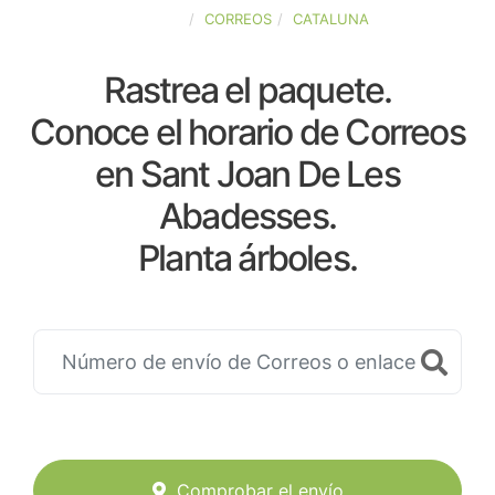
ESPAÑA
CORREOS
CATALUNA
Rastrea el paquete.
Conoce el horario de Correos
en Sant Joan De Les
Abadesses.
Planta árboles.
Comprobar el envío