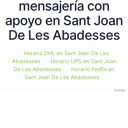
mensajería con
apoyo en Sant Joan
De Les Abadesses
Horario DHL en Sant Joan De Les
Abadesses
Horario UPS en Sant Joan
De Les Abadesses
Horario FedEx en
Sant Joan De Les Abadesses
Anzeige