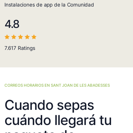
Instalaciones de app de la Comunidad
4.8
7.617
Ratings
CORREOS HORARIOS EN SANT JOAN DE LES ABADESSES
Cuando sepas
cuándo llegará tu