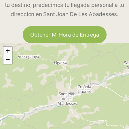
tu destino, predecimos tu llegada personal a tu
dirección en Sant Joan De Les Abadesses.
Obtener Mi Hora de Entrega
+
−