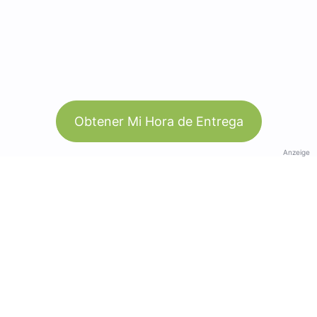
Obtener Mi Hora de Entrega
Anzeige