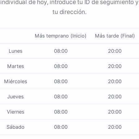
individual de hoy, introduce tu ID de seguimiento y
tu dirección.
Más temprano (Inicio)
Más tarde (Final)
Lunes
08:00
20:00
Martes
08:00
20:00
Miércoles
08:00
20:00
Jueves
08:00
20:00
Viernes
08:00
20:00
Sábado
08:00
20:00