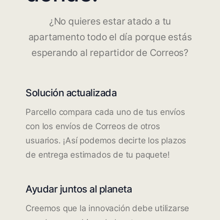
¿No quieres estar atado a tu
apartamento todo el día porque estás
esperando al repartidor de Correos?
Solución actualizada
Parcello compara cada uno de tus envíos
con los envíos de Correos de otros
usuarios. ¡Así podemos decirte los plazos
de entrega estimados de tu paquete!
Ayudar juntos al planeta
Creemos que la innovación debe utilizarse