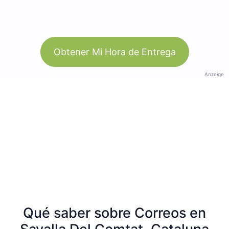
Obtener Mi Hora de Entrega
Anzeige
Qué saber sobre Correos en