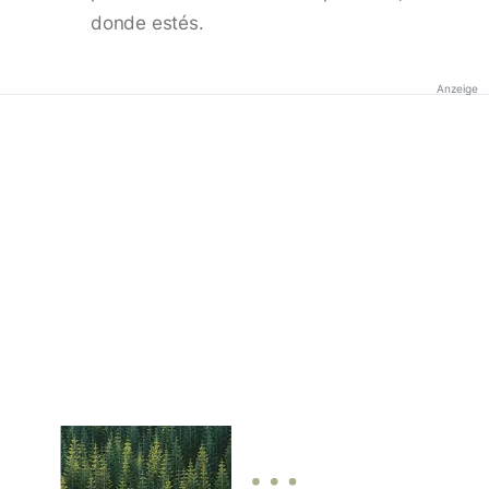
donde estés.
Anzeige