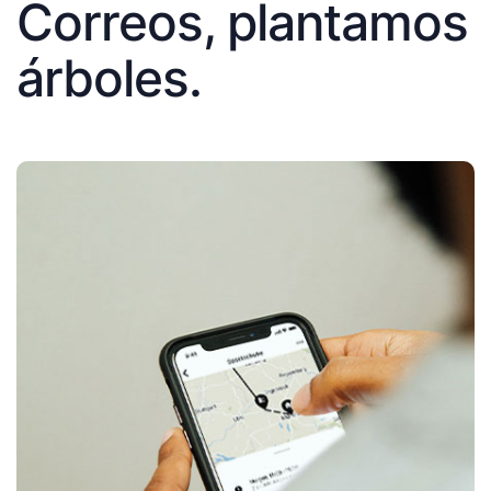
Correos, plantamos
árboles.