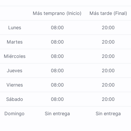
Más temprano (Inicio)
Más tarde (Final)
Lunes
08:00
20:00
Martes
08:00
20:00
Miércoles
08:00
20:00
Jueves
08:00
20:00
Viernes
08:00
20:00
Sábado
08:00
20:00
Domingo
Sin entrega
Sin entrega