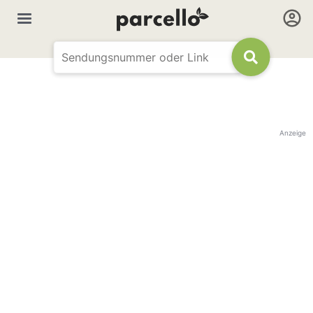
Anzeige