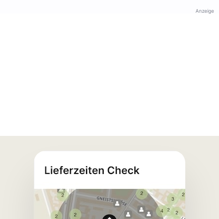
Anzeige