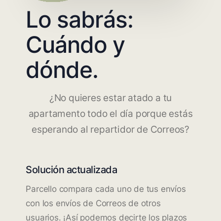
Lo sabrás:
Cuándo y
dónde.
¿No quieres estar atado a tu
apartamento todo el día porque estás
esperando al repartidor de Correos?
Solución actualizada
Parcello compara cada uno de tus envíos
con los envíos de Correos de otros
usuarios. ¡Así podemos decirte los plazos