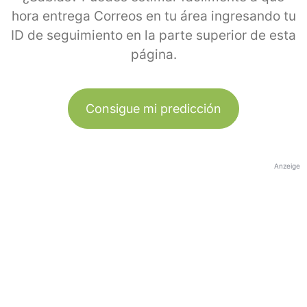
hora entrega Correos en tu área ingresando tu
ID de seguimiento en la parte superior de esta
página.
Consigue mi predicción
Anzeige