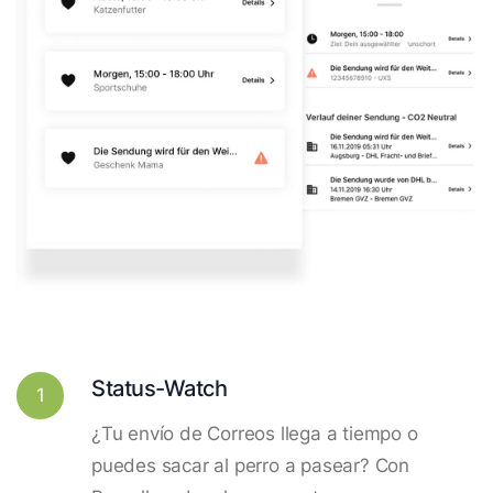
Status-Watch
1
¿Tu envío de Correos llega a tiempo o
puedes sacar al perro a pasear? Con