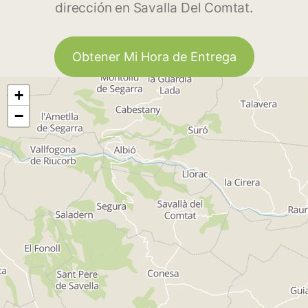
dirección en Savalla Del Comtat.
Obtener Mi Hora de Entrega
+
−