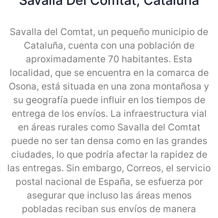
Savalla Del Comtat, Cataluna
Savalla del Comtat, un pequeño municipio de
Cataluña, cuenta con una población de
aproximadamente 70 habitantes. Esta
localidad, que se encuentra en la comarca de
Osona, está situada en una zona montañosa y
su geografía puede influir en los tiempos de
entrega de los envíos. La infraestructura vial
en áreas rurales como Savalla del Comtat
puede no ser tan densa como en las grandes
ciudades, lo que podría afectar la rapidez de
las entregas. Sin embargo, Correos, el servicio
postal nacional de España, se esfuerza por
asegurar que incluso las áreas menos
pobladas reciban sus envíos de manera