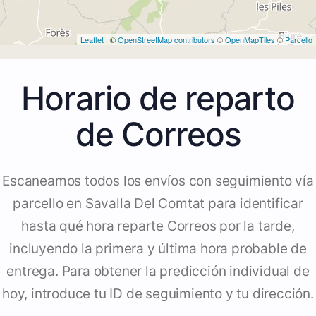
Leaflet
| ©
OpenStreetMap contributors
©
OpenMapTiles
©
Parcello
Horario de reparto
de Correos
Escaneamos todos los envíos con seguimiento vía
parcello en Savalla Del Comtat para identificar
hasta qué hora reparte Correos por la tarde,
incluyendo la primera y última hora probable de
entrega. Para obtener la predicción individual de
hoy, introduce tu ID de seguimiento y tu dirección.