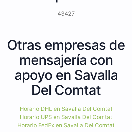
43427
Otras empresas de
mensajería con
apoyo en Savalla
Del Comtat
Horario DHL en Savalla Del Comtat
Horario UPS en Savalla Del Comtat
Horario FedEx en Savalla Del Comtat