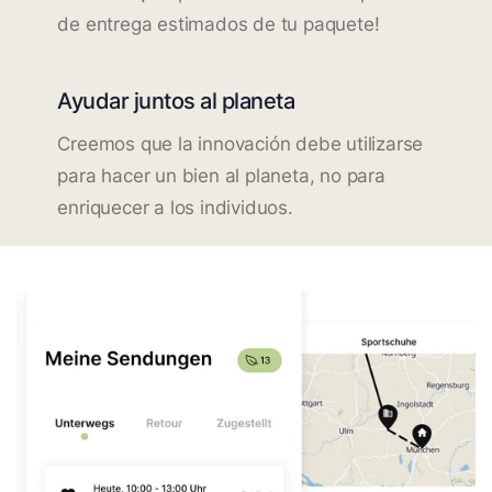
de entrega estimados de tu paquete!
Ayudar juntos al planeta
Creemos que la innovación debe utilizarse
para hacer un bien al planeta, no para
enriquecer a los individuos.