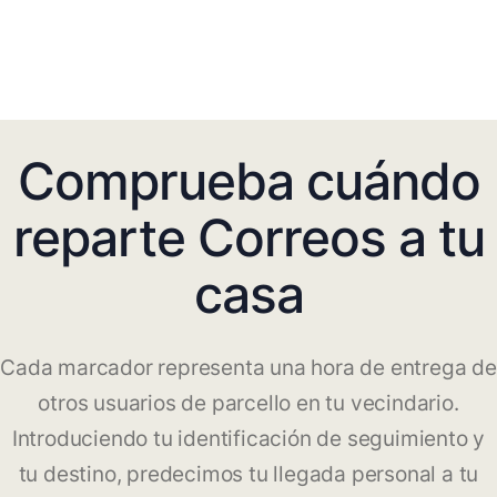
Comprueba cuándo
reparte Correos a tu
casa
Cada marcador representa una hora de entrega de
otros usuarios de parcello en tu vecindario.
Introduciendo tu identificación de seguimiento y
tu destino, predecimos tu llegada personal a tu