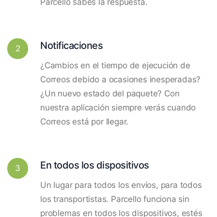
Parcello sabes la respuesta.
Notificaciones
2
¿Cambios en el tiempo de ejecución de
Correos debido a ocasiones inesperadas?
¿Un nuevo estado del paquete? Con
nuestra aplicación siempre verás cuando
Correos está por llegar.
En todos los dispositivos
3
Un lugar para todos los envíos, para todos
los transportistas. Parcello funciona sin
problemas en todos los dispositivos, estés