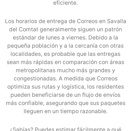
eficiente.
Los horarios de entrega de Correos en Savalla
del Comtat generalmente siguen un patrón
estándar de lunes a viernes. Debido a la
pequeña población y a la cercanía con otras
localidades, es probable que las entregas
sean más rápidas en comparación con áreas
metropolitanas mucho más grandes y
congestionadas. A medida que Correos
optimiza sus rutas y logística, los residentes
pueden beneficiarse de un flujo de envíos
más confiable, asegurando que sus paquetes
lleguen en un tiempo razonable.
¿Sabías? Puedes estimar fácilmente a qué