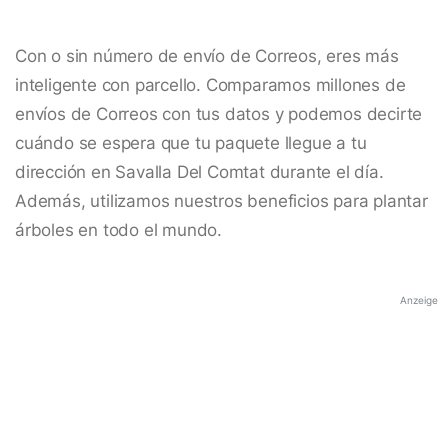
Con o sin número de envío de Correos, eres más
inteligente con parcello. Comparamos millones de
envíos de Correos con tus datos y podemos decirte
cuándo se espera que tu paquete llegue a tu
dirección en Savalla Del Comtat durante el día.
Además, utilizamos nuestros beneficios para plantar
árboles en todo el mundo.
Anzeige