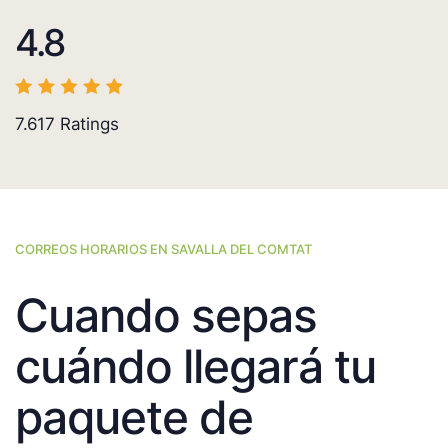
4.8
7.617
Ratings
CORREOS HORARIOS EN SAVALLA DEL COMTAT
Cuando sepas
cuándo llegará tu
paquete de