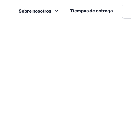
Tiempos de entrega
Sobre nosotros