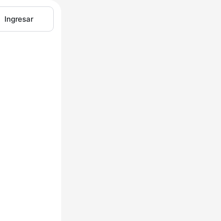
Ingresar