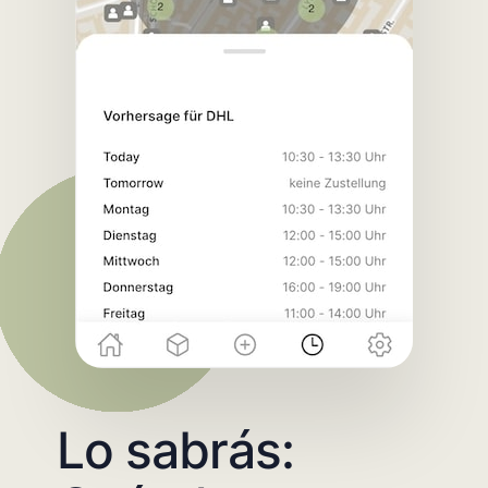
Lo sabrás: