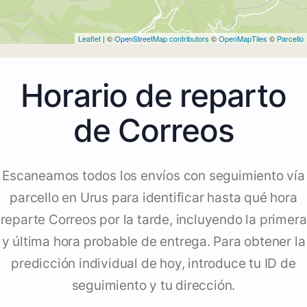
Leaflet
| ©
OpenStreetMap contributors
©
OpenMapTiles
©
Parcello
Horario de reparto
de Correos
Escaneamos todos los envíos con seguimiento vía
parcello en Urus para identificar hasta qué hora
reparte Correos por la tarde, incluyendo la primera
y última hora probable de entrega. Para obtener la
predicción individual de hoy, introduce tu ID de
seguimiento y tu dirección.