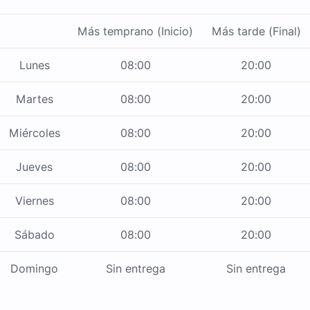
Más temprano (Inicio)
Más tarde (Final)
Lunes
08:00
20:00
Martes
08:00
20:00
Miércoles
08:00
20:00
Jueves
08:00
20:00
Viernes
08:00
20:00
Sábado
08:00
20:00
Domingo
Sin entrega
Sin entrega