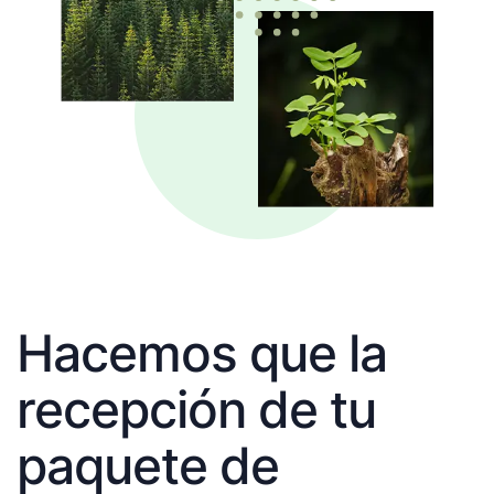
Hacemos que la
recepción de tu
paquete de