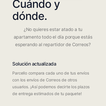
Cuándo y
dónde.
¿No quieres estar atado a tu
apartamento todo el día porque estás
esperando al repartidor de Correos?
Solución actualizada
Parcello compara cada uno de tus envíos
con los envíos de Correos de otros
usuarios. ¡Así podemos decirte los plazos
de entrega estimados de tu paquete!