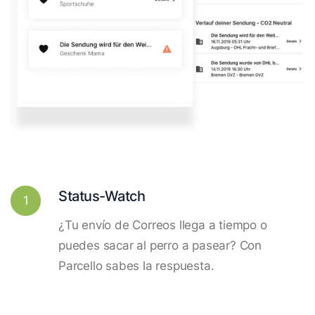
Status-Watch
1
¿Tu envío de Correos llega a tiempo o
puedes sacar al perro a pasear? Con
Parcello sabes la respuesta.