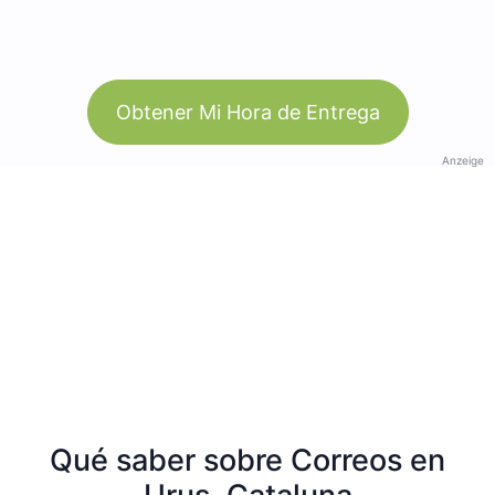
Obtener Mi Hora de Entrega
Anzeige
Qué saber sobre Correos en