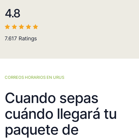
4.8
7.617
Ratings
CORREOS HORARIOS EN URUS
Cuando sepas
cuándo llegará tu
paquete de