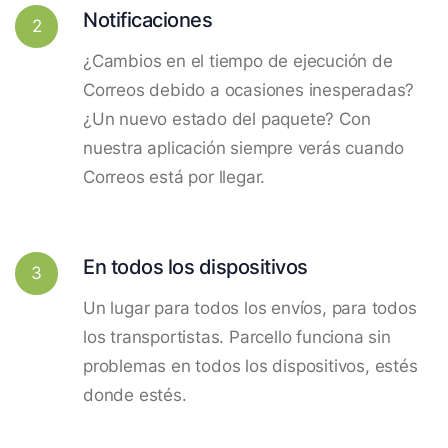
Notificaciones
2
¿Cambios en el tiempo de ejecución de
Correos debido a ocasiones inesperadas?
¿Un nuevo estado del paquete? Con
nuestra aplicación siempre verás cuando
Correos está por llegar.
En todos los dispositivos
3
Un lugar para todos los envíos, para todos
los transportistas. Parcello funciona sin
problemas en todos los dispositivos, estés
donde estés.