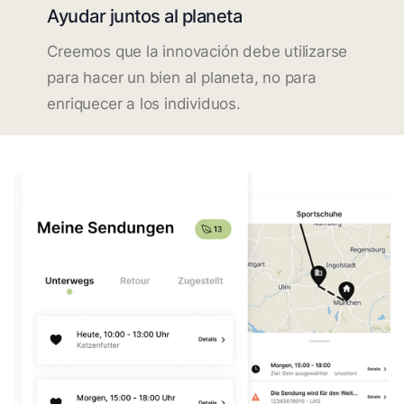
Ayudar juntos al planeta
Creemos que la innovación debe utilizarse
para hacer un bien al planeta, no para
enriquecer a los individuos.