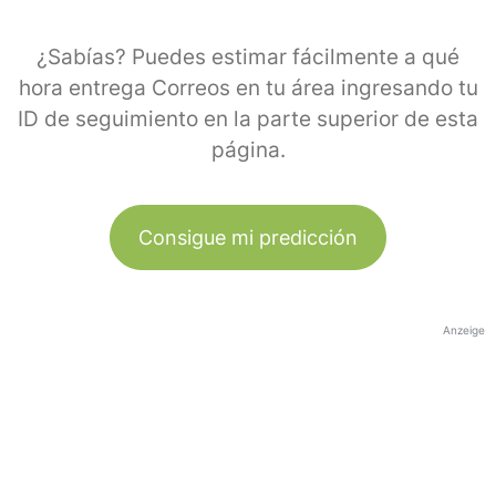
¿Sabías? Puedes estimar fácilmente a qué
hora entrega Correos en tu área ingresando tu
ID de seguimiento en la parte superior de esta
página.
Consigue mi predicción
Anzeige