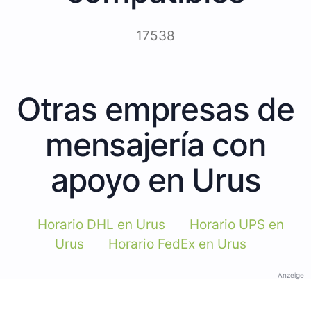
17538
Otras empresas de
mensajería con
apoyo en Urus
Horario DHL en Urus
Horario UPS en
Urus
Horario FedEx en Urus
Anzeige