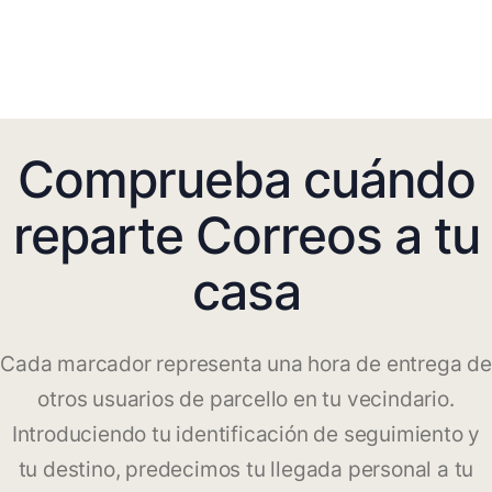
Comprueba cuándo
reparte Correos a tu
casa
Cada marcador representa una hora de entrega de
otros usuarios de parcello en tu vecindario.
Introduciendo tu identificación de seguimiento y
tu destino, predecimos tu llegada personal a tu