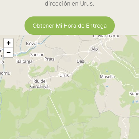
dirección en Urus.
Obtener Mi Hora de Entrega
+
−