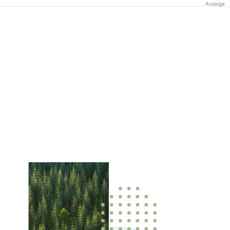
Anzeige