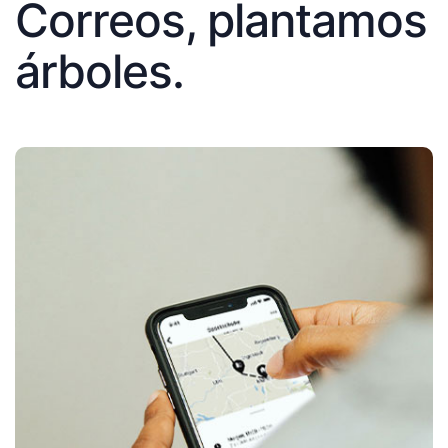
Correos, plantamos
árboles.