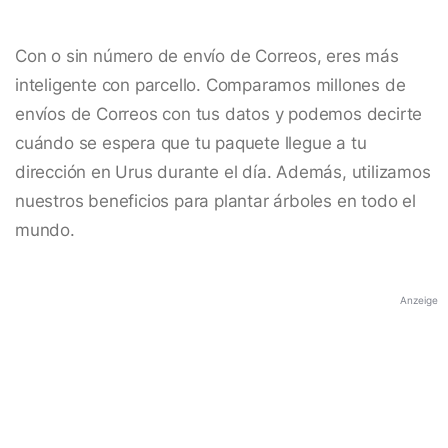
Con o sin número de envío de Correos, eres más
inteligente con parcello. Comparamos millones de
envíos de Correos con tus datos y podemos decirte
cuándo se espera que tu paquete llegue a tu
dirección en Urus durante el día. Además, utilizamos
nuestros beneficios para plantar árboles en todo el
mundo.
Anzeige