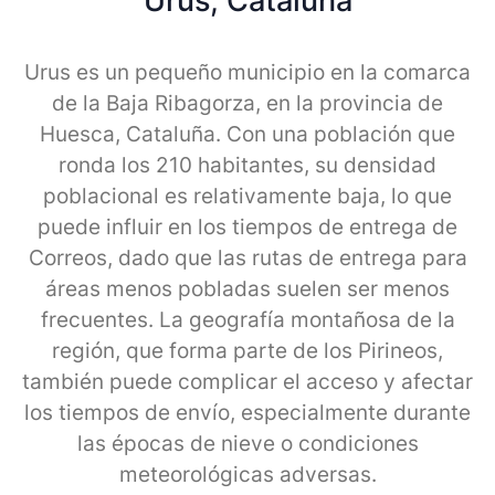
Urus, Cataluna
Urus es un pequeño municipio en la comarca
de la Baja Ribagorza, en la provincia de
Huesca, Cataluña. Con una población que
ronda los 210 habitantes, su densidad
poblacional es relativamente baja, lo que
puede influir en los tiempos de entrega de
Correos, dado que las rutas de entrega para
áreas menos pobladas suelen ser menos
frecuentes. La geografía montañosa de la
región, que forma parte de los Pirineos,
también puede complicar el acceso y afectar
los tiempos de envío, especialmente durante
las épocas de nieve o condiciones
meteorológicas adversas.