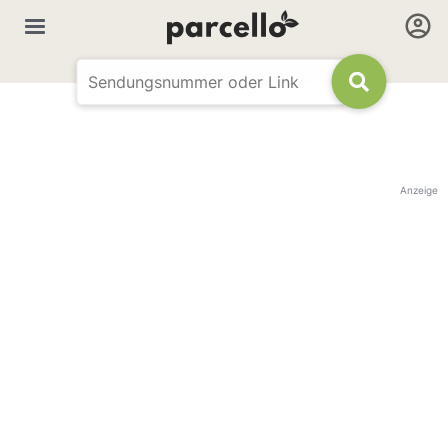
Anzeige