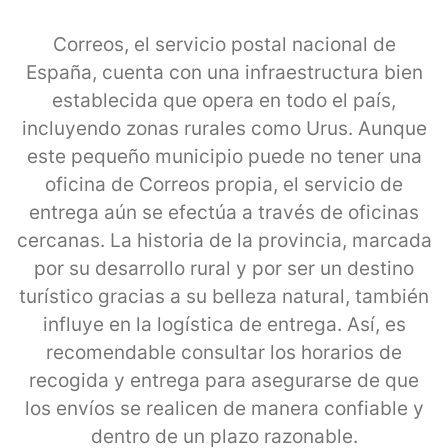
Correos, el servicio postal nacional de
España, cuenta con una infraestructura bien
establecida que opera en todo el país,
incluyendo zonas rurales como Urus. Aunque
este pequeño municipio puede no tener una
oficina de Correos propia, el servicio de
entrega aún se efectúa a través de oficinas
cercanas. La historia de la provincia, marcada
por su desarrollo rural y por ser un destino
turístico gracias a su belleza natural, también
influye en la logística de entrega. Así, es
recomendable consultar los horarios de
recogida y entrega para asegurarse de que
los envíos se realicen de manera confiable y
dentro de un plazo razonable.