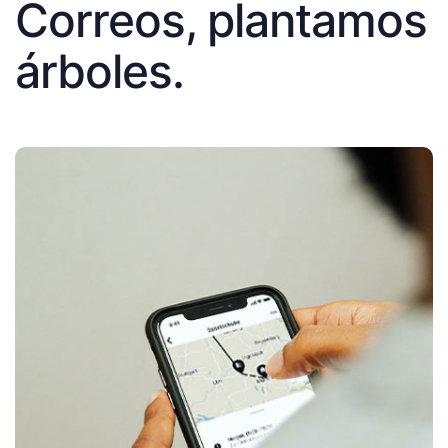
Correos, plantamos
árboles.