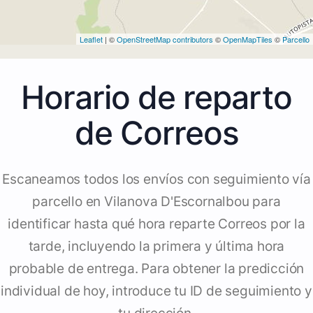
Leaflet
| ©
OpenStreetMap contributors
©
OpenMapTiles
©
Parcello
Horario de reparto
de Correos
Escaneamos todos los envíos con seguimiento vía
parcello en Vilanova D'Escornalbou para
identificar hasta qué hora reparte Correos por la
tarde, incluyendo la primera y última hora
probable de entrega. Para obtener la predicción
individual de hoy, introduce tu ID de seguimiento y