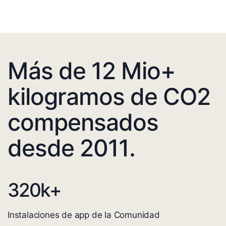
Más de 12 Mio+
kilogramos de CO2
compensados
desde 2011.
320
k+
Instalaciones de app de la Comunidad