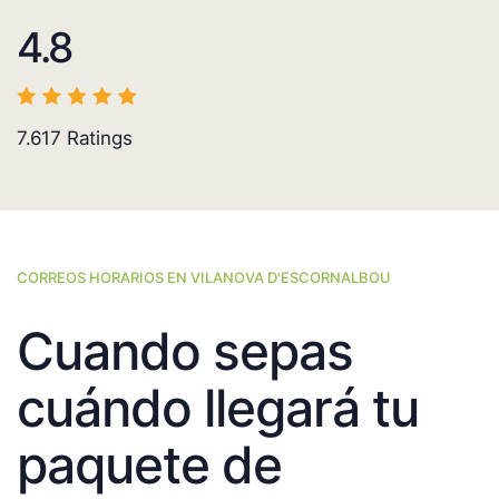
4.8
7.617
Ratings
CORREOS HORARIOS EN VILANOVA D'ESCORNALBOU
Cuando sepas
cuándo llegará tu
paquete de