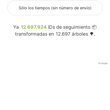
Sólo los tiempos (sin número de envío)
Ya
12.697.924
IDs de seguimiento 📦
transformadas en
12.697
árboles 🌳.
Anzeige