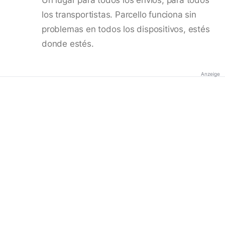
los transportistas. Parcello funciona sin
problemas en todos los dispositivos, estés
donde estés.
Anzeige