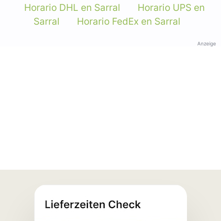
Horario DHL en Sarral
Horario UPS en
Sarral
Horario FedEx en Sarral
Anzeige