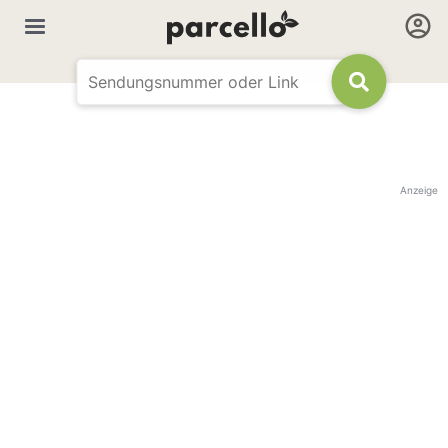
Anzeige