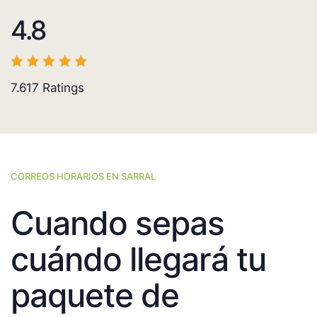
4.8
7.617
Ratings
CORREOS HORARIOS EN SARRAL
Cuando sepas
cuándo llegará tu
paquete de