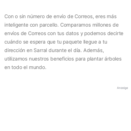
Con o sin número de envío de Correos, eres más
inteligente con parcello. Comparamos millones de
envíos de Correos con tus datos y podemos decirte
cuándo se espera que tu paquete llegue a tu
dirección en Sarral durante el día. Además,
utilizamos nuestros beneficios para plantar árboles
en todo el mundo.
Anzeige