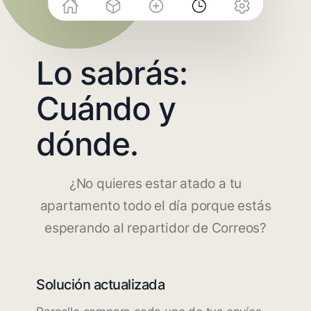
Lo sabrás:
Cuándo y
dónde.
¿No quieres estar atado a tu
apartamento todo el día porque estás
esperando al repartidor de Correos?
Solución actualizada