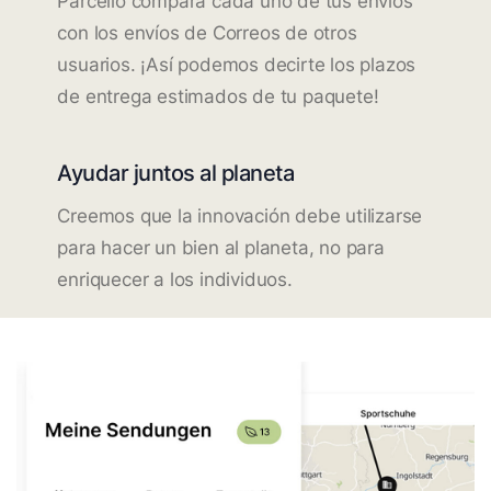
Parcello compara cada uno de tus envíos
con los envíos de Correos de otros
usuarios. ¡Así podemos decirte los plazos
de entrega estimados de tu paquete!
Ayudar juntos al planeta
Creemos que la innovación debe utilizarse
para hacer un bien al planeta, no para
enriquecer a los individuos.