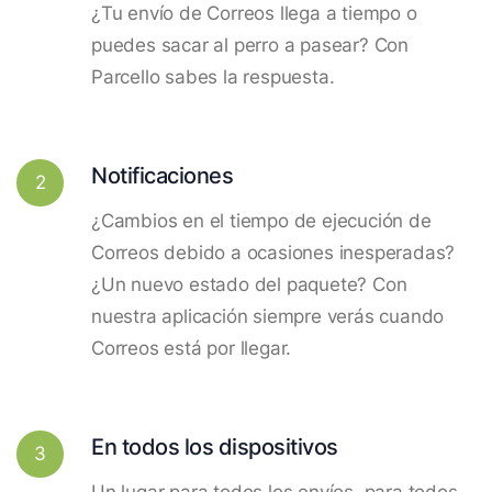
¿Tu envío de Correos llega a tiempo o
puedes sacar al perro a pasear? Con
Parcello sabes la respuesta.
Notificaciones
2
¿Cambios en el tiempo de ejecución de
Correos debido a ocasiones inesperadas?
¿Un nuevo estado del paquete? Con
nuestra aplicación siempre verás cuando
Correos está por llegar.
En todos los dispositivos
3
Un lugar para todos los envíos, para todos