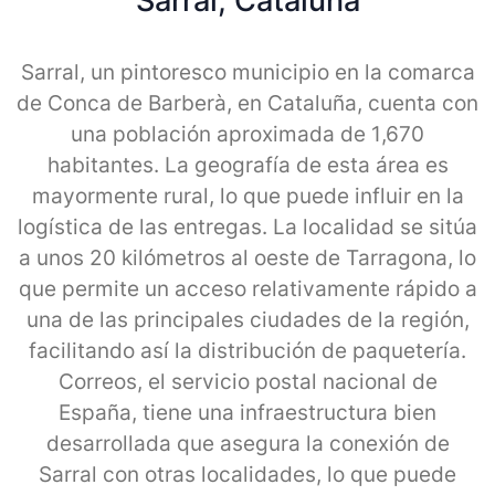
Sarral, Cataluna
Sarral, un pintoresco municipio en la comarca
de Conca de Barberà, en Cataluña, cuenta con
una población aproximada de 1,670
habitantes. La geografía de esta área es
mayormente rural, lo que puede influir en la
logística de las entregas. La localidad se sitúa
a unos 20 kilómetros al oeste de Tarragona, lo
que permite un acceso relativamente rápido a
una de las principales ciudades de la región,
facilitando así la distribución de paquetería.
Correos, el servicio postal nacional de
España, tiene una infraestructura bien
desarrollada que asegura la conexión de
Sarral con otras localidades, lo que puede