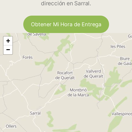
dirección en Sarral.
Obtener Mi Hora de Entrega
+
−