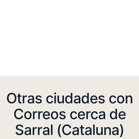
Otras ciudades con
Correos cerca de
Sarral (Cataluna)