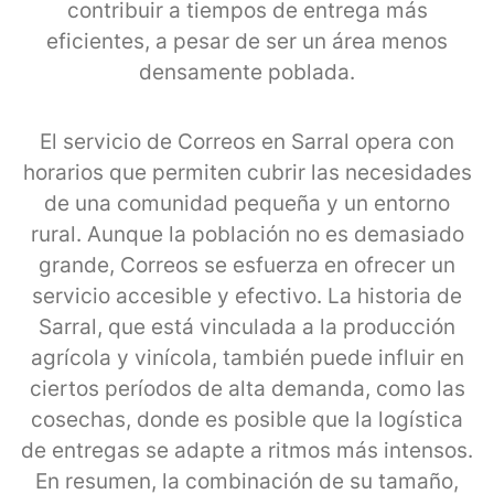
contribuir a tiempos de entrega más
eficientes, a pesar de ser un área menos
densamente poblada.
El servicio de Correos en Sarral opera con
horarios que permiten cubrir las necesidades
de una comunidad pequeña y un entorno
rural. Aunque la población no es demasiado
grande, Correos se esfuerza en ofrecer un
servicio accesible y efectivo. La historia de
Sarral, que está vinculada a la producción
agrícola y vinícola, también puede influir en
ciertos períodos de alta demanda, como las
cosechas, donde es posible que la logística
de entregas se adapte a ritmos más intensos.
En resumen, la combinación de su tamaño,