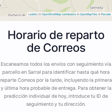
Leaflet
| ©
OpenStreetMap contributors
©
OpenMapTiles
©
Parcello
Horario de reparto
de Correos
Escaneamos todos los envíos con seguimiento vía
parcello en Sarral para identificar hasta qué hora
reparte Correos por la tarde, incluyendo la primera
y última hora probable de entrega. Para obtener la
predicción individual de hoy, introduce tu ID de
seguimiento y tu dirección.