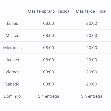
Más temprano (Inicio)
Más tarde (Final)
Lunes
08:00
20:00
Martes
08:00
20:00
Miércoles
08:00
20:00
Jueves
08:00
20:00
Viernes
08:00
20:00
Sábado
08:00
20:00
Domingo
Sin entrega
Sin entrega