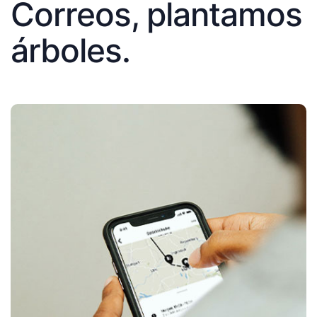
Correos, plantamos
árboles.