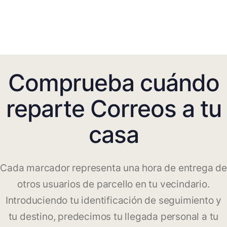
Comprueba cuándo
reparte Correos a tu
casa
Cada marcador representa una hora de entrega de
otros usuarios de parcello en tu vecindario.
Introduciendo tu identificación de seguimiento y
tu destino, predecimos tu llegada personal a tu