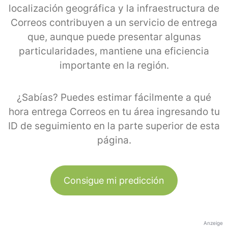
localización geográfica y la infraestructura de
Correos contribuyen a un servicio de entrega
que, aunque puede presentar algunas
particularidades, mantiene una eficiencia
importante en la región.
¿Sabías? Puedes estimar fácilmente a qué
hora entrega Correos en tu área ingresando tu
ID de seguimiento en la parte superior de esta
página.
Consigue mi predicción
Anzeige