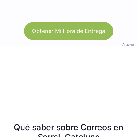
Obtener Mi Hora de Entrega
Anzeige
Qué saber sobre Correos en