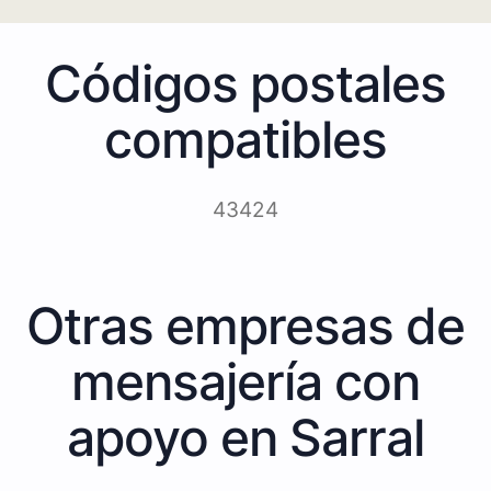
Códigos postales
compatibles
43424
Otras empresas de
mensajería con
apoyo en Sarral