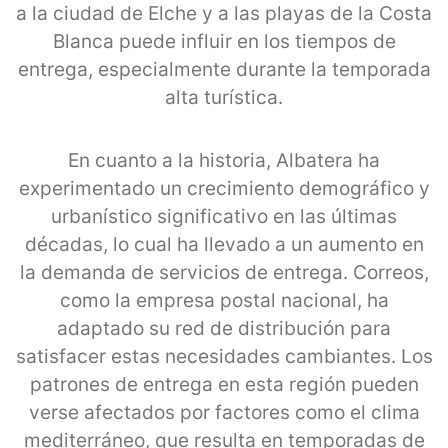
a la ciudad de Elche y a las playas de la Costa
Blanca puede influir en los tiempos de
entrega, especialmente durante la temporada
alta turística.
En cuanto a la historia, Albatera ha
experimentado un crecimiento demográfico y
urbanístico significativo en las últimas
décadas, lo cual ha llevado a un aumento en
la demanda de servicios de entrega. Correos,
como la empresa postal nacional, ha
adaptado su red de distribución para
satisfacer estas necesidades cambiantes. Los
patrones de entrega en esta región pueden
verse afectados por factores como el clima
mediterráneo, que resulta en temporadas de