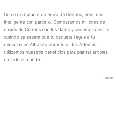
Con o sin número de envío de Correos, eres más
inteligente con parcello. Comparamos millones de
envíos de Correos con tus datos y podemos decirte
cuándo se espera que tu paquete llegue a tu
dirección en Albatera durante el día. Además,
utilizamos nuestros beneficios para plantar árboles
en todo el mundo.
Anzeige