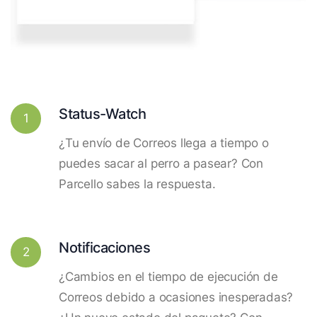
Status-Watch
1
¿Tu envío de Correos llega a tiempo o
puedes sacar al perro a pasear? Con
Parcello sabes la respuesta.
Notificaciones
2
¿Cambios en el tiempo de ejecución de
Correos debido a ocasiones inesperadas?