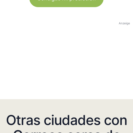
Anzeige
Otras ciudades con