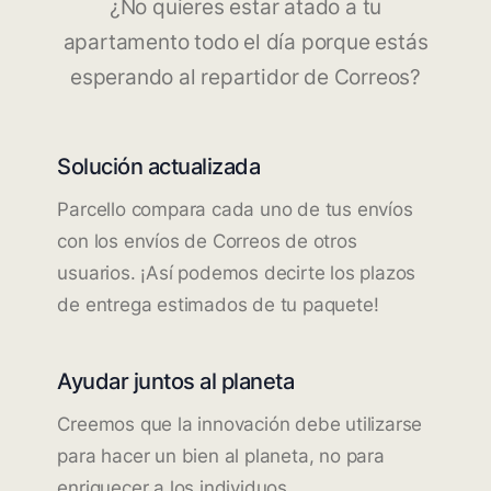
¿No quieres estar atado a tu
apartamento todo el día porque estás
esperando al repartidor de Correos?
Solución actualizada
Parcello compara cada uno de tus envíos
con los envíos de Correos de otros
usuarios. ¡Así podemos decirte los plazos
de entrega estimados de tu paquete!
Ayudar juntos al planeta
Creemos que la innovación debe utilizarse
para hacer un bien al planeta, no para
enriquecer a los individuos.