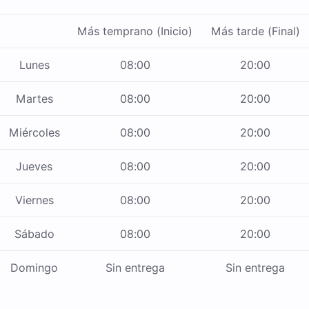
Más temprano (Inicio)
Más tarde (Final)
Lunes
08:00
20:00
Martes
08:00
20:00
Miércoles
08:00
20:00
Jueves
08:00
20:00
Viernes
08:00
20:00
Sábado
08:00
20:00
Domingo
Sin entrega
Sin entrega