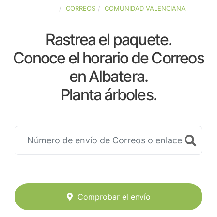
ESPAÑA
CORREOS
COMUNIDAD VALENCIANA
Rastrea el paquete.
Conoce el horario de Correos
en Albatera.
Planta árboles.
Comprobar el envío