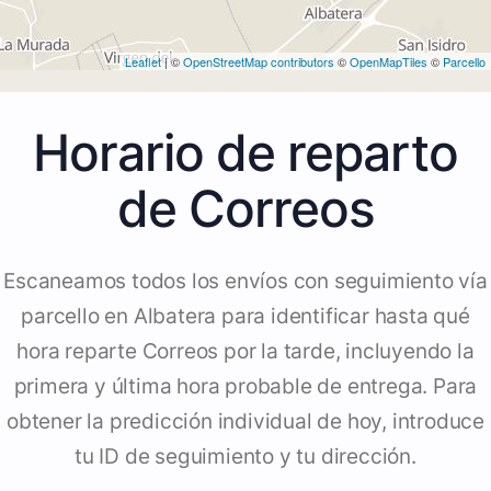
Leaflet
| ©
OpenStreetMap contributors
©
OpenMapTiles
©
Parcello
Horario de reparto
de Correos
Escaneamos todos los envíos con seguimiento vía
parcello en Albatera para identificar hasta qué
hora reparte Correos por la tarde, incluyendo la
primera y última hora probable de entrega. Para
obtener la predicción individual de hoy, introduce
tu ID de seguimiento y tu dirección.