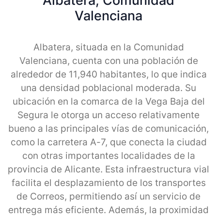
Albatera, Comunidad
Valenciana
Albatera, situada en la Comunidad
Valenciana, cuenta con una población de
alrededor de 11,940 habitantes, lo que indica
una densidad poblacional moderada. Su
ubicación en la comarca de la Vega Baja del
Segura le otorga un acceso relativamente
bueno a las principales vías de comunicación,
como la carretera A-7, que conecta la ciudad
con otras importantes localidades de la
provincia de Alicante. Esta infraestructura vial
facilita el desplazamiento de los transportes
de Correos, permitiendo así un servicio de
entrega más eficiente. Además, la proximidad