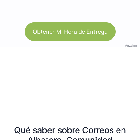
Obtener Mi Hora de Entrega
Anzeige
Qué saber sobre Correos en