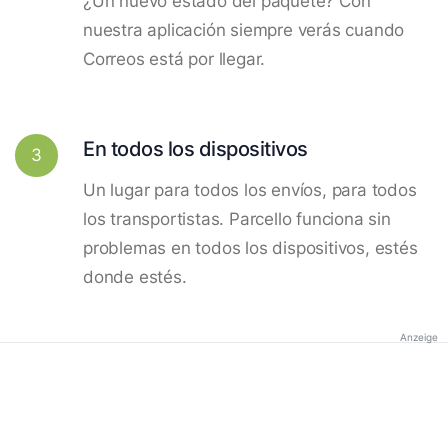
¿Un nuevo estado del paquete? Con
nuestra aplicación siempre verás cuando
Correos está por llegar.
En todos los dispositivos
3
Un lugar para todos los envíos, para todos
los transportistas. Parcello funciona sin
problemas en todos los dispositivos, estés
donde estés.
Anzeige