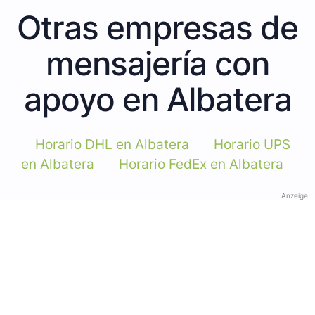
Otras empresas de
mensajería con
apoyo en Albatera
Horario DHL en Albatera
Horario UPS
en Albatera
Horario FedEx en Albatera
Anzeige