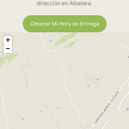
dirección en Albatera.
Obtener Mi Hora de Entrega
+
−