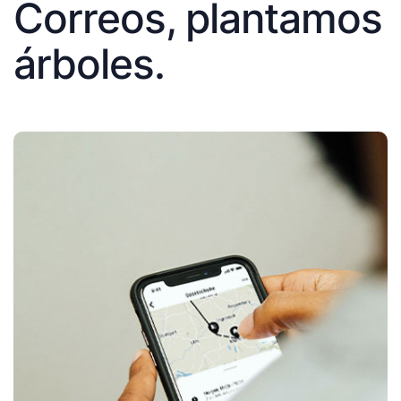
Correos, plantamos
árboles.