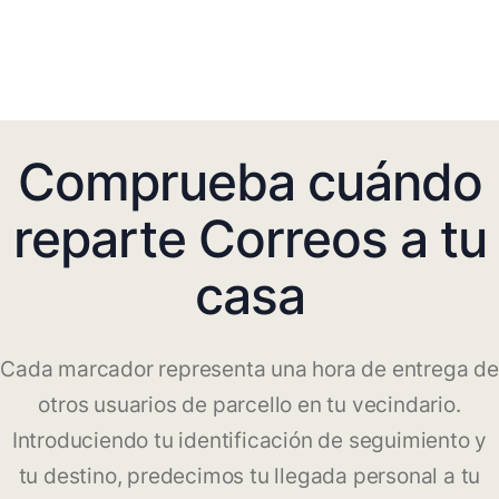
Comprueba cuándo
reparte Correos a tu
casa
Cada marcador representa una hora de entrega de
otros usuarios de parcello en tu vecindario.
Introduciendo tu identificación de seguimiento y
tu destino, predecimos tu llegada personal a tu