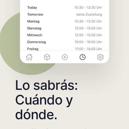
Lo sabrás:
Cuándo y
dónde.