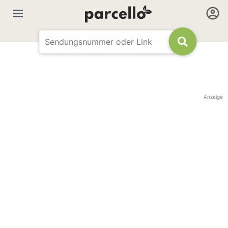
Anzeige