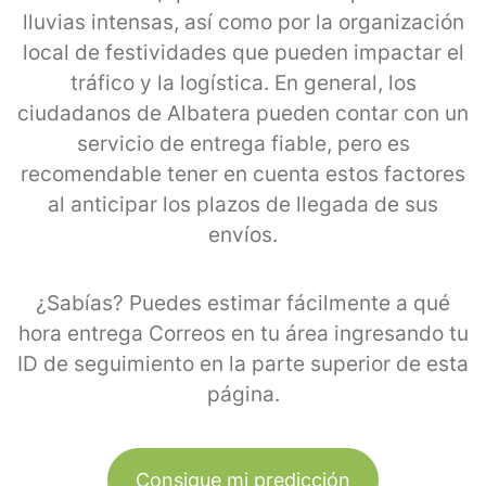
lluvias intensas, así como por la organización
local de festividades que pueden impactar el
tráfico y la logística. En general, los
ciudadanos de Albatera pueden contar con un
servicio de entrega fiable, pero es
recomendable tener en cuenta estos factores
al anticipar los plazos de llegada de sus
envíos.
¿Sabías? Puedes estimar fácilmente a qué
hora entrega Correos en tu área ingresando tu
ID de seguimiento en la parte superior de esta
página.
Consigue mi predicción