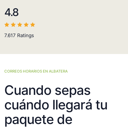
4.8
7.617
Ratings
CORREOS HORARIOS EN ALBATERA
Cuando sepas
cuándo llegará tu
paquete de