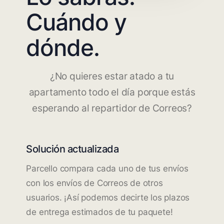
Cuándo y
dónde.
¿No quieres estar atado a tu
apartamento todo el día porque estás
esperando al repartidor de Correos?
Solución actualizada
Parcello compara cada uno de tus envíos
con los envíos de Correos de otros
usuarios. ¡Así podemos decirte los plazos
de entrega estimados de tu paquete!