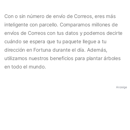
Con o sin número de envío de Correos, eres más
inteligente con parcello. Comparamos millones de
envíos de Correos con tus datos y podemos decirte
cuándo se espera que tu paquete llegue a tu
dirección en Fortuna durante el día. Además,
utilizamos nuestros beneficios para plantar árboles
en todo el mundo.
Anzeige