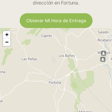
dirección en Fortuna.
Obtener Mi Hora de Entrega
+
−