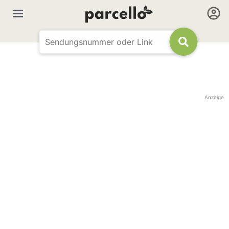
Anzeige