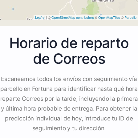
Leaflet
| ©
OpenStreetMap contributors
©
OpenMapTiles
©
Parcello
Horario de reparto
de Correos
Escaneamos todos los envíos con seguimiento vía
parcello en Fortuna para identificar hasta qué hora
reparte Correos por la tarde, incluyendo la primera
y última hora probable de entrega. Para obtener la
predicción individual de hoy, introduce tu ID de
seguimiento y tu dirección.