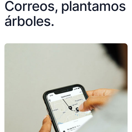
Correos, plantamos
árboles.