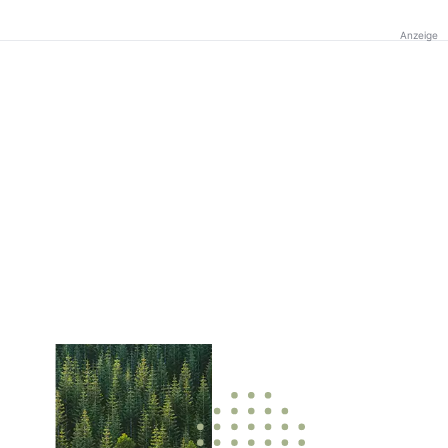
Anzeige