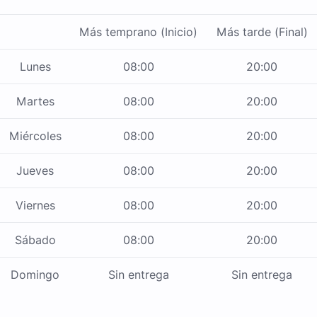
Más temprano (Inicio)
Más tarde (Final)
Lunes
08:00
20:00
Martes
08:00
20:00
Miércoles
08:00
20:00
Jueves
08:00
20:00
Viernes
08:00
20:00
Sábado
08:00
20:00
Domingo
Sin entrega
Sin entrega