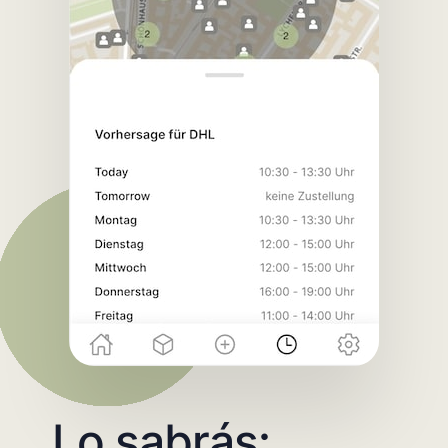
Lo sabrás: