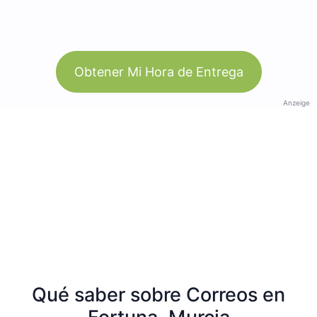
Obtener Mi Hora de Entrega
Anzeige
Qué saber sobre Correos en