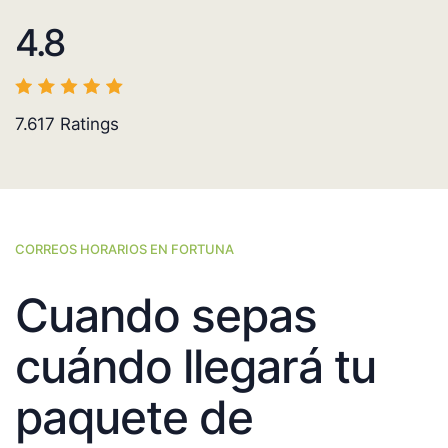
4.8
7.617
Ratings
CORREOS HORARIOS EN FORTUNA
Cuando sepas
cuándo llegará tu
paquete de