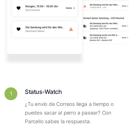
Status-Watch
1
¿Tu envío de Correos llega a tiempo o
puedes sacar al perro a pasear? Con
Parcello sabes la respuesta.