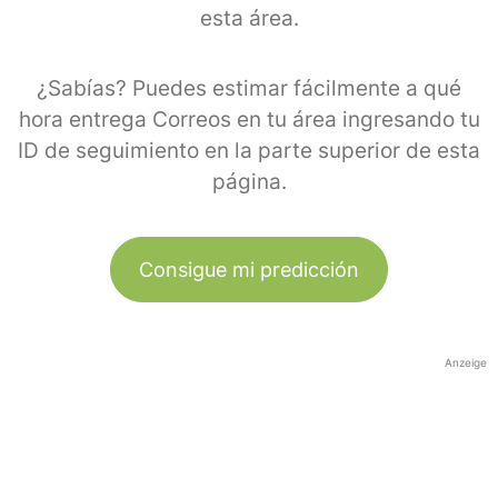
esta área.
¿Sabías? Puedes estimar fácilmente a qué
hora entrega Correos en tu área ingresando tu
ID de seguimiento en la parte superior de esta
página.
Consigue mi predicción
Anzeige