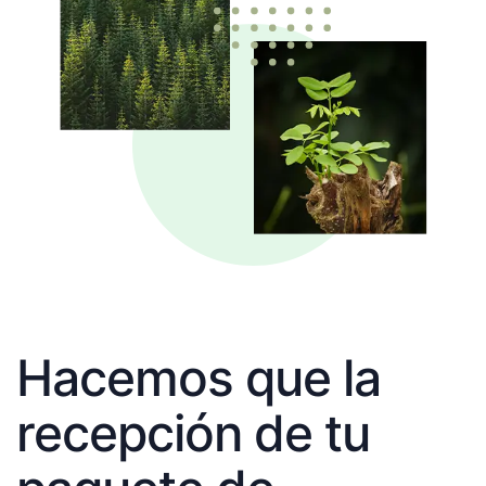
Hacemos que la
recepción de tu