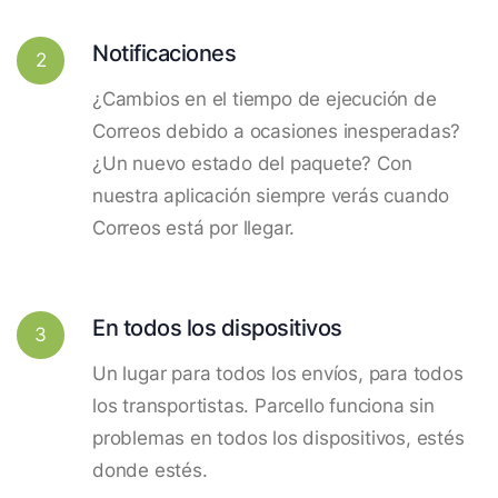
Notificaciones
2
¿Cambios en el tiempo de ejecución de
Correos debido a ocasiones inesperadas?
¿Un nuevo estado del paquete? Con
nuestra aplicación siempre verás cuando
Correos está por llegar.
En todos los dispositivos
3
Un lugar para todos los envíos, para todos
los transportistas. Parcello funciona sin
problemas en todos los dispositivos, estés
donde estés.