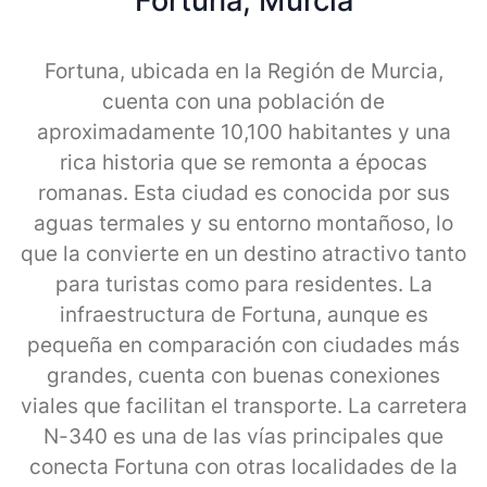
Fortuna, Murcia
Fortuna, ubicada en la Región de Murcia,
cuenta con una población de
aproximadamente 10,100 habitantes y una
rica historia que se remonta a épocas
romanas. Esta ciudad es conocida por sus
aguas termales y su entorno montañoso, lo
que la convierte en un destino atractivo tanto
para turistas como para residentes. La
infraestructura de Fortuna, aunque es
pequeña en comparación con ciudades más
grandes, cuenta con buenas conexiones
viales que facilitan el transporte. La carretera
N-340 es una de las vías principales que
conecta Fortuna con otras localidades de la