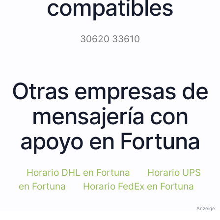
compatibles
30620 33610
Otras empresas de
mensajería con
apoyo en Fortuna
Horario DHL en Fortuna
Horario UPS
en Fortuna
Horario FedEx en Fortuna
Anzeige