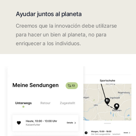
Ayudar juntos al planeta
Creemos que la innovación debe utilizarse
para hacer un bien al planeta, no para
enriquecer a los individuos.