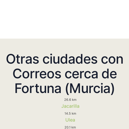
Otras ciudades con
Correos cerca de
Fortuna (Murcia)
26.6 km
Jacarilla
14.5 km
Ulea
20.1 km