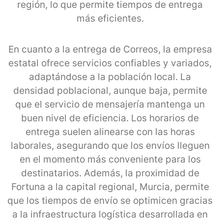
región, lo que permite tiempos de entrega
más eficientes.
En cuanto a la entrega de Correos, la empresa
estatal ofrece servicios confiables y variados,
adaptándose a la población local. La
densidad poblacional, aunque baja, permite
que el servicio de mensajería mantenga un
buen nivel de eficiencia. Los horarios de
entrega suelen alinearse con las horas
laborales, asegurando que los envíos lleguen
en el momento más conveniente para los
destinatarios. Además, la proximidad de
Fortuna a la capital regional, Murcia, permite
que los tiempos de envío se optimicen gracias
a la infraestructura logística desarrollada en