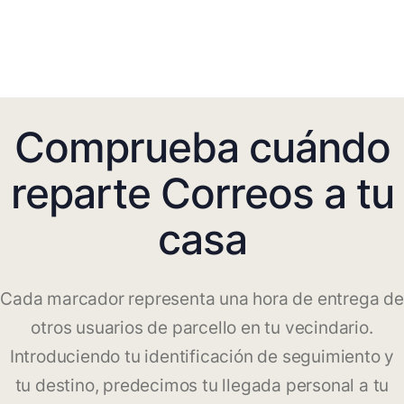
Comprueba cuándo
reparte Correos a tu
casa
Cada marcador representa una hora de entrega de
otros usuarios de parcello en tu vecindario.
Introduciendo tu identificación de seguimiento y
tu destino, predecimos tu llegada personal a tu