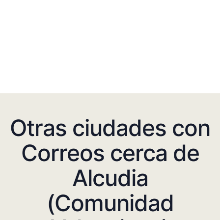
Otras ciudades con
Correos cerca de
Alcudia
(Comunidad