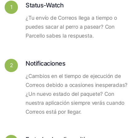
Status-Watch
1
¿Tu envío de Correos llega a tiempo o
puedes sacar al perro a pasear? Con
Parcello sabes la respuesta.
Notificaciones
2
¿Cambios en el tiempo de ejecución de
Correos debido a ocasiones inesperadas?
¿Un nuevo estado del paquete? Con
nuestra aplicación siempre verás cuando
Correos está por llegar.