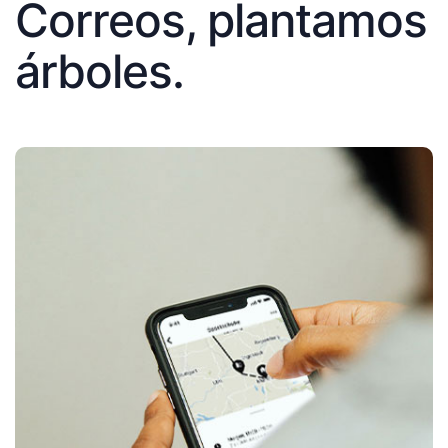
Correos, plantamos
árboles.