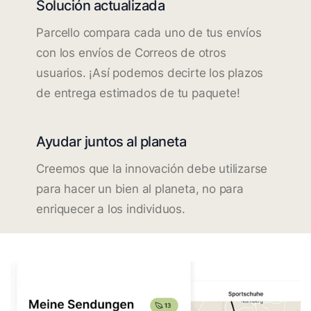
Solución actualizada
Parcello compara cada uno de tus envíos
con los envíos de Correos de otros
usuarios. ¡Así podemos decirte los plazos
de entrega estimados de tu paquete!
Ayudar juntos al planeta
Creemos que la innovación debe utilizarse
para hacer un bien al planeta, no para
enriquecer a los individuos.