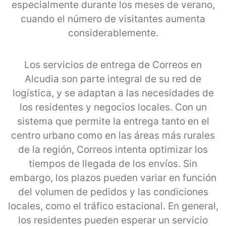
especialmente durante los meses de verano,
cuando el número de visitantes aumenta
considerablemente.
Los servicios de entrega de Correos en
Alcudia son parte integral de su red de
logística, y se adaptan a las necesidades de
los residentes y negocios locales. Con un
sistema que permite la entrega tanto en el
centro urbano como en las áreas más rurales
de la región, Correos intenta optimizar los
tiempos de llegada de los envíos. Sin
embargo, los plazos pueden variar en función
del volumen de pedidos y las condiciones
locales, como el tráfico estacional. En general,
los residentes pueden esperar un servicio