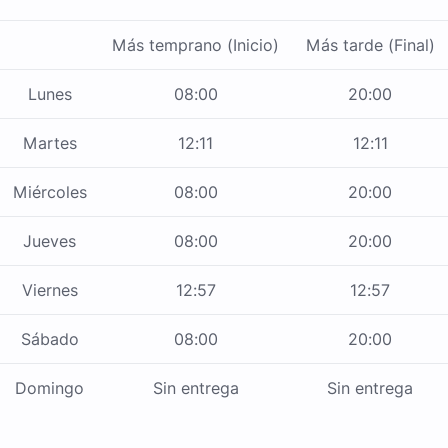
Más temprano (Inicio)
Más tarde (Final)
Lunes
08:00
20:00
Martes
12:11
12:11
Miércoles
08:00
20:00
Jueves
08:00
20:00
Viernes
12:57
12:57
Sábado
08:00
20:00
Domingo
Sin entrega
Sin entrega