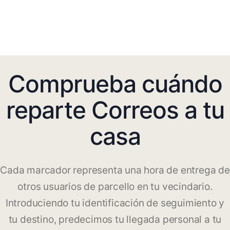
Comprueba cuándo
reparte Correos a tu
casa
Cada marcador representa una hora de entrega de
otros usuarios de parcello en tu vecindario.
Introduciendo tu identificación de seguimiento y
tu destino, predecimos tu llegada personal a tu