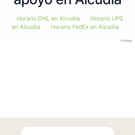
Horario DHL en Alcudia
Horario UPS
en Alcudia
Horario FedEx en Alcudia
Anzeige