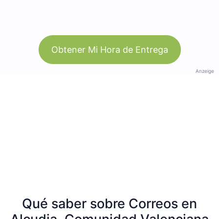
Obtener Mi Hora de Entrega
Anzeige
Qué saber sobre Correos en