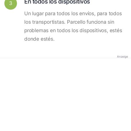
En todos los dispositivos
3
Un lugar para todos los envíos, para todos
los transportistas. Parcello funciona sin
problemas en todos los dispositivos, estés
donde estés.
Anzeige