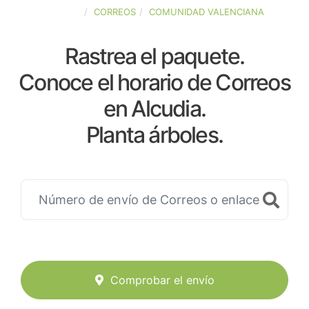
ESPAÑA
CORREOS
COMUNIDAD VALENCIANA
Rastrea el paquete.
Conoce el horario de Correos
en Alcudia.
Planta árboles.
Comprobar el envío