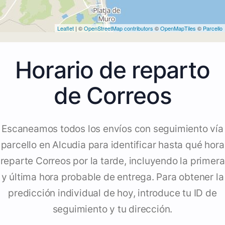
Leaflet
| ©
OpenStreetMap contributors
©
OpenMapTiles
©
Parcello
Horario de reparto
de Correos
Escaneamos todos los envíos con seguimiento vía
parcello en Alcudia para identificar hasta qué hora
reparte Correos por la tarde, incluyendo la primera
y última hora probable de entrega. Para obtener la
predicción individual de hoy, introduce tu ID de
seguimiento y tu dirección.