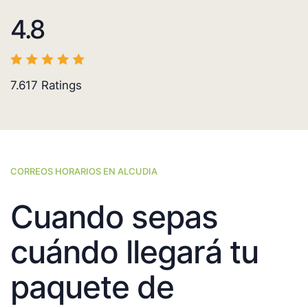
4.8
7.617
Ratings
CORREOS HORARIOS EN ALCUDIA
Cuando sepas
cuándo llegará tu
paquete de