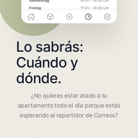
Lo sabrás:
Cuándo y
dónde.
¿No quieres estar atado a tu
apartamento todo el día porque estás
esperando al repartidor de Correos?