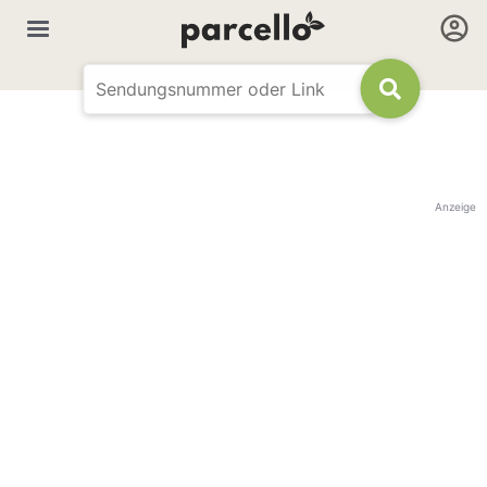
Anzeige