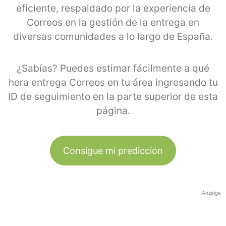
eficiente, respaldado por la experiencia de
Correos en la gestión de la entrega en
diversas comunidades a lo largo de España.
¿Sabías? Puedes estimar fácilmente a qué
hora entrega Correos en tu área ingresando tu
ID de seguimiento en la parte superior de esta
página.
Consigue mi predicción
Anzeige