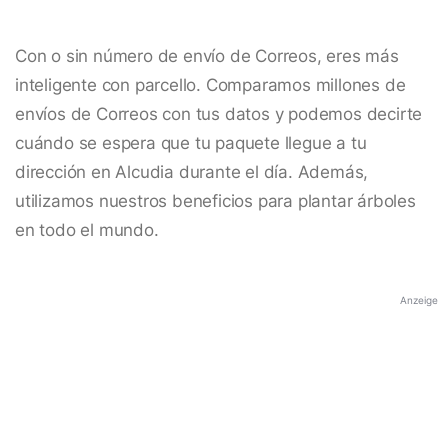
Con o sin número de envío de Correos, eres más
inteligente con parcello. Comparamos millones de
envíos de Correos con tus datos y podemos decirte
cuándo se espera que tu paquete llegue a tu
dirección en Alcudia durante el día. Además,
utilizamos nuestros beneficios para plantar árboles
en todo el mundo.
Anzeige