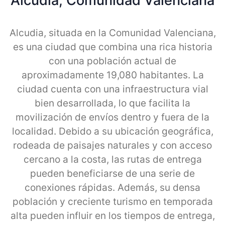
Alcudia, Comunidad Valenciana
Alcudia, situada en la Comunidad Valenciana,
es una ciudad que combina una rica historia
con una población actual de
aproximadamente 19,080 habitantes. La
ciudad cuenta con una infraestructura vial
bien desarrollada, lo que facilita la
movilización de envíos dentro y fuera de la
localidad. Debido a su ubicación geográfica,
rodeada de paisajes naturales y con acceso
cercano a la costa, las rutas de entrega
pueden beneficiarse de una serie de
conexiones rápidas. Además, su densa
población y creciente turismo en temporada
alta pueden influir en los tiempos de entrega,