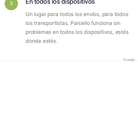
En todos los dispositivos
3
Un lugar para todos los envíos, para todos
los transportistas. Parcello funciona sin
problemas en todos los dispositivos, estés
donde estés.
Anzeige