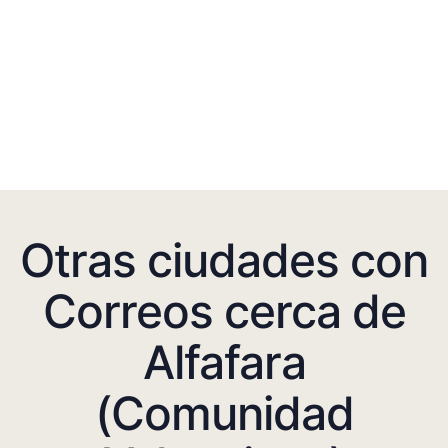
Otras ciudades con
Correos cerca de
Alfafara
(Comunidad