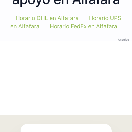
Horario DHL en Alfafara
Horario UPS
en Alfafara
Horario FedEx en Alfafara
Anzeige