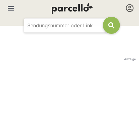
Anzeige