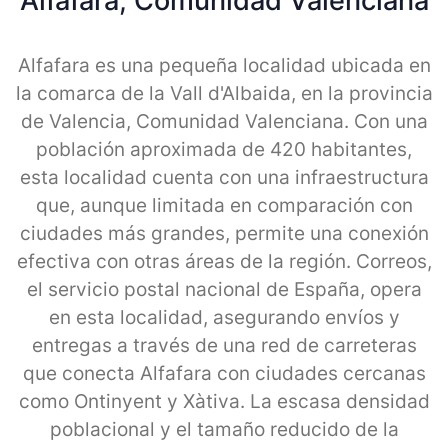
Alfafara, Comunidad Valenciana
Alfafara es una pequeña localidad ubicada en
la comarca de la Vall d'Albaida, en la provincia
de Valencia, Comunidad Valenciana. Con una
población aproximada de 420 habitantes,
esta localidad cuenta con una infraestructura
que, aunque limitada en comparación con
ciudades más grandes, permite una conexión
efectiva con otras áreas de la región. Correos,
el servicio postal nacional de España, opera
en esta localidad, asegurando envíos y
entregas a través de una red de carreteras
que conecta Alfafara con ciudades cercanas
como Ontinyent y Xàtiva. La escasa densidad
poblacional y el tamaño reducido de la