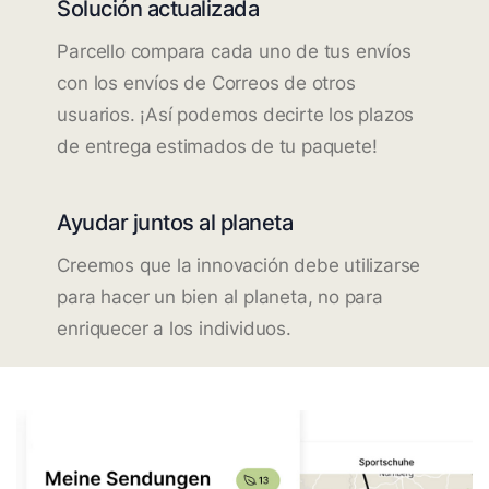
Solución actualizada
Parcello compara cada uno de tus envíos
con los envíos de Correos de otros
usuarios. ¡Así podemos decirte los plazos
de entrega estimados de tu paquete!
Ayudar juntos al planeta
Creemos que la innovación debe utilizarse
para hacer un bien al planeta, no para
enriquecer a los individuos.