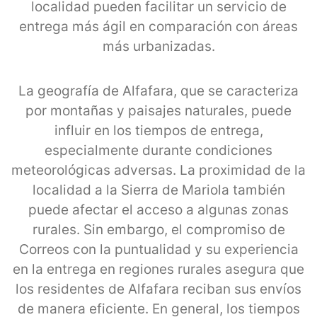
localidad pueden facilitar un servicio de
entrega más ágil en comparación con áreas
más urbanizadas.
La geografía de Alfafara, que se caracteriza
por montañas y paisajes naturales, puede
influir en los tiempos de entrega,
especialmente durante condiciones
meteorológicas adversas. La proximidad de la
localidad a la Sierra de Mariola también
puede afectar el acceso a algunas zonas
rurales. Sin embargo, el compromiso de
Correos con la puntualidad y su experiencia
en la entrega en regiones rurales asegura que
los residentes de Alfafara reciban sus envíos
de manera eficiente. En general, los tiempos