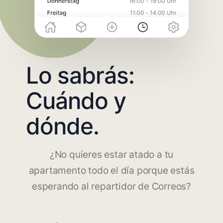
Lo sabrás:
Cuándo y
dónde.
¿No quieres estar atado a tu
apartamento todo el día porque estás
esperando al repartidor de Correos?