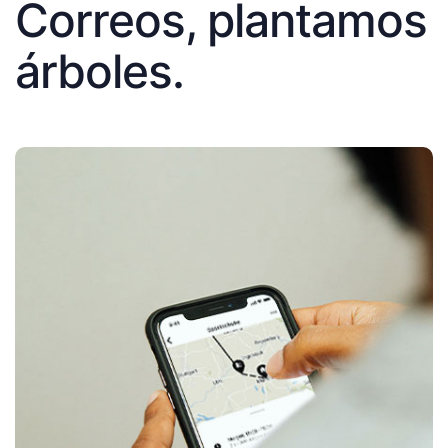
Correos, plantamos
árboles.