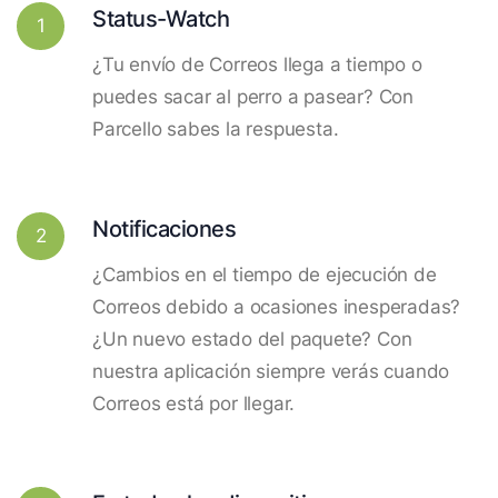
Status-Watch
1
¿Tu envío de Correos llega a tiempo o
puedes sacar al perro a pasear? Con
Parcello sabes la respuesta.
Notificaciones
2
¿Cambios en el tiempo de ejecución de
Correos debido a ocasiones inesperadas?
¿Un nuevo estado del paquete? Con
nuestra aplicación siempre verás cuando
Correos está por llegar.