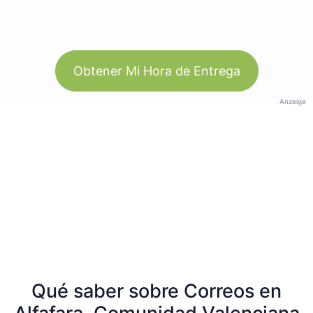
Obtener Mi Hora de Entrega
Anzeige
Qué saber sobre Correos en