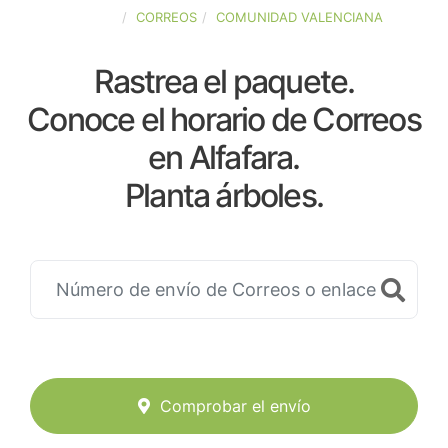
ESPAÑA
CORREOS
COMUNIDAD VALENCIANA
Rastrea el paquete.
Conoce el horario de Correos
en Alfafara.
Planta árboles.
Comprobar el envío