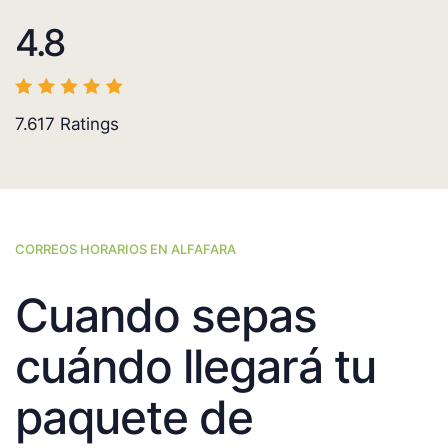
4.8
7.617
Ratings
CORREOS HORARIOS EN ALFAFARA
Cuando sepas
cuándo llegará tu
paquete de