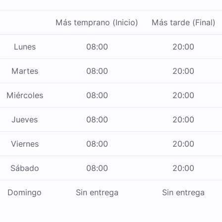
Más temprano (Inicio)
Más tarde (Final)
Lunes
08:00
20:00
Martes
08:00
20:00
Miércoles
08:00
20:00
Jueves
08:00
20:00
Viernes
08:00
20:00
Sábado
08:00
20:00
Domingo
Sin entrega
Sin entrega