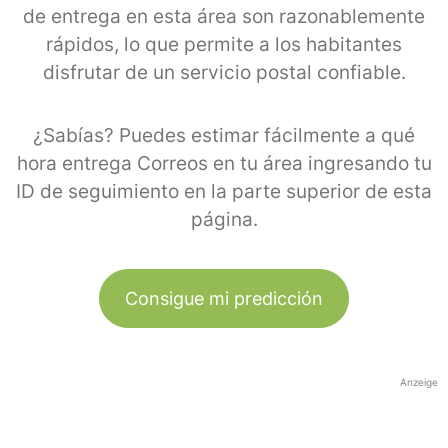
de entrega en esta área son razonablemente
rápidos, lo que permite a los habitantes
disfrutar de un servicio postal confiable.
¿Sabías? Puedes estimar fácilmente a qué
hora entrega Correos en tu área ingresando tu
ID de seguimiento en la parte superior de esta
página.
Consigue mi predicción
Anzeige