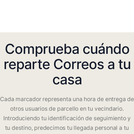
Comprueba cuándo
reparte Correos a tu
casa
Cada marcador representa una hora de entrega de
otros usuarios de parcello en tu vecindario.
Introduciendo tu identificación de seguimiento y
tu destino, predecimos tu llegada personal a tu