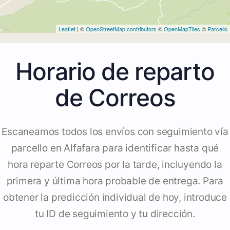
Leaflet
| ©
OpenStreetMap contributors
©
OpenMapTiles
©
Parcello
Horario de reparto
de Correos
Escaneamos todos los envíos con seguimiento vía
parcello en Alfafara para identificar hasta qué
hora reparte Correos por la tarde, incluyendo la
primera y última hora probable de entrega. Para
obtener la predicción individual de hoy, introduce
tu ID de seguimiento y tu dirección.