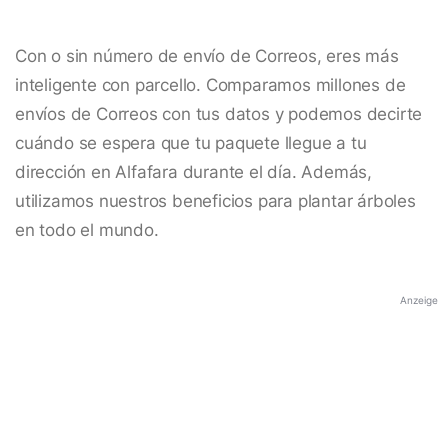
Con o sin número de envío de Correos, eres más
inteligente con parcello. Comparamos millones de
envíos de Correos con tus datos y podemos decirte
cuándo se espera que tu paquete llegue a tu
dirección en Alfafara durante el día. Además,
utilizamos nuestros beneficios para plantar árboles
en todo el mundo.
Anzeige