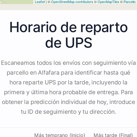
Leaflet
| ©
OpenStreetMap contributors
©
OpenMapTiles
©
Parcello
Horario de reparto
de UPS
Escaneamos todos los envíos con seguimiento vía
parcello en Alfafara para identificar hasta qué
hora reparte UPS por la tarde, incluyendo la
primera y última hora probable de entrega. Para
obtener la predicción individual de hoy, introduce
tu ID de seguimiento y tu dirección.
Más temprano (Inicio)
Más tarde (Final)