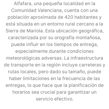
Alfafara, una pequeña localidad en la
Comunidad Valenciana, cuenta con una
población aproximada de 420 habitantes y
está situada en un entorno rural cercano a la
Sierra de Mariola. Esta ubicación geográfica,
caracterizada por su orografía montañosa,
puede influir en los tiempos de entrega,
especialmente durante condiciones
meteorológicas adversas. La infraestructura
de transporte en la región incluye carreteras y
rutas locales, pero dado su tamaño, puede
haber limitaciones en la frecuencia de las
entregas, lo que hace que la planificación de
horarios sea crucial para garantizar un
servicio efectivo.