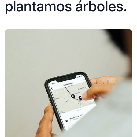
plantamos árboles.