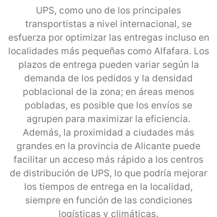
UPS, como uno de los principales
transportistas a nivel internacional, se
esfuerza por optimizar las entregas incluso en
localidades más pequeñas como Alfafara. Los
plazos de entrega pueden variar según la
demanda de los pedidos y la densidad
poblacional de la zona; en áreas menos
pobladas, es posible que los envíos se
agrupen para maximizar la eficiencia.
Además, la proximidad a ciudades más
grandes en la provincia de Alicante puede
facilitar un acceso más rápido a los centros
de distribución de UPS, lo que podría mejorar
los tiempos de entrega en la localidad,
siempre en función de las condiciones
logísticas y climáticas.