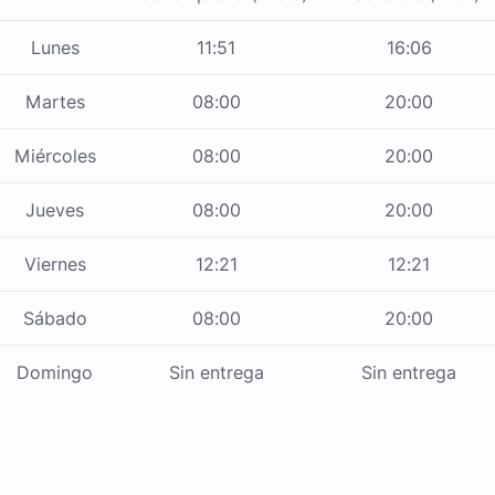
Lunes
11:51
16:06
Martes
08:00
20:00
Miércoles
08:00
20:00
Jueves
08:00
20:00
Viernes
12:21
12:21
Sábado
08:00
20:00
Domingo
Sin entrega
Sin entrega