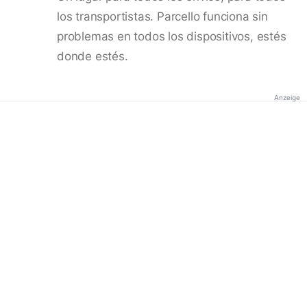
los transportistas. Parcello funciona sin
problemas en todos los dispositivos, estés
donde estés.
Anzeige