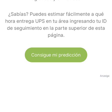
¿Sabías? Puedes estimar fácilmente a qué
hora entrega UPS en tu área ingresando tu ID
de seguimiento en la parte superior de esta
página.
Consigue mi predicción
Anzeige