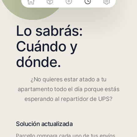
Lo sabrás:
Cuándo y
dónde.
¿No quieres estar atado a tu
apartamento todo el día porque estás
esperando al repartidor de UPS?
Solución actualizada
Parcello compara cada uno de tus envíos