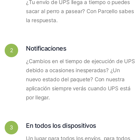
¿Tu envío de UPS llega a tiempo o puedes
sacar al perro a pasear? Con Parcello sabes
la respuesta.
Notificaciones
2
¿Cambios en el tiempo de ejecución de UPS
debido a ocasiones inesperadas? ¿Un
nuevo estado del paquete? Con nuestra
aplicación siempre verás cuando UPS está
por llegar.
En todos los dispositivos
3
Un lugar para todos los envíos, para todos