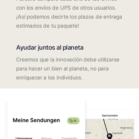
con los envíos de UPS de otros usuarios.
¡Así podemos decirte los plazos de entrega
estimados de tu paquete!
Ayudar juntos al planeta
Creemos que la innovación debe utilizarse
para hacer un bien al planeta, no para
enriquecer a los individuos.