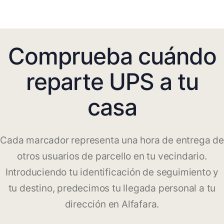
Comprueba cuándo
reparte UPS a tu
casa
Cada marcador representa una hora de entrega de
otros usuarios de parcello en tu vecindario.
Introduciendo tu identificación de seguimiento y
tu destino, predecimos tu llegada personal a tu
dirección en Alfafara.