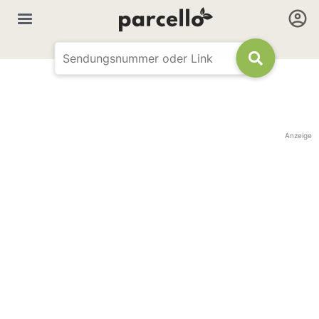
Anzeige