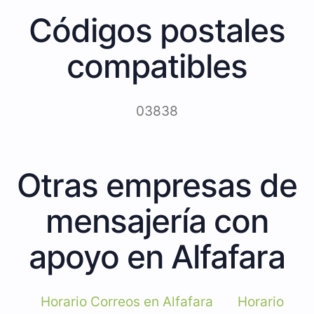
Códigos postales
compatibles
03838
Otras empresas de
mensajería con
apoyo en Alfafara
Horario Correos en Alfafara
Horario