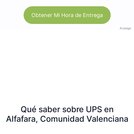
Obtener Mi Hora de Entrega
Anzeige
Qué saber sobre UPS en
Alfafara, Comunidad Valenciana