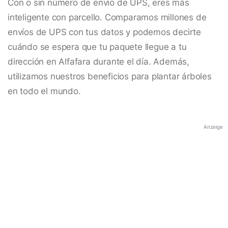
Con o sin número de envío de UPS, eres más
inteligente con parcello. Comparamos millones de
envíos de UPS con tus datos y podemos decirte
cuándo se espera que tu paquete llegue a tu
dirección en Alfafara durante el día. Además,
utilizamos nuestros beneficios para plantar árboles
en todo el mundo.
Anzeige