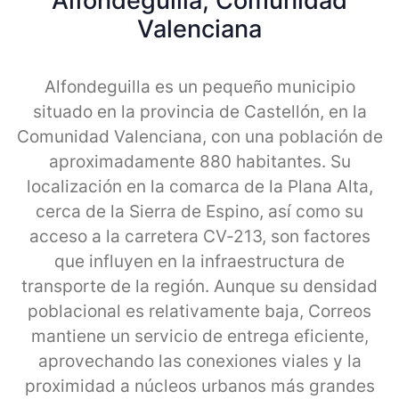
Alfondeguilla, Comunidad
Valenciana
Alfondeguilla es un pequeño municipio
situado en la provincia de Castellón, en la
Comunidad Valenciana, con una población de
aproximadamente 880 habitantes. Su
localización en la comarca de la Plana Alta,
cerca de la Sierra de Espino, así como su
acceso a la carretera CV-213, son factores
que influyen en la infraestructura de
transporte de la región. Aunque su densidad
poblacional es relativamente baja, Correos
mantiene un servicio de entrega eficiente,
aprovechando las conexiones viales y la
proximidad a núcleos urbanos más grandes