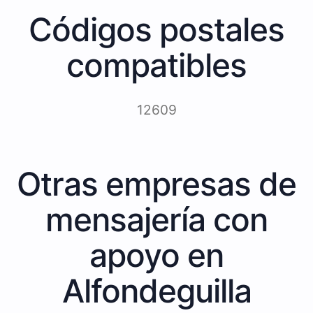
Códigos postales
compatibles
12609
Otras empresas de
mensajería con
apoyo en
Alfondeguilla