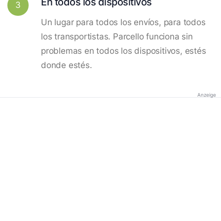
En todos los dispositivos
3
Un lugar para todos los envíos, para todos
los transportistas. Parcello funciona sin
problemas en todos los dispositivos, estés
donde estés.
Anzeige