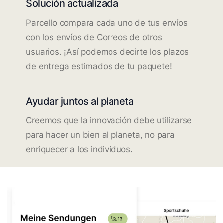
Solución actualizada
Parcello compara cada uno de tus envíos
con los envíos de Correos de otros
usuarios. ¡Así podemos decirte los plazos
de entrega estimados de tu paquete!
Ayudar juntos al planeta
Creemos que la innovación debe utilizarse
para hacer un bien al planeta, no para
enriquecer a los individuos.