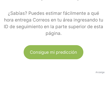
¿Sabías? Puedes estimar fácilmente a qué
hora entrega Correos en tu área ingresando tu
ID de seguimiento en la parte superior de esta
página.
Consigue mi predicción
Anzeige