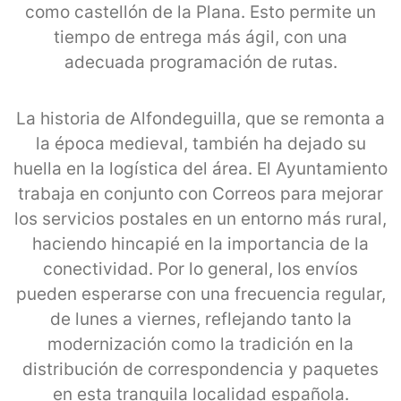
como castellón de la Plana. Esto permite un
tiempo de entrega más ágil, con una
adecuada programación de rutas.
La historia de Alfondeguilla, que se remonta a
la época medieval, también ha dejado su
huella en la logística del área. El Ayuntamiento
trabaja en conjunto con Correos para mejorar
los servicios postales en un entorno más rural,
haciendo hincapié en la importancia de la
conectividad. Por lo general, los envíos
pueden esperarse con una frecuencia regular,
de lunes a viernes, reflejando tanto la
modernización como la tradición en la
distribución de correspondencia y paquetes
en esta tranquila localidad española.