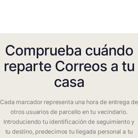
Comprueba cuándo
reparte Correos a tu
casa
Cada marcador representa una hora de entrega de
otros usuarios de parcello en tu vecindario.
Introduciendo tu identificación de seguimiento y
tu destino, predecimos tu llegada personal a tu