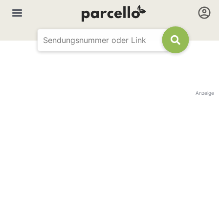
Anzeige