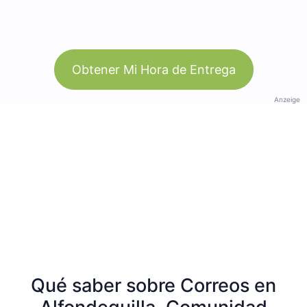
Obtener Mi Hora de Entrega
Anzeige
Qué saber sobre Correos en