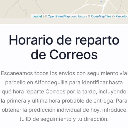
Leaflet
| ©
OpenStreetMap contributors
©
OpenMapTiles
©
Parcello
Horario de reparto
de Correos
Escaneamos todos los envíos con seguimiento vía
parcello en Alfondeguilla para identificar hasta
qué hora reparte Correos por la tarde, incluyendo
la primera y última hora probable de entrega. Para
obtener la predicción individual de hoy, introduce
tu ID de seguimiento y tu dirección.