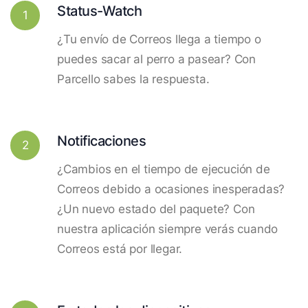
Status-Watch
1
¿Tu envío de Correos llega a tiempo o
puedes sacar al perro a pasear? Con
Parcello sabes la respuesta.
Notificaciones
2
¿Cambios en el tiempo de ejecución de
Correos debido a ocasiones inesperadas?
¿Un nuevo estado del paquete? Con
nuestra aplicación siempre verás cuando
Correos está por llegar.