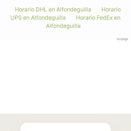
Horario DHL en Alfondeguilla
Horario
UPS en Alfondeguilla
Horario FedEx en
Alfondeguilla
Anzeige