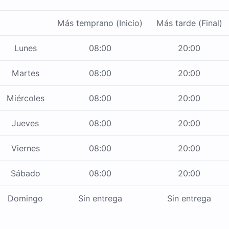
Más temprano (Inicio)
Más tarde (Final)
Lunes
08:00
20:00
Martes
08:00
20:00
Miércoles
08:00
20:00
Jueves
08:00
20:00
Viernes
08:00
20:00
Sábado
08:00
20:00
Domingo
Sin entrega
Sin entrega