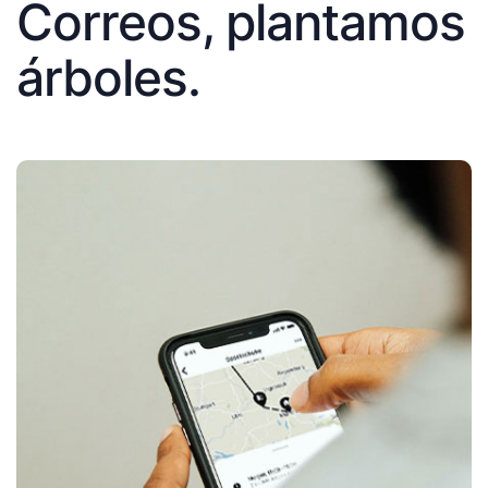
Correos, plantamos
árboles.