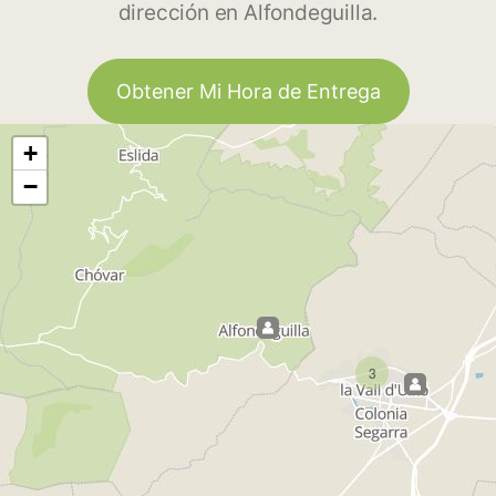
dirección en Alfondeguilla.
Obtener Mi Hora de Entrega
+
−
3