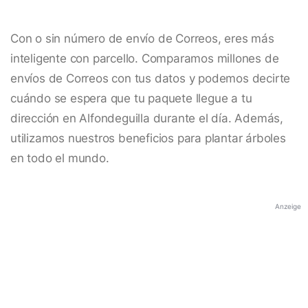
Con o sin número de envío de Correos, eres más
inteligente con parcello. Comparamos millones de
envíos de Correos con tus datos y podemos decirte
cuándo se espera que tu paquete llegue a tu
dirección en Alfondeguilla durante el día. Además,
utilizamos nuestros beneficios para plantar árboles
en todo el mundo.
Anzeige