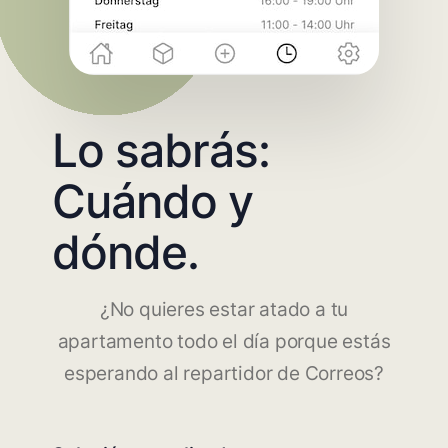
Lo sabrás:
Cuándo y
dónde.
¿No quieres estar atado a tu
apartamento todo el día porque estás
esperando al repartidor de Correos?