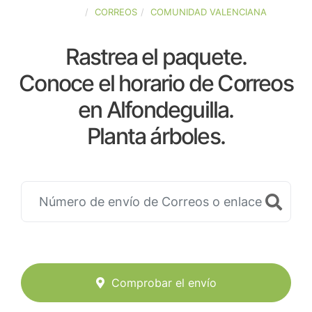
ESPAÑA
CORREOS
COMUNIDAD VALENCIANA
Rastrea el paquete.
Conoce el horario de Correos
en Alfondeguilla.
Planta árboles.
Comprobar el envío