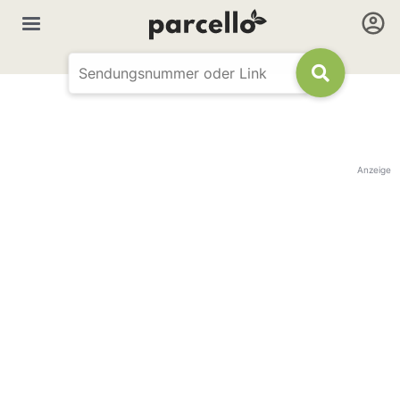
Anzeige