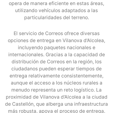
opera de manera eficiente en estas áreas,
utilizando vehículos adaptados a las
particularidades del terreno.
El servicio de Correos ofrece diversas
opciones de entrega en Vilanova d'Alcolea,
incluyendo paquetes nacionales e
internacionales. Gracias a la capacidad de
distribución de Correos en la región, los
ciudadanos pueden esperar tiempos de
entrega relativamente consistentemente,
aunque el acceso a los núcleos rurales a
menudo representa un reto logístico. La
proximidad de Vilanova d'Alcolea a la ciudad
de Castellón, que alberga una infraestructura
más robusta, apoya el proceso de entrega,