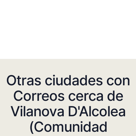
Otras ciudades con
Correos cerca de
Vilanova D'Alcolea
(Comunidad