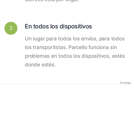
En todos los dispositivos
3
Un lugar para todos los envíos, para todos
los transportistas. Parcello funciona sin
problemas en todos los dispositivos, estés
donde estés.
Anzeige