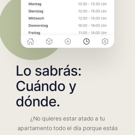
Lo sabrás:
Cuándo y
dónde.
¿No quieres estar atado a tu
apartamento todo el día porque estás