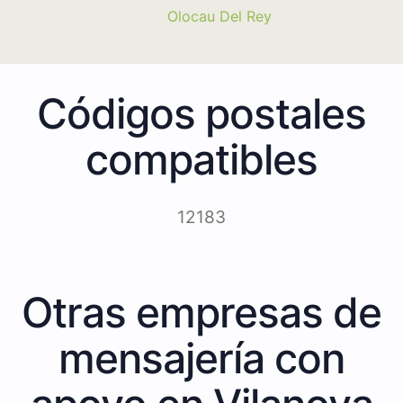
Olocau Del Rey
Códigos postales
compatibles
12183
Otras empresas de
mensajería con