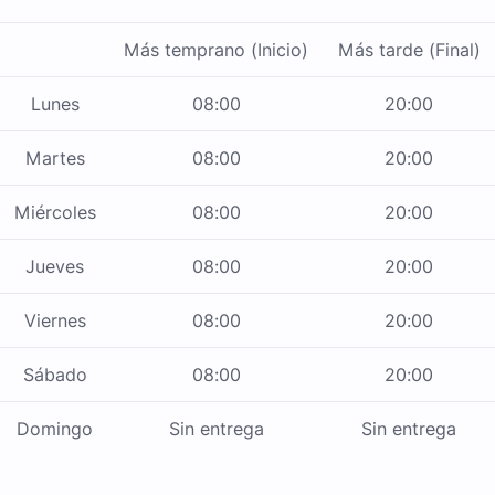
Más temprano (Inicio)
Más tarde (Final)
Lunes
08:00
20:00
Martes
08:00
20:00
Miércoles
08:00
20:00
Jueves
08:00
20:00
Viernes
08:00
20:00
Sábado
08:00
20:00
Domingo
Sin entrega
Sin entrega