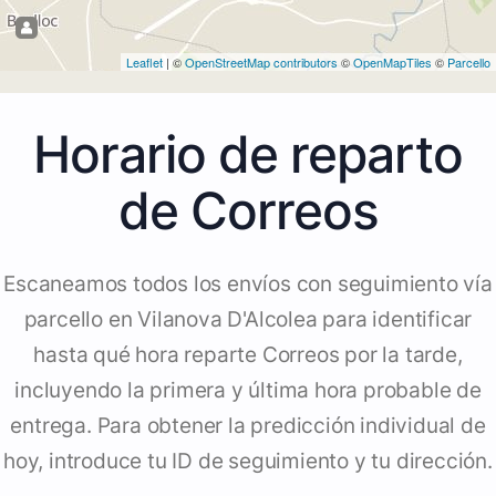
Leaflet
| ©
OpenStreetMap contributors
©
OpenMapTiles
©
Parcello
Horario de reparto
de Correos
Escaneamos todos los envíos con seguimiento vía
parcello en Vilanova D'Alcolea para identificar
hasta qué hora reparte Correos por la tarde,
incluyendo la primera y última hora probable de
entrega. Para obtener la predicción individual de
hoy, introduce tu ID de seguimiento y tu dirección.