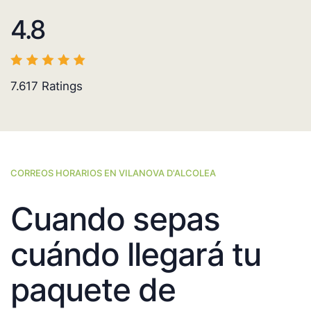
4.8
7.617
Ratings
CORREOS HORARIOS EN VILANOVA D'ALCOLEA
Cuando sepas
cuándo llegará tu
paquete de