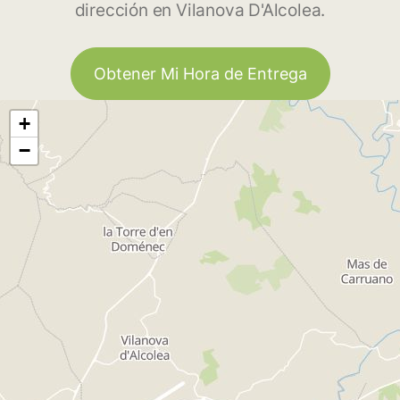
dirección en Vilanova D'Alcolea.
Obtener Mi Hora de Entrega
+
−