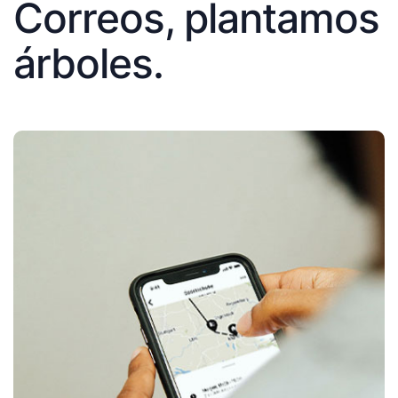
Correos, plantamos
árboles.