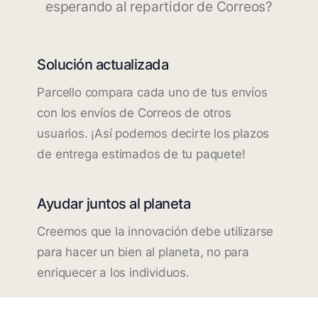
esperando al repartidor de Correos?
Solución actualizada
Parcello compara cada uno de tus envíos
con los envíos de Correos de otros
usuarios. ¡Así podemos decirte los plazos
de entrega estimados de tu paquete!
Ayudar juntos al planeta
Creemos que la innovación debe utilizarse
para hacer un bien al planeta, no para
enriquecer a los individuos.