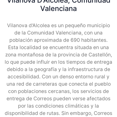
Vilanova D'Alcolea, Comunidad
Valenciana
Vilanova d'Alcolea es un pequeño municipio
de la Comunidad Valenciana, con una
población aproximada de 690 habitantes.
Esta localidad se encuentra situada en una
zona montañosa de la provincia de Castellón,
lo que puede influir en los tiempos de entrega
debido a la geografía y la infraestructura de
accesibilidad. Con un denso entorno rural y
una red de carreteras que conecta el pueblo
con poblaciones cercanas, los servicios de
entrega de Correos pueden verse afectados
por las condiciones climáticas y la
disponibilidad de rutas. Sin embargo, Correos