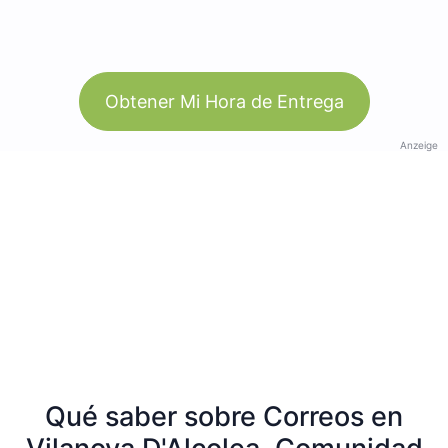
Obtener Mi Hora de Entrega
Anzeige
Qué saber sobre Correos en