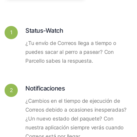
Status-Watch
1
¿Tu envío de Correos llega a tiempo o
puedes sacar al perro a pasear? Con
Parcello sabes la respuesta.
Notificaciones
2
¿Cambios en el tiempo de ejecución de
Correos debido a ocasiones inesperadas?
¿Un nuevo estado del paquete? Con
nuestra aplicación siempre verás cuando
Correos está por llegar.