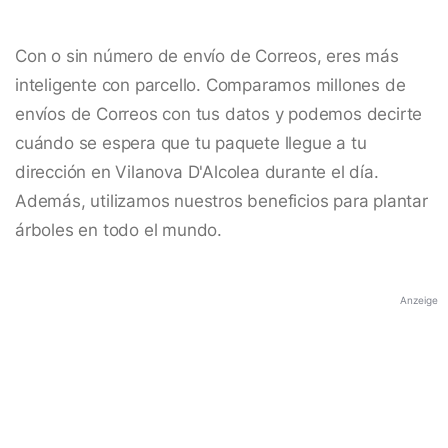
Con o sin número de envío de Correos, eres más
inteligente con parcello. Comparamos millones de
envíos de Correos con tus datos y podemos decirte
cuándo se espera que tu paquete llegue a tu
dirección en Vilanova D'Alcolea durante el día.
Además, utilizamos nuestros beneficios para plantar
árboles en todo el mundo.
Anzeige