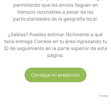
permitiendo que los envíos lleguen en
tiempos razonables a pesar de las
particularidades de la geografía local.
¿Sabías? Puedes estimar fácilmente a qué
hora entrega Correos en tu área ingresando tu
ID de seguimiento en la parte superior de esta
página.
Consigue mi predicción
Anzeige