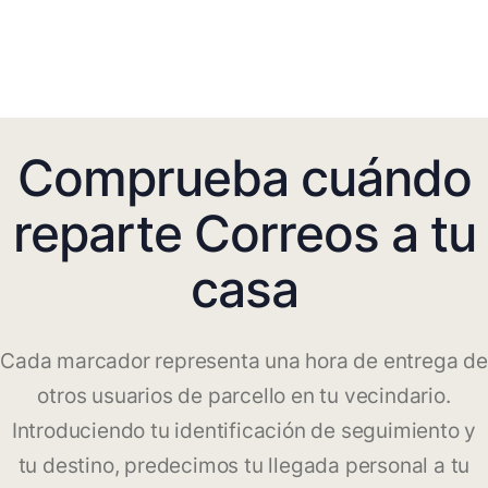
Comprueba cuándo
reparte Correos a tu
casa
Cada marcador representa una hora de entrega de
otros usuarios de parcello en tu vecindario.
Introduciendo tu identificación de seguimiento y
tu destino, predecimos tu llegada personal a tu