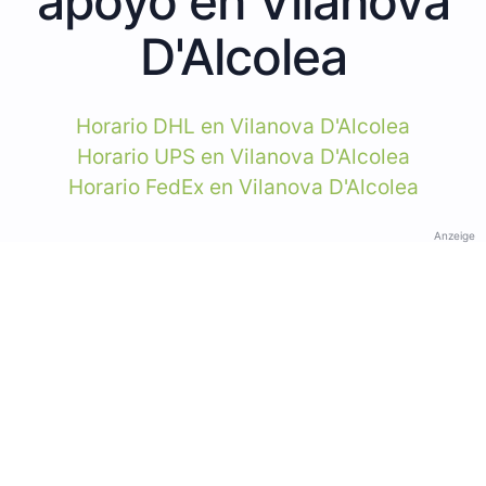
apoyo en Vilanova
D'Alcolea
Horario DHL en Vilanova D'Alcolea
Horario UPS en Vilanova D'Alcolea
Horario FedEx en Vilanova D'Alcolea
Anzeige