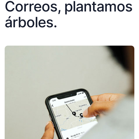
Correos, plantamos
árboles.