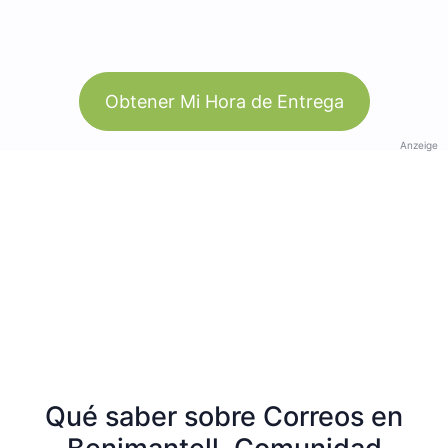
Obtener Mi Hora de Entrega
Anzeige
Qué saber sobre Correos en