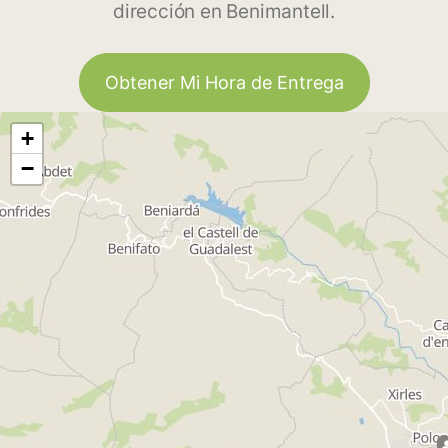
dirección en Benimantell.
Obtener Mi Hora de Entrega
+
−