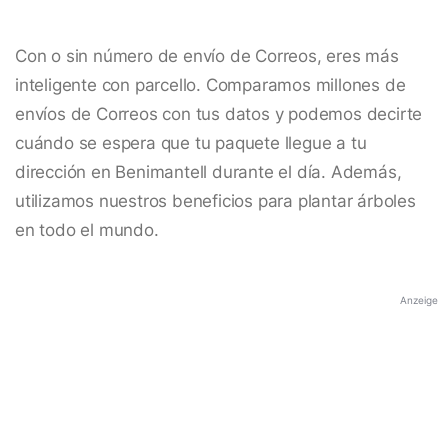
Con o sin número de envío de Correos, eres más
inteligente con parcello. Comparamos millones de
envíos de Correos con tus datos y podemos decirte
cuándo se espera que tu paquete llegue a tu
dirección en Benimantell durante el día. Además,
utilizamos nuestros beneficios para plantar árboles
en todo el mundo.
Anzeige