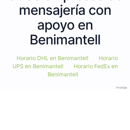
mensajería con
apoyo en
Benimantell
Horario DHL en Benimantell
Horario
UPS en Benimantell
Horario FedEx en
Benimantell
Anzeige