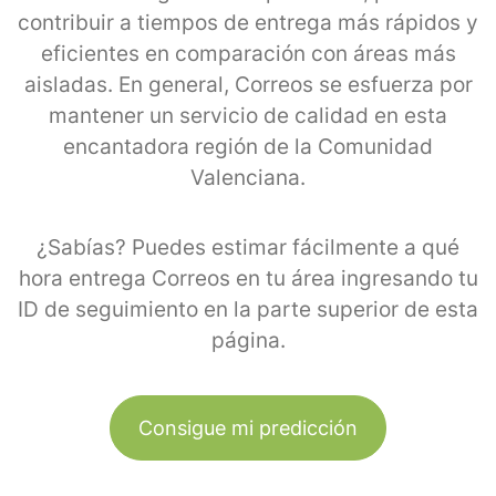
contribuir a tiempos de entrega más rápidos y
eficientes en comparación con áreas más
aisladas. En general, Correos se esfuerza por
mantener un servicio de calidad en esta
encantadora región de la Comunidad
Valenciana.
¿Sabías? Puedes estimar fácilmente a qué
hora entrega Correos en tu área ingresando tu
ID de seguimiento en la parte superior de esta
página.
Consigue mi predicción