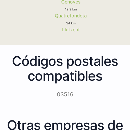
Genoves
12.9 km
Quatretondeta
34 km
Llutxent
Códigos postales
compatibles
03516
Otras empresas de