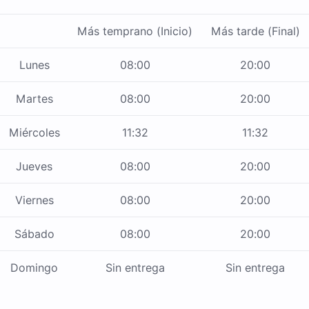
Más temprano (Inicio)
Más tarde (Final)
Lunes
08:00
20:00
Martes
08:00
20:00
Miércoles
11:32
11:32
Jueves
08:00
20:00
Viernes
08:00
20:00
Sábado
08:00
20:00
Domingo
Sin entrega
Sin entrega