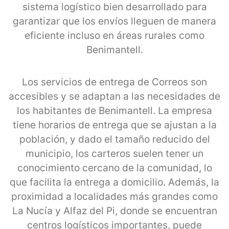
sistema logístico bien desarrollado para
garantizar que los envíos lleguen de manera
eficiente incluso en áreas rurales como
Benimantell.
Los servicios de entrega de Correos son
accesibles y se adaptan a las necesidades de
los habitantes de Benimantell. La empresa
tiene horarios de entrega que se ajustan a la
población, y dado el tamaño reducido del
municipio, los carteros suelen tener un
conocimiento cercano de la comunidad, lo
que facilita la entrega a domicilio. Además, la
proximidad a localidades más grandes como
La Nucía y Alfaz del Pi, donde se encuentran
centros logísticos importantes, puede