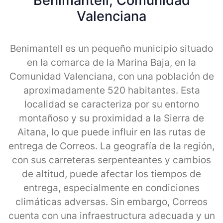
Benimantell, Comunidad
Valenciana
Benimantell es un pequeño municipio situado
en la comarca de la Marina Baja, en la
Comunidad Valenciana, con una población de
aproximadamente 520 habitantes. Esta
localidad se caracteriza por su entorno
montañoso y su proximidad a la Sierra de
Aitana, lo que puede influir en las rutas de
entrega de Correos. La geografía de la región,
con sus carreteras serpenteantes y cambios
de altitud, puede afectar los tiempos de
entrega, especialmente en condiciones
climáticas adversas. Sin embargo, Correos
cuenta con una infraestructura adecuada y un