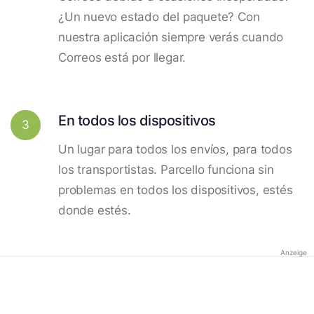
¿Un nuevo estado del paquete? Con
nuestra aplicación siempre verás cuando
Correos está por llegar.
En todos los dispositivos
3
Un lugar para todos los envíos, para todos
los transportistas. Parcello funciona sin
problemas en todos los dispositivos, estés
donde estés.
Anzeige