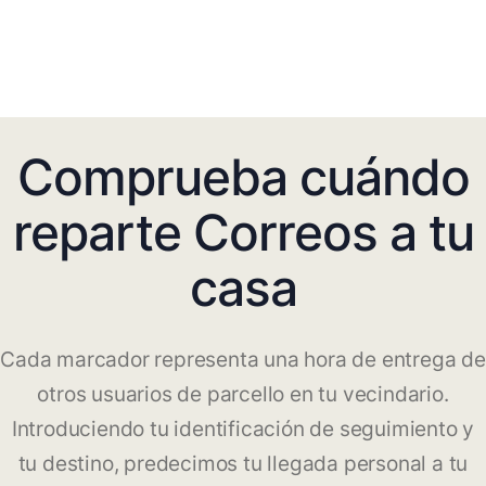
Comprueba cuándo
reparte Correos a tu
casa
Cada marcador representa una hora de entrega de
otros usuarios de parcello en tu vecindario.
Introduciendo tu identificación de seguimiento y
tu destino, predecimos tu llegada personal a tu