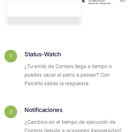
Status-Watch
1
¿Tu envío de Correos llega a tiempo o
puedes sacar al perro a pasear? Con
Parcello sabes la respuesta.
Notificaciones
2
¿Cambios en el tiempo de ejecución de
Correos debido a ocasiones inesperadas?