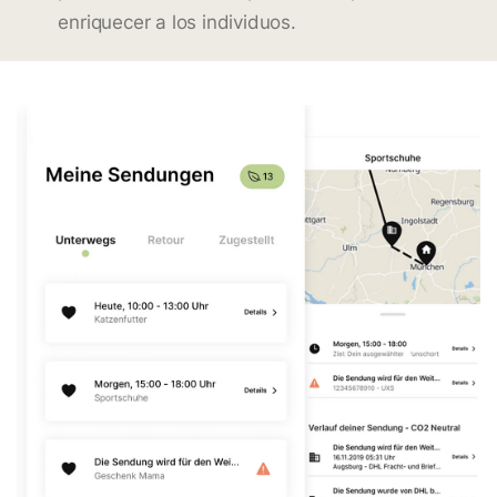
enriquecer a los individuos.