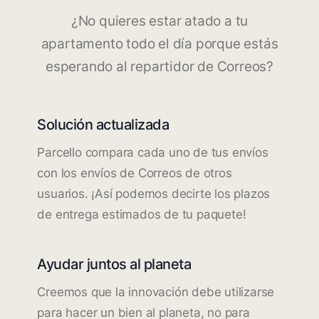
¿No quieres estar atado a tu
apartamento todo el día porque estás
esperando al repartidor de Correos?
Solución actualizada
Parcello compara cada uno de tus envíos
con los envíos de Correos de otros
usuarios. ¡Así podemos decirte los plazos
de entrega estimados de tu paquete!
Ayudar juntos al planeta
Creemos que la innovación debe utilizarse
para hacer un bien al planeta, no para