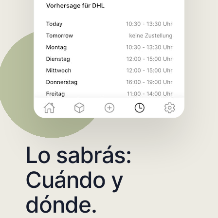
Lo sabrás:
Cuándo y
dónde.