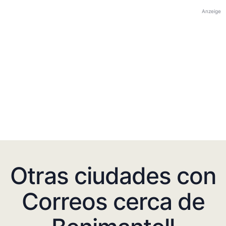
Anzeige
Otras ciudades con
Correos cerca de