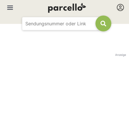
Anzeige