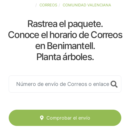
ESPAÑA
CORREOS
COMUNIDAD VALENCIANA
Rastrea el paquete.
Conoce el horario de Correos
en Benimantell.
Planta árboles.
Comprobar el envío