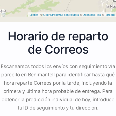
Leaflet
| ©
OpenStreetMap contributors
©
OpenMapTiles
©
Parcello
Horario de reparto
de Correos
Escaneamos todos los envíos con seguimiento vía
parcello en Benimantell para identificar hasta qué
hora reparte Correos por la tarde, incluyendo la
primera y última hora probable de entrega. Para
obtener la predicción individual de hoy, introduce
tu ID de seguimiento y tu dirección.