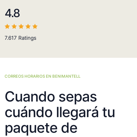
4.8
7.617
Ratings
CORREOS HORARIOS EN BENIMANTELL
Cuando sepas
cuándo llegará tu
paquete de