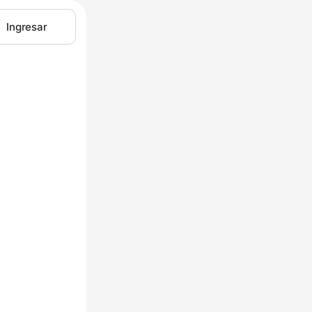
Ingresar