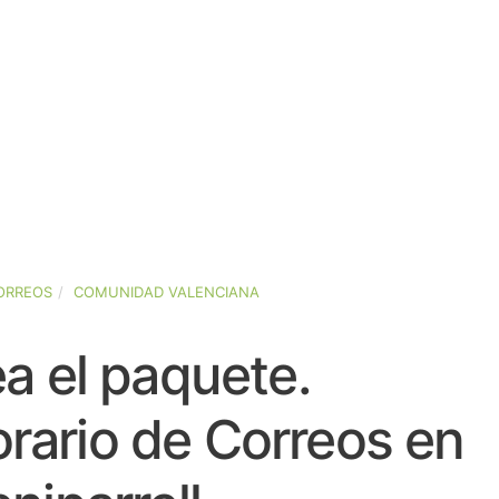
ORREOS
COMUNIDAD VALENCIANA
a el paquete.
rario de Correos en