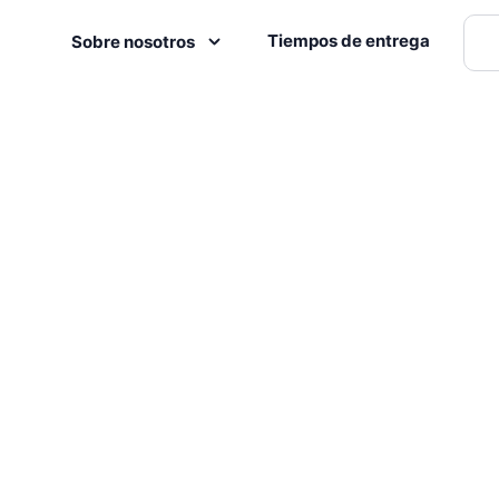
Tiempos de entrega
Sobre nosotros