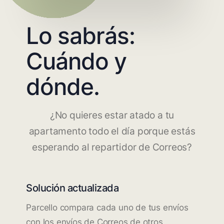
Lo sabrás:
Cuándo y
dónde.
¿No quieres estar atado a tu
apartamento todo el día porque estás
esperando al repartidor de Correos?
Solución actualizada
Parcello compara cada uno de tus envíos
con los envíos de Correos de otros