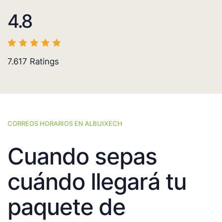
4.8
7.617
Ratings
CORREOS HORARIOS EN ALBUIXECH
Cuando sepas
cuándo llegará tu
paquete de