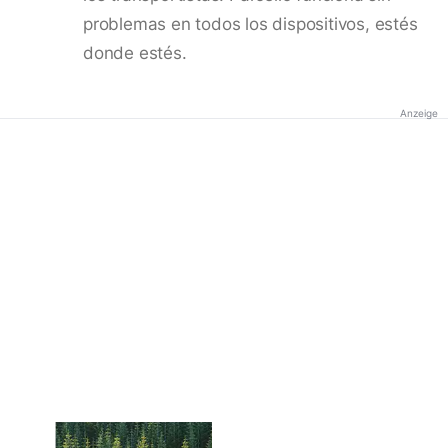
problemas en todos los dispositivos, estés
donde estés.
Anzeige