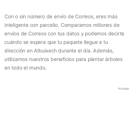
Con o sin número de envío de Correos, eres más
inteligente con parcello. Comparamos millones de
envíos de Correos con tus datos y podemos decirte
cuándo se espera que tu paquete llegue a tu
dirección en Albuixech durante el día. Además,
utilizamos nuestros beneficios para plantar árboles
en todo el mundo.
Anzeige