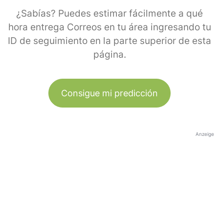
¿Sabías? Puedes estimar fácilmente a qué
hora entrega Correos en tu área ingresando tu
ID de seguimiento en la parte superior de esta
página.
Consigue mi predicción
Anzeige