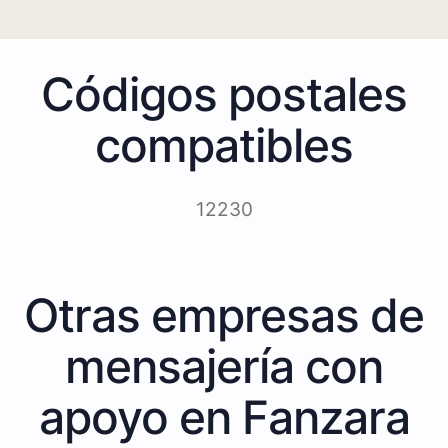
Códigos postales
compatibles
12230
Otras empresas de
mensajería con
apoyo en Fanzara