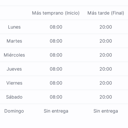
Más temprano (Inicio)
Más tarde (Final)
Lunes
08:00
20:00
Martes
08:00
20:00
Miércoles
08:00
20:00
Jueves
08:00
20:00
Viernes
08:00
20:00
Sábado
08:00
20:00
Domingo
Sin entrega
Sin entrega