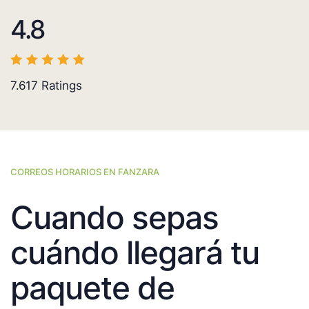
4.8
7.617
Ratings
CORREOS HORARIOS EN FANZARA
Cuando sepas
cuándo llegará tu
paquete de