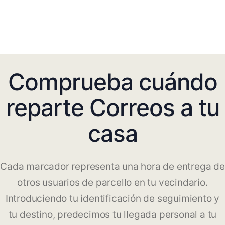
Comprueba cuándo
reparte Correos a tu
casa
Cada marcador representa una hora de entrega de
otros usuarios de parcello en tu vecindario.
Introduciendo tu identificación de seguimiento y
tu destino, predecimos tu llegada personal a tu