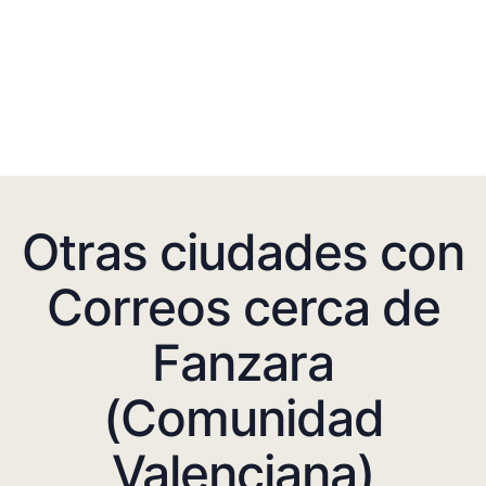
Otras ciudades con
Correos cerca de
Fanzara
(Comunidad
Valenciana)