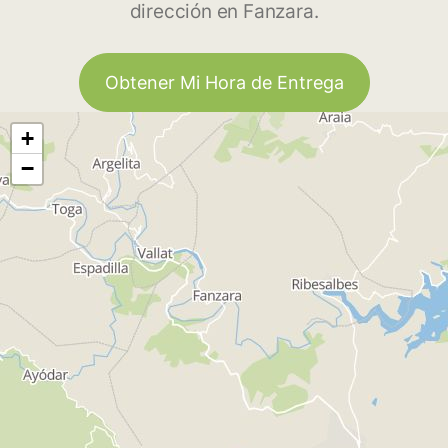
dirección en Fanzara.
Obtener Mi Hora de Entrega
+
−