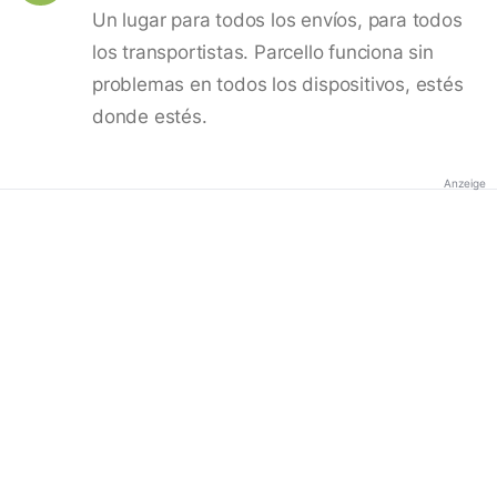
Un lugar para todos los envíos, para todos
los transportistas. Parcello funciona sin
problemas en todos los dispositivos, estés
donde estés.
Anzeige