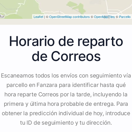
Leaflet
| ©
OpenStreetMap contributors
©
OpenMapTiles
©
Parcello
Horario de reparto
de Correos
Escaneamos todos los envíos con seguimiento vía
parcello en Fanzara para identificar hasta qué
hora reparte Correos por la tarde, incluyendo la
primera y última hora probable de entrega. Para
obtener la predicción individual de hoy, introduce
tu ID de seguimiento y tu dirección.