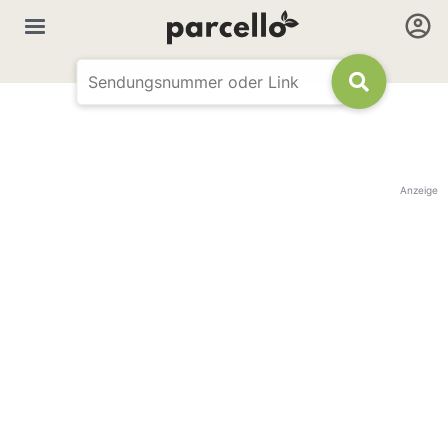
Anzeige