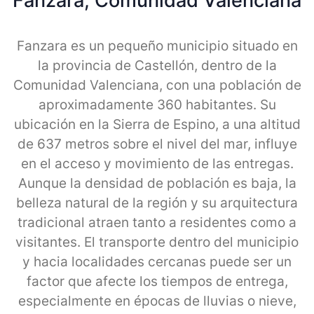
Fanzara, Comunidad Valenciana
Fanzara es un pequeño municipio situado en
la provincia de Castellón, dentro de la
Comunidad Valenciana, con una población de
aproximadamente 360 habitantes. Su
ubicación en la Sierra de Espino, a una altitud
de 637 metros sobre el nivel del mar, influye
en el acceso y movimiento de las entregas.
Aunque la densidad de población es baja, la
belleza natural de la región y su arquitectura
tradicional atraen tanto a residentes como a
visitantes. El transporte dentro del municipio
y hacia localidades cercanas puede ser un
factor que afecte los tiempos de entrega,
especialmente en épocas de lluvias o nieve,