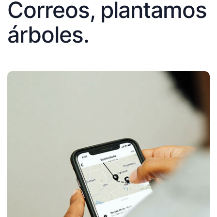
Correos, plantamos
árboles.