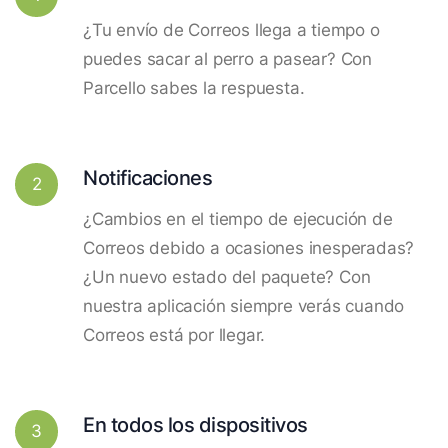
¿Tu envío de Correos llega a tiempo o
puedes sacar al perro a pasear? Con
Parcello sabes la respuesta.
Notificaciones
2
¿Cambios en el tiempo de ejecución de
Correos debido a ocasiones inesperadas?
¿Un nuevo estado del paquete? Con
nuestra aplicación siempre verás cuando
Correos está por llegar.
En todos los dispositivos
3