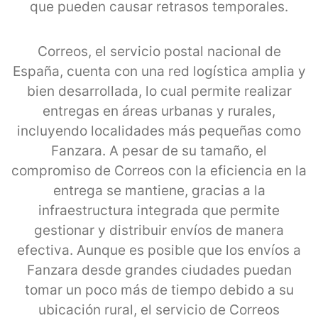
que pueden causar retrasos temporales.
Correos, el servicio postal nacional de
España, cuenta con una red logística amplia y
bien desarrollada, lo cual permite realizar
entregas en áreas urbanas y rurales,
incluyendo localidades más pequeñas como
Fanzara. A pesar de su tamaño, el
compromiso de Correos con la eficiencia en la
entrega se mantiene, gracias a la
infraestructura integrada que permite
gestionar y distribuir envíos de manera
efectiva. Aunque es posible que los envíos a
Fanzara desde grandes ciudades puedan
tomar un poco más de tiempo debido a su
ubicación rural, el servicio de Correos