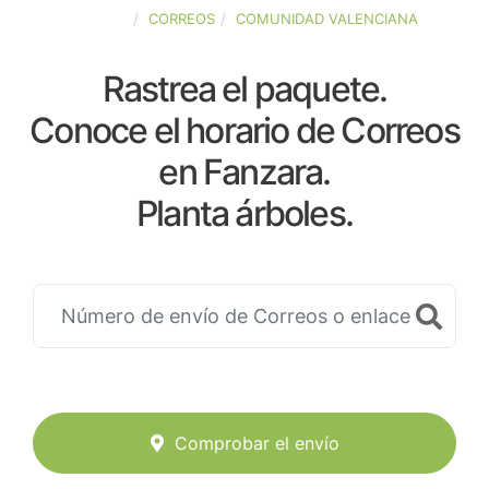
ESPAÑA
CORREOS
COMUNIDAD VALENCIANA
Rastrea el paquete.
Conoce el horario de Correos
en Fanzara.
Planta árboles.
Comprobar el envío