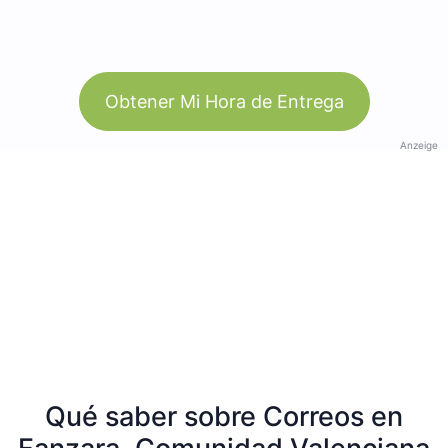
Obtener Mi Hora de Entrega
Anzeige
Qué saber sobre Correos en