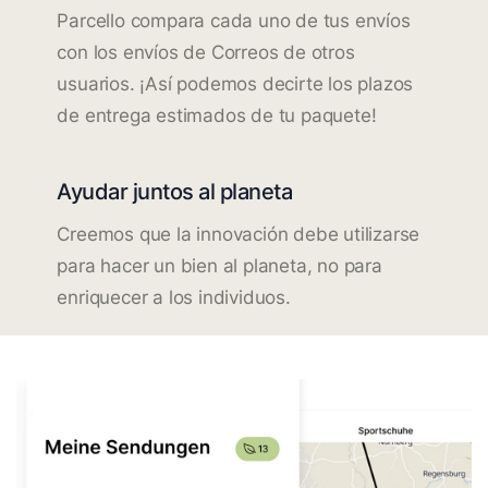
Parcello compara cada uno de tus envíos
con los envíos de Correos de otros
usuarios. ¡Así podemos decirte los plazos
de entrega estimados de tu paquete!
Ayudar juntos al planeta
Creemos que la innovación debe utilizarse
para hacer un bien al planeta, no para
enriquecer a los individuos.