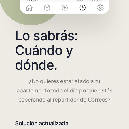
Lo sabrás:
Cuándo y
dónde.
¿No quieres estar atado a tu
apartamento todo el día porque estás
esperando al repartidor de Correos?
Solución actualizada