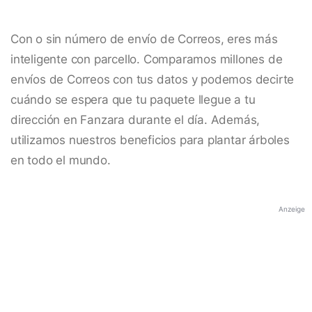
Con o sin número de envío de Correos, eres más
inteligente con parcello. Comparamos millones de
envíos de Correos con tus datos y podemos decirte
cuándo se espera que tu paquete llegue a tu
dirección en Fanzara durante el día. Además,
utilizamos nuestros beneficios para plantar árboles
en todo el mundo.
Anzeige