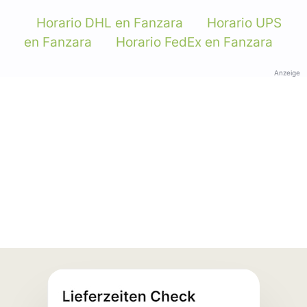
Horario DHL en Fanzara
Horario UPS
en Fanzara
Horario FedEx en Fanzara
Anzeige