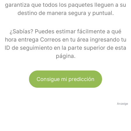
garantiza que todos los paquetes lleguen a su
destino de manera segura y puntual.
¿Sabías? Puedes estimar fácilmente a qué
hora entrega Correos en tu área ingresando tu
ID de seguimiento en la parte superior de esta
página.
Consigue mi predicción
Anzeige