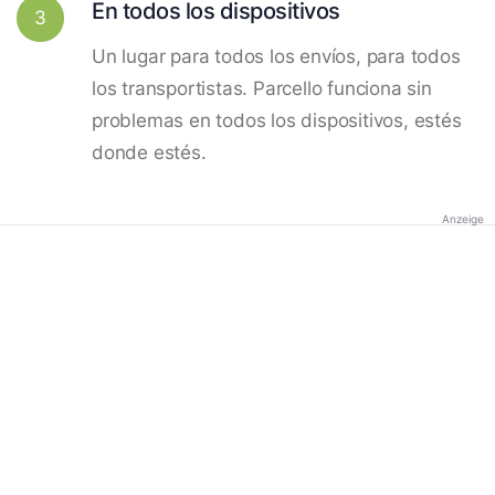
En todos los dispositivos
3
Un lugar para todos los envíos, para todos
los transportistas. Parcello funciona sin
problemas en todos los dispositivos, estés
donde estés.
Anzeige