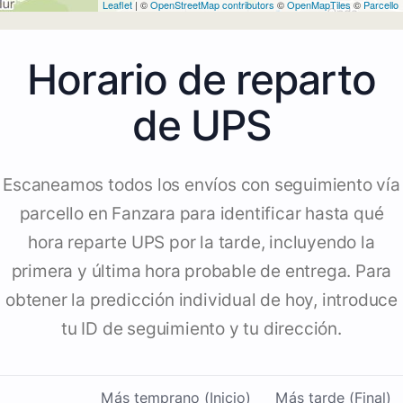
Leaflet
| ©
OpenStreetMap contributors
©
OpenMapTiles
©
Parcello
Horario de reparto
de UPS
Escaneamos todos los envíos con seguimiento vía
parcello en Fanzara para identificar hasta qué
hora reparte UPS por la tarde, incluyendo la
primera y última hora probable de entrega. Para
obtener la predicción individual de hoy, introduce
tu ID de seguimiento y tu dirección.
Más temprano (Inicio)
Más tarde (Final)