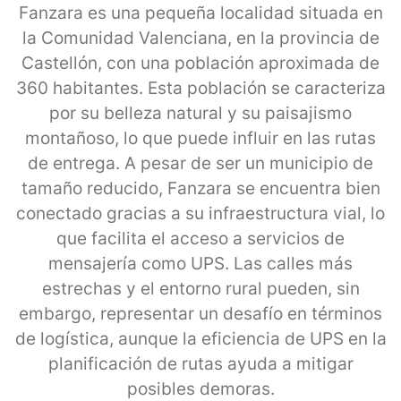
Fanzara es una pequeña localidad situada en
la Comunidad Valenciana, en la provincia de
Castellón, con una población aproximada de
360 habitantes. Esta población se caracteriza
por su belleza natural y su paisajismo
montañoso, lo que puede influir en las rutas
de entrega. A pesar de ser un municipio de
tamaño reducido, Fanzara se encuentra bien
conectado gracias a su infraestructura vial, lo
que facilita el acceso a servicios de
mensajería como UPS. Las calles más
estrechas y el entorno rural pueden, sin
embargo, representar un desafío en términos
de logística, aunque la eficiencia de UPS en la
planificación de rutas ayuda a mitigar
posibles demoras.