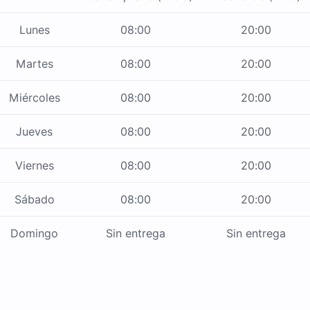
Lunes
08:00
20:00
Martes
08:00
20:00
Miércoles
08:00
20:00
Jueves
08:00
20:00
Viernes
08:00
20:00
Sábado
08:00
20:00
Domingo
Sin entrega
Sin entrega