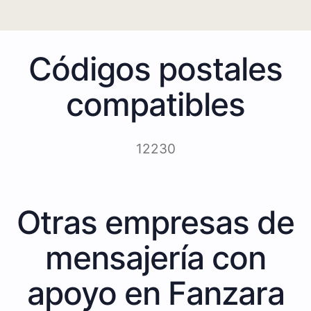
Códigos postales
compatibles
12230
Otras empresas de
mensajería con
apoyo en Fanzara