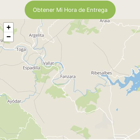
Obtener Mi Hora de Entrega
+
−