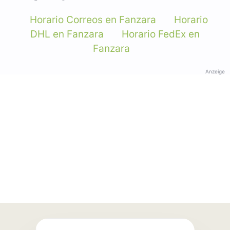
Horario Correos en Fanzara
Horario
DHL en Fanzara
Horario FedEx en
Fanzara
Anzeige