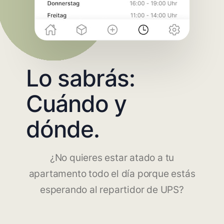
Lo sabrás:
Cuándo y
dónde.
¿No quieres estar atado a tu
apartamento todo el día porque estás
esperando al repartidor de UPS?