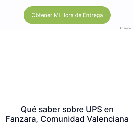
Obtener Mi Hora de Entrega
Anzeige
Qué saber sobre UPS en
Fanzara, Comunidad Valenciana