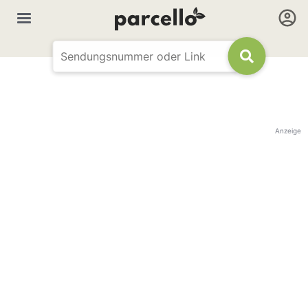
Anzeige