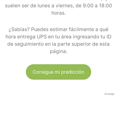
suelen ser de lunes a viernes, de 9:00 a 18:00
horas.
¿Sabías? Puedes estimar fácilmente a qué
hora entrega UPS en tu área ingresando tu ID
de seguimiento en la parte superior de esta
página.
Consigue mi predicción
Anzeige