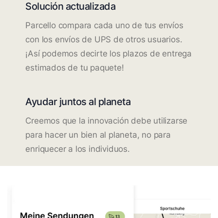
Solución actualizada
Parcello compara cada uno de tus envíos
con los envíos de UPS de otros usuarios.
¡Así podemos decirte los plazos de entrega
estimados de tu paquete!
Ayudar juntos al planeta
Creemos que la innovación debe utilizarse
para hacer un bien al planeta, no para
enriquecer a los individuos.