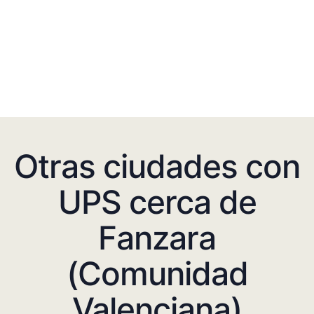
Otras ciudades con
UPS cerca de
Fanzara
(Comunidad
Valenciana)