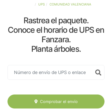
ESPAÑA
UPS
COMUNIDAD VALENCIANA
Rastrea el paquete.
Conoce el horario de UPS en
Fanzara.
Planta árboles.
Comprobar el envío