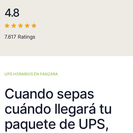
4.8
7.617
Ratings
UPS HORARIOS EN FANZARA
Cuando sepas
cuándo llegará tu
paquete de UPS,