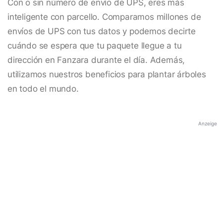
Con o sin número de envío de UPS, eres más
inteligente con parcello. Comparamos millones de
envíos de UPS con tus datos y podemos decirte
cuándo se espera que tu paquete llegue a tu
dirección en Fanzara durante el día. Además,
utilizamos nuestros beneficios para plantar árboles
en todo el mundo.
Anzeige