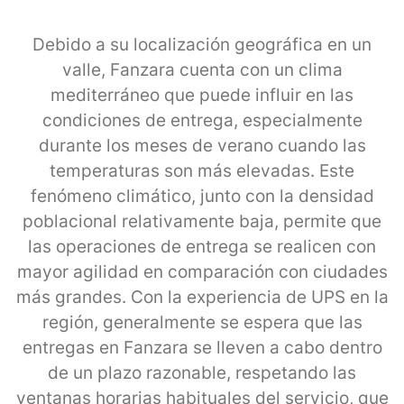
Debido a su localización geográfica en un
valle, Fanzara cuenta con un clima
mediterráneo que puede influir en las
condiciones de entrega, especialmente
durante los meses de verano cuando las
temperaturas son más elevadas. Este
fenómeno climático, junto con la densidad
poblacional relativamente baja, permite que
las operaciones de entrega se realicen con
mayor agilidad en comparación con ciudades
más grandes. Con la experiencia de UPS en la
región, generalmente se espera que las
entregas en Fanzara se lleven a cabo dentro
de un plazo razonable, respetando las
ventanas horarias habituales del servicio, que