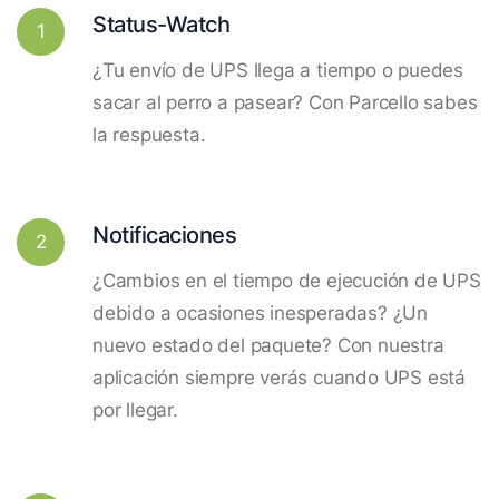
Status-Watch
1
¿Tu envío de UPS llega a tiempo o puedes
sacar al perro a pasear? Con Parcello sabes
la respuesta.
Notificaciones
2
¿Cambios en el tiempo de ejecución de UPS
debido a ocasiones inesperadas? ¿Un
nuevo estado del paquete? Con nuestra
aplicación siempre verás cuando UPS está
por llegar.