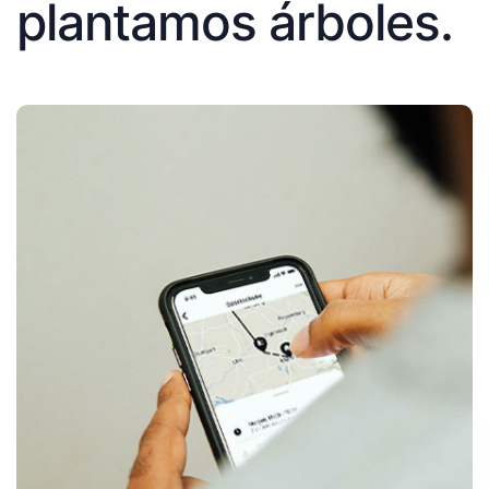
plantamos árboles.