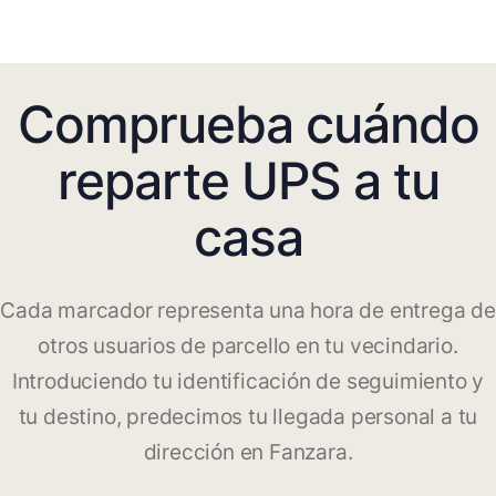
Comprueba cuándo
reparte UPS a tu
casa
Cada marcador representa una hora de entrega de
otros usuarios de parcello en tu vecindario.
Introduciendo tu identificación de seguimiento y
tu destino, predecimos tu llegada personal a tu
dirección en Fanzara.