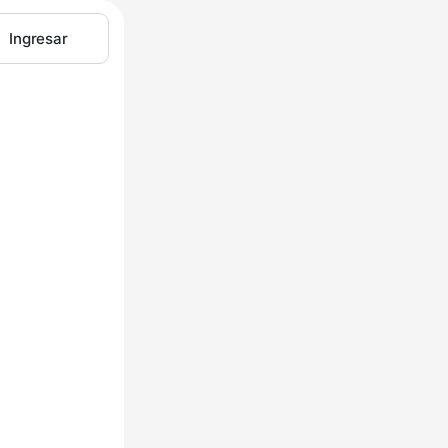
Ingresar