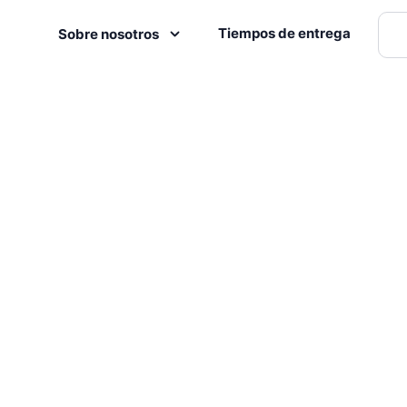
Tiempos de entrega
Sobre nosotros