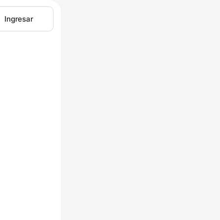
Ingresar