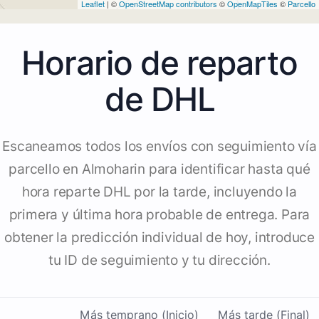
Leaflet
| ©
OpenStreetMap contributors
©
OpenMapTiles
©
Parcello
Horario de reparto
de DHL
Escaneamos todos los envíos con seguimiento vía
parcello en Almoharin para identificar hasta qué
hora reparte DHL por la tarde, incluyendo la
primera y última hora probable de entrega. Para
obtener la predicción individual de hoy, introduce
tu ID de seguimiento y tu dirección.
Más temprano (Inicio)
Más tarde (Final)