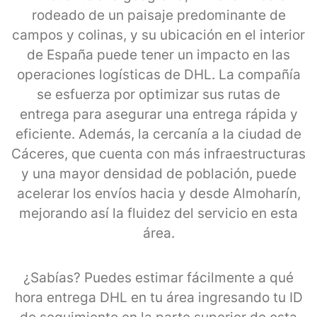
rodeado de un paisaje predominante de
campos y colinas, y su ubicación en el interior
de España puede tener un impacto en las
operaciones logísticas de DHL. La compañía
se esfuerza por optimizar sus rutas de
entrega para asegurar una entrega rápida y
eficiente. Además, la cercanía a la ciudad de
Cáceres, que cuenta con más infraestructuras
y una mayor densidad de población, puede
acelerar los envíos hacia y desde Almoharín,
mejorando así la fluidez del servicio en esta
área.
¿Sabías? Puedes estimar fácilmente a qué
hora entrega DHL en tu área ingresando tu ID