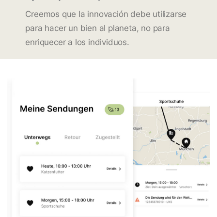
Creemos que la innovación debe utilizarse
para hacer un bien al planeta, no para
enriquecer a los individuos.