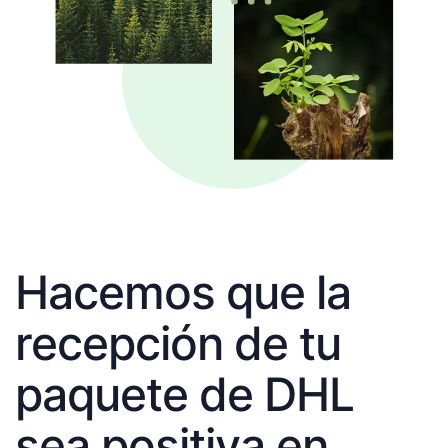
Hacemos que la
recepción de tu
paquete de DHL
sea positiva en