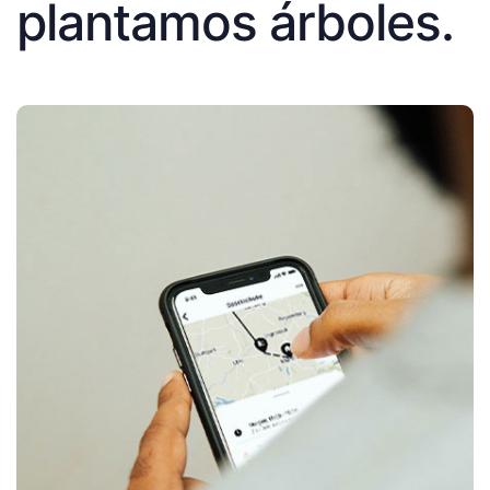
plantamos árboles.