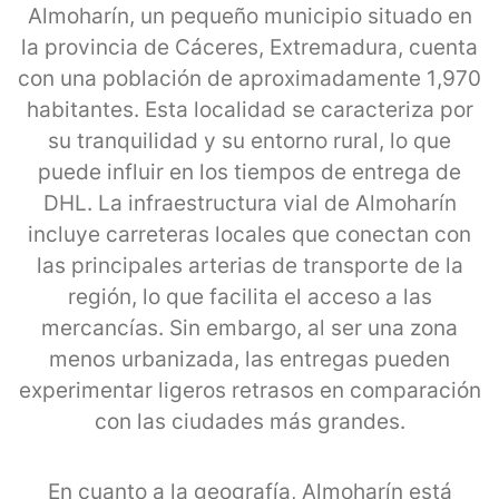
Almoharín, un pequeño municipio situado en
la provincia de Cáceres, Extremadura, cuenta
con una población de aproximadamente 1,970
habitantes. Esta localidad se caracteriza por
su tranquilidad y su entorno rural, lo que
puede influir en los tiempos de entrega de
DHL. La infraestructura vial de Almoharín
incluye carreteras locales que conectan con
las principales arterias de transporte de la
región, lo que facilita el acceso a las
mercancías. Sin embargo, al ser una zona
menos urbanizada, las entregas pueden
experimentar ligeros retrasos en comparación
con las ciudades más grandes.
En cuanto a la geografía, Almoharín está