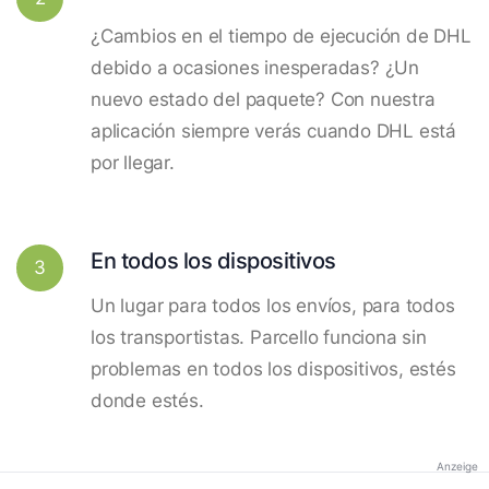
¿Cambios en el tiempo de ejecución de DHL
debido a ocasiones inesperadas? ¿Un
nuevo estado del paquete? Con nuestra
aplicación siempre verás cuando DHL está
por llegar.
En todos los dispositivos
3
Un lugar para todos los envíos, para todos
los transportistas. Parcello funciona sin
problemas en todos los dispositivos, estés
donde estés.
Anzeige