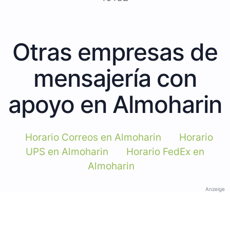
Otras empresas de
mensajería con
apoyo en Almoharin
Horario Correos en Almoharin
Horario
UPS en Almoharin
Horario FedEx en
Almoharin
Anzeige