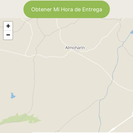
Obtener Mi Hora de Entrega
+
−