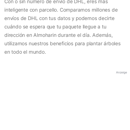
Con o sin número de envío de DHL, eres más
inteligente con parcello. Comparamos millones de
envíos de DHL con tus datos y podemos decirte
cuándo se espera que tu paquete llegue a tu
dirección en Almoharin durante el día. Además,
utilizamos nuestros beneficios para plantar árboles
en todo el mundo.
Anzeige