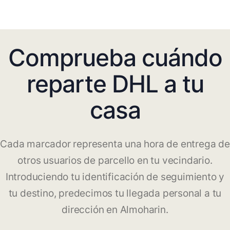
Comprueba cuándo
reparte DHL a tu
casa
Cada marcador representa una hora de entrega de
otros usuarios de parcello en tu vecindario.
Introduciendo tu identificación de seguimiento y
tu destino, predecimos tu llegada personal a tu
dirección en Almoharin.