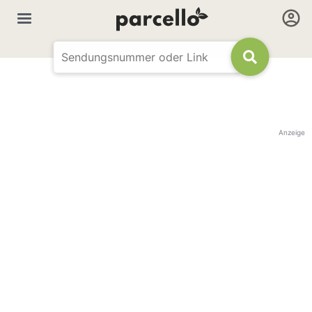
Anzeige