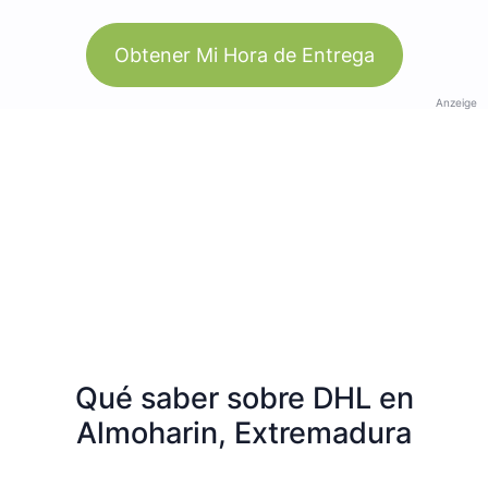
Obtener Mi Hora de Entrega
Anzeige
Qué saber sobre DHL en
Almoharin, Extremadura