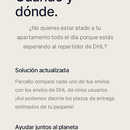
dónde.
¿No quieres estar atado a tu
apartamento todo el día porque estás
esperando al repartidor de DHL?
Solución actualizada
Parcello compara cada uno de tus envíos
con los envíos de DHL de otros usuarios.
¡Así podemos decirte los plazos de entrega
estimados de tu paquete!
Ayudar juntos al planeta