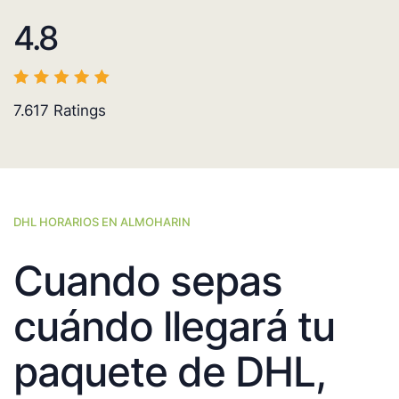
4.8
7.617
Ratings
DHL HORARIOS EN ALMOHARIN
Cuando sepas
cuándo llegará tu
paquete de DHL,