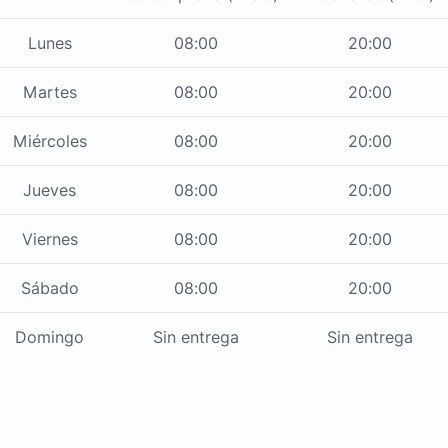
Lunes
08:00
20:00
Martes
08:00
20:00
Miércoles
08:00
20:00
Jueves
08:00
20:00
Viernes
08:00
20:00
Sábado
08:00
20:00
Domingo
Sin entrega
Sin entrega