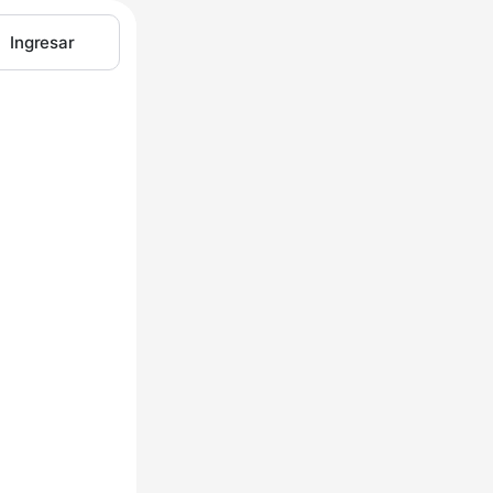
Ingresar