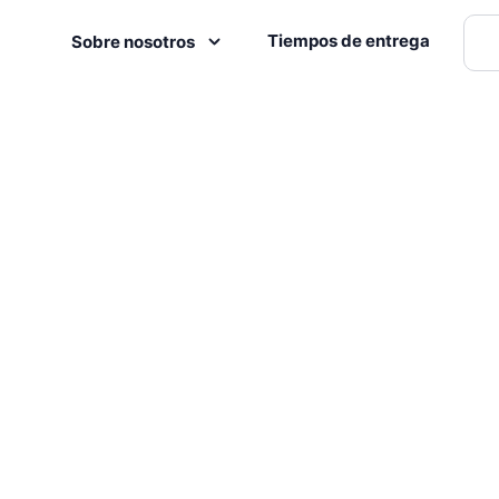
Tiempos de entrega
Sobre nosotros