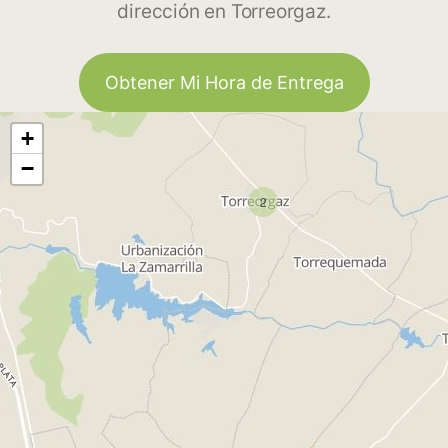
dirección en Torreorgaz.
Obtener Mi Hora de Entrega
+
−
2