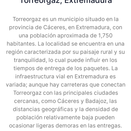
Torreorgaz, Extremadura
Torreorgaz es un municipio situado en la
provincia de Cáceres, en Extremadura, con
una población aproximada de 1,750
habitantes. La localidad se encuentra en una
región caracterizada por su paisaje rural y su
tranquilidad, lo cual puede influir en los
tiempos de entrega de los paquetes. La
infraestructura vial en Extremadura es
variada; aunque hay carreteras que conectan
Torreorgaz con las principales ciudades
cercanas, como Cáceres y Badajoz, las
distancias geográficas y la densidad de
población relativamente baja pueden
ocasionar ligeras demoras en las entregas.