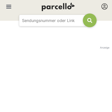
Anzeige