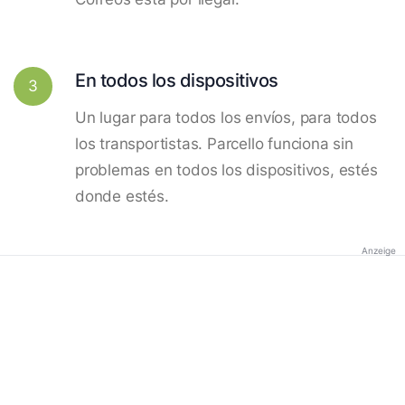
En todos los dispositivos
3
Un lugar para todos los envíos, para todos
los transportistas. Parcello funciona sin
problemas en todos los dispositivos, estés
donde estés.
Anzeige