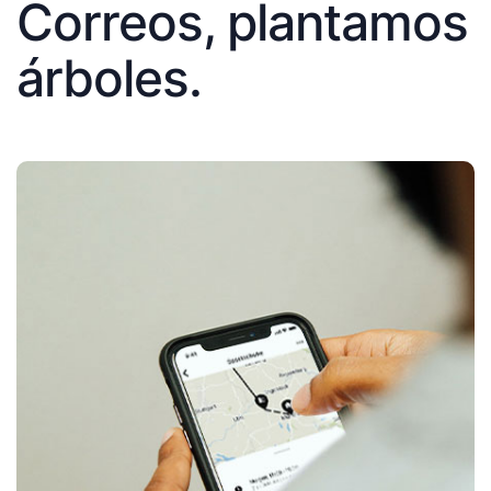
Correos, plantamos
árboles.