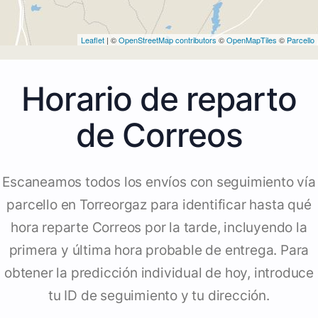
Leaflet
| ©
OpenStreetMap contributors
©
OpenMapTiles
©
Parcello
Horario de reparto
de Correos
Escaneamos todos los envíos con seguimiento vía
parcello en Torreorgaz para identificar hasta qué
hora reparte Correos por la tarde, incluyendo la
primera y última hora probable de entrega. Para
obtener la predicción individual de hoy, introduce
tu ID de seguimiento y tu dirección.