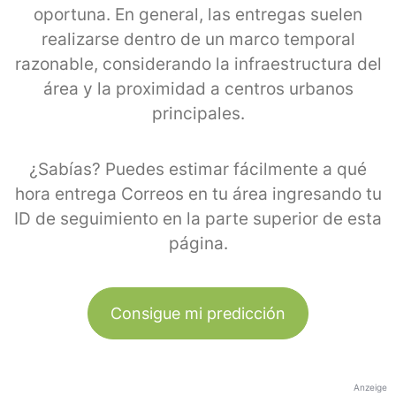
oportuna. En general, las entregas suelen
realizarse dentro de un marco temporal
razonable, considerando la infraestructura del
área y la proximidad a centros urbanos
principales.
¿Sabías? Puedes estimar fácilmente a qué
hora entrega Correos en tu área ingresando tu
ID de seguimiento en la parte superior de esta
página.
Consigue mi predicción
Anzeige