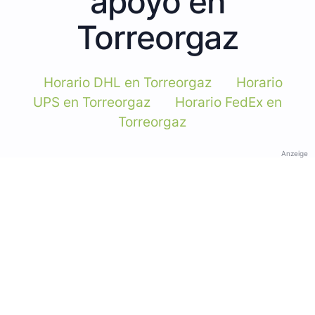
apoyo en
Torreorgaz
Horario DHL en Torreorgaz
Horario
UPS en Torreorgaz
Horario FedEx en
Torreorgaz
Anzeige