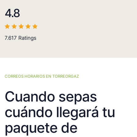
4.8
7.617
Ratings
CORREOS HORARIOS EN TORREORGAZ
Cuando sepas
cuándo llegará tu
paquete de