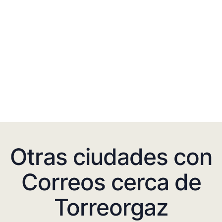
Otras ciudades con
Correos cerca de
Torreorgaz