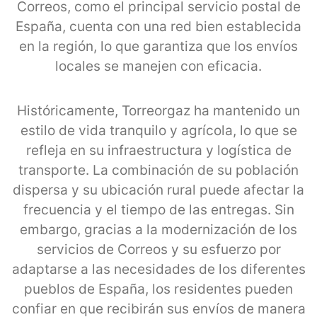
Correos, como el principal servicio postal de
España, cuenta con una red bien establecida
en la región, lo que garantiza que los envíos
locales se manejen con eficacia.
Históricamente, Torreorgaz ha mantenido un
estilo de vida tranquilo y agrícola, lo que se
refleja en su infraestructura y logística de
transporte. La combinación de su población
dispersa y su ubicación rural puede afectar la
frecuencia y el tiempo de las entregas. Sin
embargo, gracias a la modernización de los
servicios de Correos y su esfuerzo por
adaptarse a las necesidades de los diferentes
pueblos de España, los residentes pueden
confiar en que recibirán sus envíos de manera