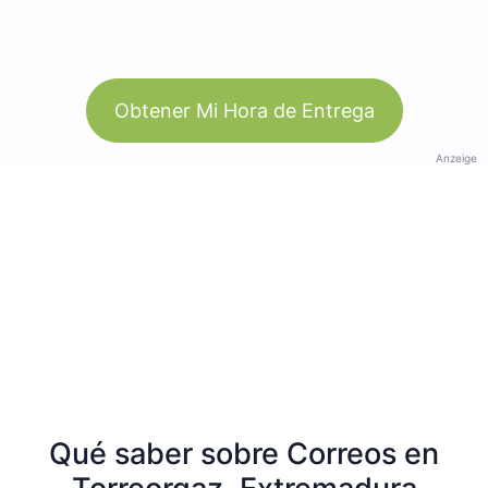
Obtener Mi Hora de Entrega
Anzeige
Qué saber sobre Correos en