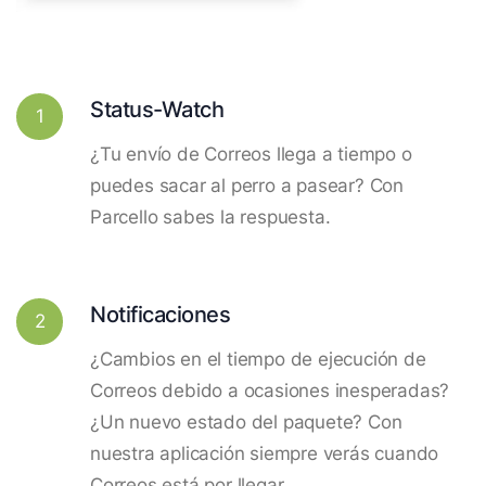
Status-Watch
1
¿Tu envío de Correos llega a tiempo o
puedes sacar al perro a pasear? Con
Parcello sabes la respuesta.
Notificaciones
2
¿Cambios en el tiempo de ejecución de
Correos debido a ocasiones inesperadas?
¿Un nuevo estado del paquete? Con
nuestra aplicación siempre verás cuando
Correos está por llegar.