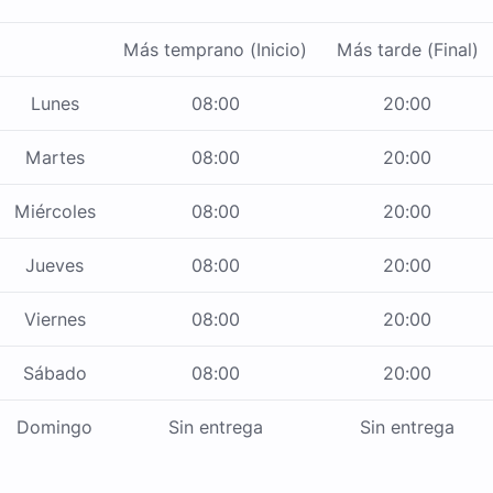
Más temprano (Inicio)
Más tarde (Final)
Lunes
08:00
20:00
Martes
08:00
20:00
Miércoles
08:00
20:00
Jueves
08:00
20:00
Viernes
08:00
20:00
Sábado
08:00
20:00
Domingo
Sin entrega
Sin entrega