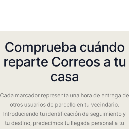
Comprueba cuándo
reparte Correos a tu
casa
Cada marcador representa una hora de entrega de
otros usuarios de parcello en tu vecindario.
Introduciendo tu identificación de seguimiento y
tu destino, predecimos tu llegada personal a tu