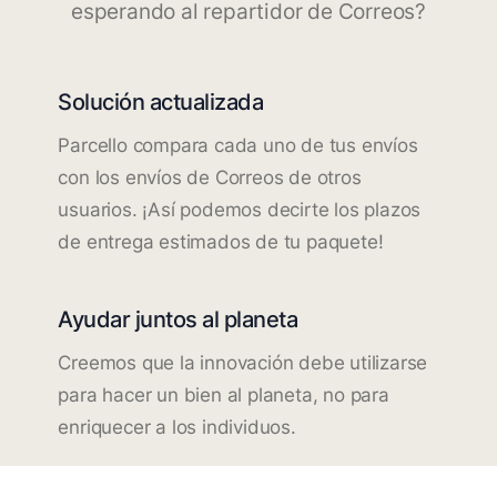
esperando al repartidor de Correos?
Solución actualizada
Parcello compara cada uno de tus envíos
con los envíos de Correos de otros
usuarios. ¡Así podemos decirte los plazos
de entrega estimados de tu paquete!
Ayudar juntos al planeta
Creemos que la innovación debe utilizarse
para hacer un bien al planeta, no para
enriquecer a los individuos.