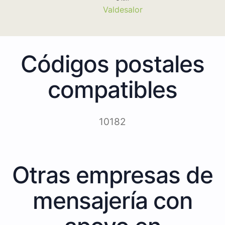
Valdesalor
Códigos postales
compatibles
10182
Otras empresas de
mensajería con