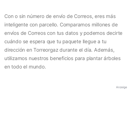
Con o sin número de envío de Correos, eres más
inteligente con parcello. Comparamos millones de
envíos de Correos con tus datos y podemos decirte
cuándo se espera que tu paquete llegue a tu
dirección en Torreorgaz durante el día. Además,
utilizamos nuestros beneficios para plantar árboles
en todo el mundo.
Anzeige