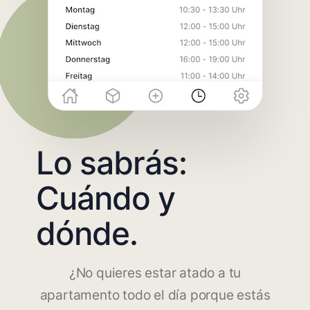
Lo sabrás:
Cuándo y
dónde.
¿No quieres estar atado a tu
apartamento todo el día porque estás