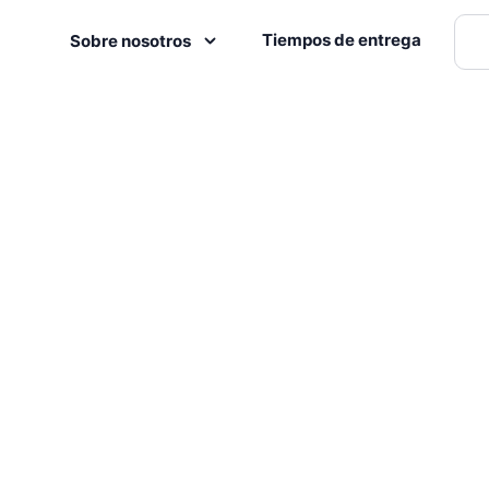
Tiempos de entrega
Sobre nosotros