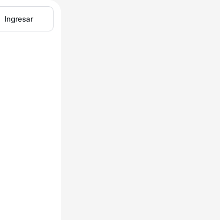
Ingresar