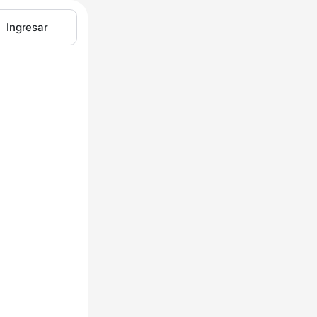
Ingresar