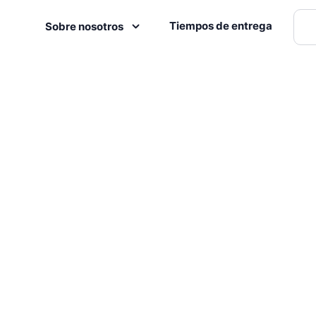
Tiempos de entrega
Sobre nosotros