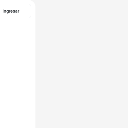
Ingresar