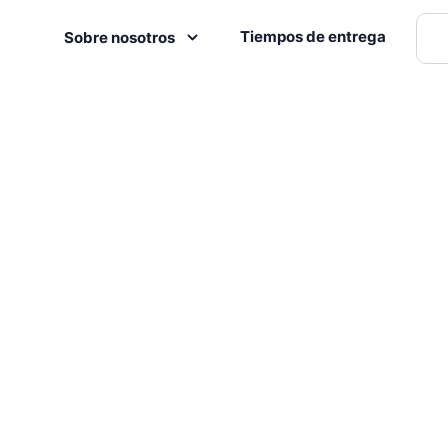
Tiempos de entrega
Sobre nosotros