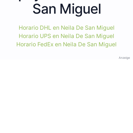
San Miguel
Horario DHL en Neila De San Miguel
Horario UPS en Neila De San Miguel
Horario FedEx en Neila De San Miguel
Anzeige