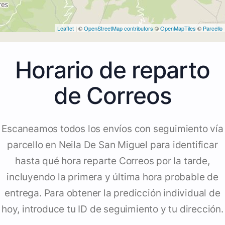
Leaflet
| ©
OpenStreetMap contributors
©
OpenMapTiles
©
Parcello
Horario de reparto
de Correos
Escaneamos todos los envíos con seguimiento vía
parcello en Neila De San Miguel para identificar
hasta qué hora reparte Correos por la tarde,
incluyendo la primera y última hora probable de
entrega. Para obtener la predicción individual de
hoy, introduce tu ID de seguimiento y tu dirección.