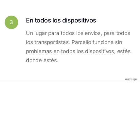
En todos los dispositivos
3
Un lugar para todos los envíos, para todos
los transportistas. Parcello funciona sin
problemas en todos los dispositivos, estés
donde estés.
Anzeige