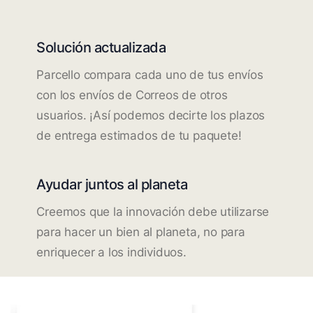
Solución actualizada
Parcello compara cada uno de tus envíos
con los envíos de Correos de otros
usuarios. ¡Así podemos decirte los plazos
de entrega estimados de tu paquete!
Ayudar juntos al planeta
Creemos que la innovación debe utilizarse
para hacer un bien al planeta, no para
enriquecer a los individuos.