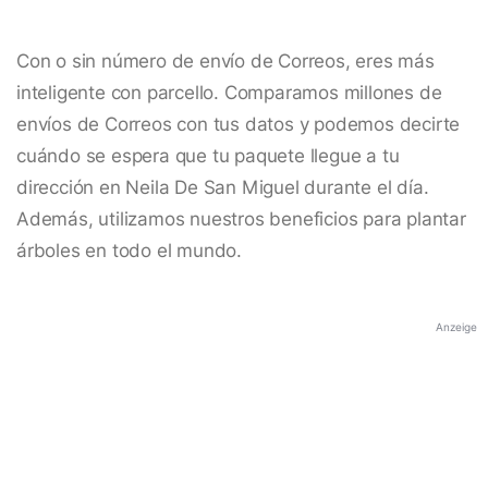
Con o sin número de envío de Correos, eres más
inteligente con parcello. Comparamos millones de
envíos de Correos con tus datos y podemos decirte
cuándo se espera que tu paquete llegue a tu
dirección en Neila De San Miguel durante el día.
Además, utilizamos nuestros beneficios para plantar
árboles en todo el mundo.
Anzeige