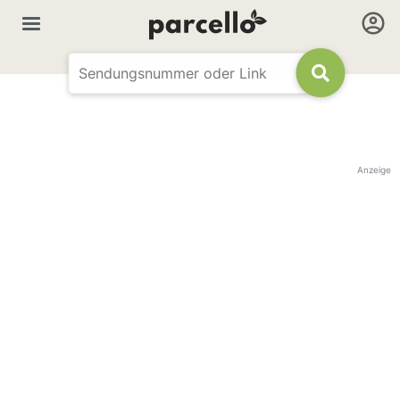
Anzeige