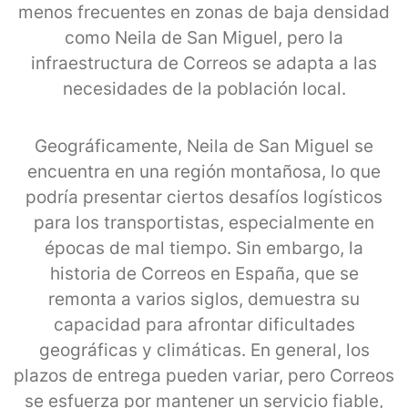
menos frecuentes en zonas de baja densidad
como Neila de San Miguel, pero la
infraestructura de Correos se adapta a las
necesidades de la población local.
Geográficamente, Neila de San Miguel se
encuentra en una región montañosa, lo que
podría presentar ciertos desafíos logísticos
para los transportistas, especialmente en
épocas de mal tiempo. Sin embargo, la
historia de Correos en España, que se
remonta a varios siglos, demuestra su
capacidad para afrontar dificultades
geográficas y climáticas. En general, los
plazos de entrega pueden variar, pero Correos
se esfuerza por mantener un servicio fiable,