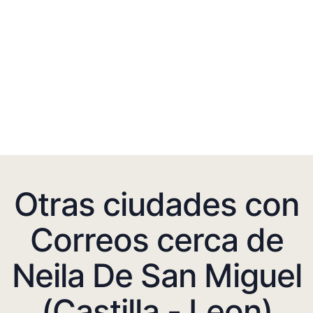
Otras ciudades con
Correos cerca de
Neila De San Miguel
(Castilla - Leon)