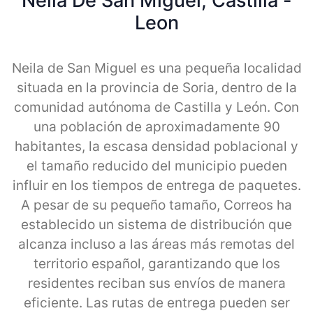
Neila De San Miguel, Castilla -
Leon
Neila de San Miguel es una pequeña localidad
situada en la provincia de Soria, dentro de la
comunidad autónoma de Castilla y León. Con
una población de aproximadamente 90
habitantes, la escasa densidad poblacional y
el tamaño reducido del municipio pueden
influir en los tiempos de entrega de paquetes.
A pesar de su pequeño tamaño, Correos ha
establecido un sistema de distribución que
alcanza incluso a las áreas más remotas del
territorio español, garantizando que los
residentes reciban sus envíos de manera
eficiente. Las rutas de entrega pueden ser