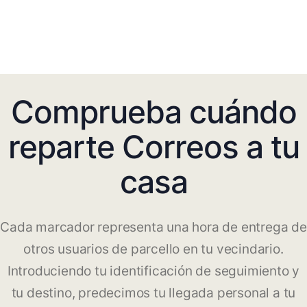
Comprueba cuándo
reparte Correos a tu
casa
Cada marcador representa una hora de entrega de
otros usuarios de parcello en tu vecindario.
Introduciendo tu identificación de seguimiento y
tu destino, predecimos tu llegada personal a tu