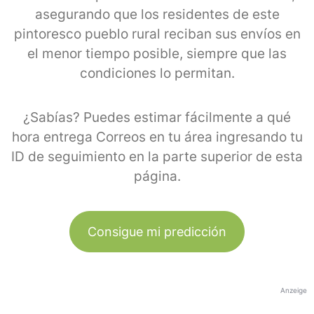
asegurando que los residentes de este
pintoresco pueblo rural reciban sus envíos en
el menor tiempo posible, siempre que las
condiciones lo permitan.
¿Sabías? Puedes estimar fácilmente a qué
hora entrega Correos en tu área ingresando tu
ID de seguimiento en la parte superior de esta
página.
Consigue mi predicción
Anzeige