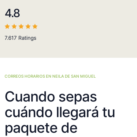
4.8
7.617
Ratings
CORREOS HORARIOS EN NEILA DE SAN MIGUEL
Cuando sepas
cuándo llegará tu
paquete de