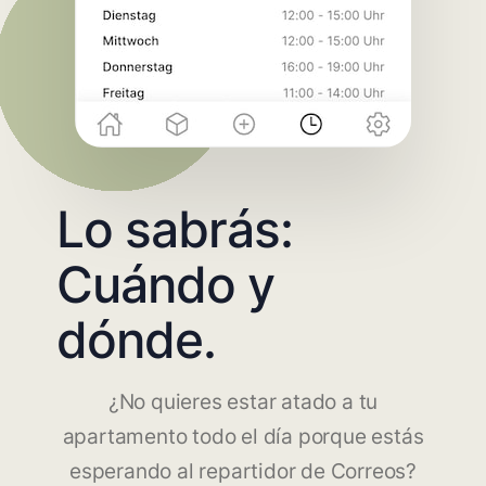
Lo sabrás:
Cuándo y
dónde.
¿No quieres estar atado a tu
apartamento todo el día porque estás
esperando al repartidor de Correos?