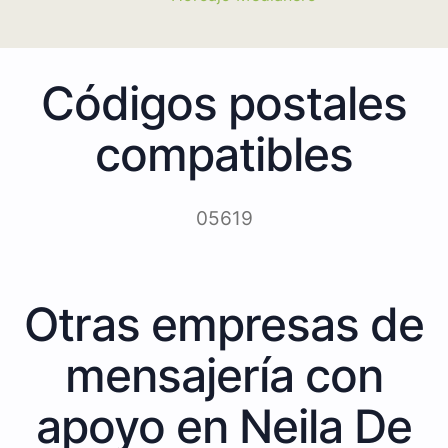
Códigos postales
compatibles
05619
Otras empresas de
mensajería con
apoyo en Neila De