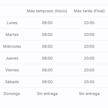
Más temprano (Inicio)
Más tarde (Final)
Lunes
08:00
20:00
Martes
08:00
20:00
Miércoles
08:00
20:00
Jueves
08:00
20:00
Viernes
08:00
20:00
Sábado
08:00
20:00
Domingo
Sin entrega
Sin entrega