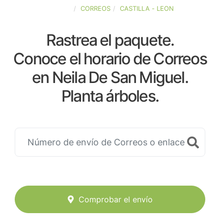
ESPAÑA
CORREOS
CASTILLA - LEON
Rastrea el paquete.
Conoce el horario de Correos
en Neila De San Miguel.
Planta árboles.
Comprobar el envío