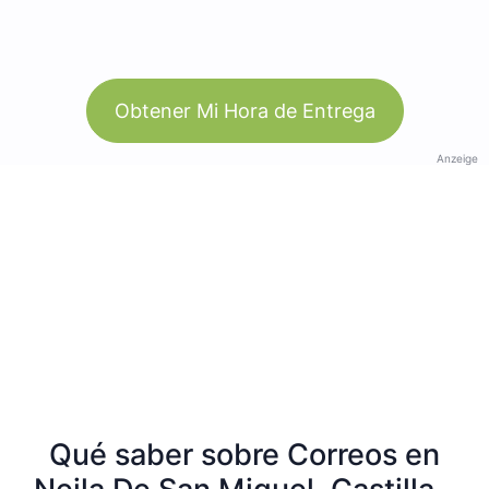
Obtener Mi Hora de Entrega
Anzeige
Qué saber sobre Correos en