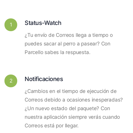
Status-Watch
1
¿Tu envío de Correos llega a tiempo o
puedes sacar al perro a pasear? Con
Parcello sabes la respuesta.
Notificaciones
2
¿Cambios en el tiempo de ejecución de
Correos debido a ocasiones inesperadas?
¿Un nuevo estado del paquete? Con
nuestra aplicación siempre verás cuando
Correos está por llegar.