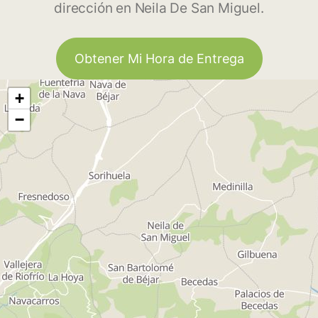
dirección en Neila De San Miguel.
Obtener Mi Hora de Entrega
+
−