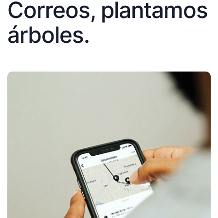
Correos, plantamos
árboles.