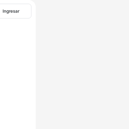
Ingresar