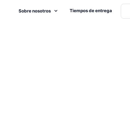
Tiempos de entrega
Sobre nosotros