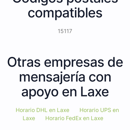
compatibles
15117
Otras empresas de
mensajería con
apoyo en Laxe
Horario DHL en Laxe
Horario UPS en
Laxe
Horario FedEx en Laxe