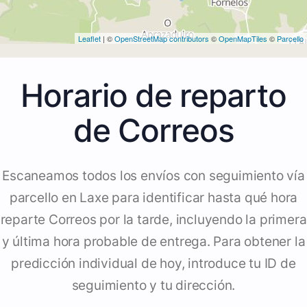
Leaflet
| ©
OpenStreetMap contributors
©
OpenMapTiles
©
Parcello
Horario de reparto
de Correos
Escaneamos todos los envíos con seguimiento vía
parcello en Laxe para identificar hasta qué hora
reparte Correos por la tarde, incluyendo la primera
y última hora probable de entrega. Para obtener la
predicción individual de hoy, introduce tu ID de
seguimiento y tu dirección.