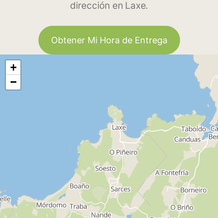
dirección en Laxe.
Obtener Mi Hora de Entrega
+
−