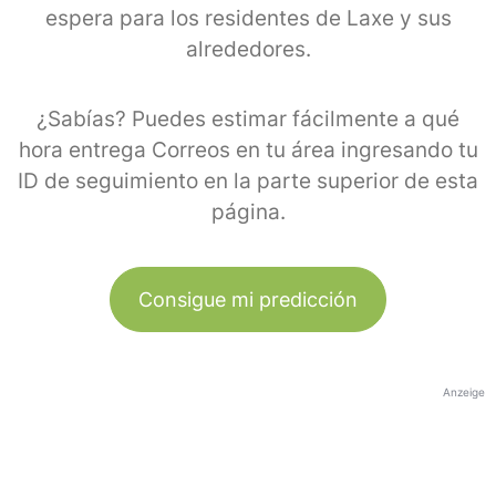
espera para los residentes de Laxe y sus
alrededores.
¿Sabías? Puedes estimar fácilmente a qué
hora entrega Correos en tu área ingresando tu
ID de seguimiento en la parte superior de esta
página.
Consigue mi predicción
Anzeige