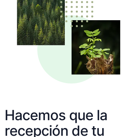
Hacemos que la
recepción de tu