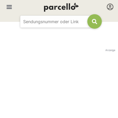
Anzeige