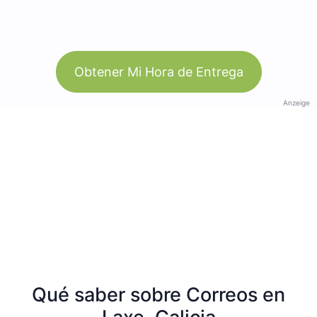
Obtener Mi Hora de Entrega
Anzeige
Qué saber sobre Correos en