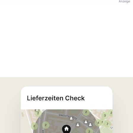
Anzeige