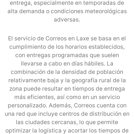
entrega, especialmente en temporadas de
alta demanda o condiciones meteorológicas
adversas.
El servicio de Correos en Laxe se basa en el
cumplimiento de los horarios establecidos,
con entregas programadas que suelen
llevarse a cabo en días hábiles. La
combinación de la densidad de población
relativamente baja y la geografía rural de la
zona puede resultar en tiempos de entrega
más eficientes, así como en un servicio
personalizado. Además, Correos cuenta con
una red que incluye centros de distribución en
las ciudades cercanas, lo que permite
optimizar la logística y acortar los tiempos de