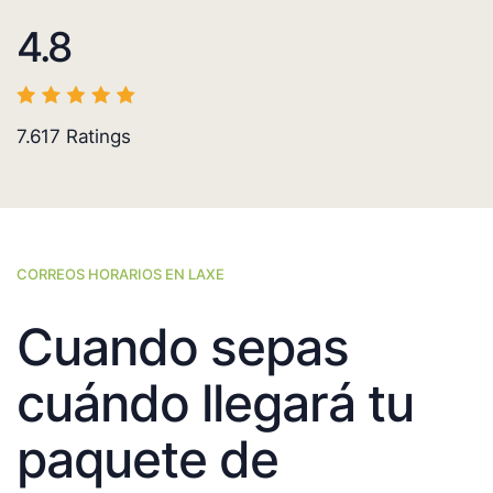
4.8
7.617
Ratings
CORREOS HORARIOS EN LAXE
Cuando sepas
cuándo llegará tu
paquete de