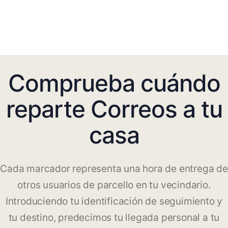
Comprueba cuándo
reparte Correos a tu
casa
Cada marcador representa una hora de entrega de
otros usuarios de parcello en tu vecindario.
Introduciendo tu identificación de seguimiento y
tu destino, predecimos tu llegada personal a tu