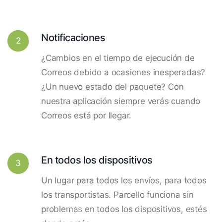
Notificaciones
2
¿Cambios en el tiempo de ejecución de
Correos debido a ocasiones inesperadas?
¿Un nuevo estado del paquete? Con
nuestra aplicación siempre verás cuando
Correos está por llegar.
En todos los dispositivos
3
Un lugar para todos los envíos, para todos
los transportistas. Parcello funciona sin
problemas en todos los dispositivos, estés