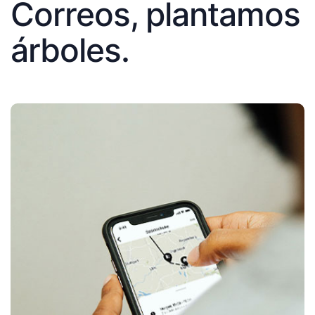
Correos, plantamos
árboles.