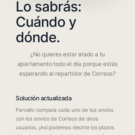
Lo sabrás:
Cuándo y
dónde.
¿No quieres estar atado a tu
apartamento todo el día porque estás
esperando al repartidor de Correos?
Solución actualizada
Parcello compara cada uno de tus envíos
con los envíos de Correos de otros
usuarios. ¡Así podemos decirte los plazos