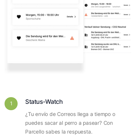
Status-Watch
1
¿Tu envío de Correos llega a tiempo o
puedes sacar al perro a pasear? Con
Parcello sabes la respuesta.