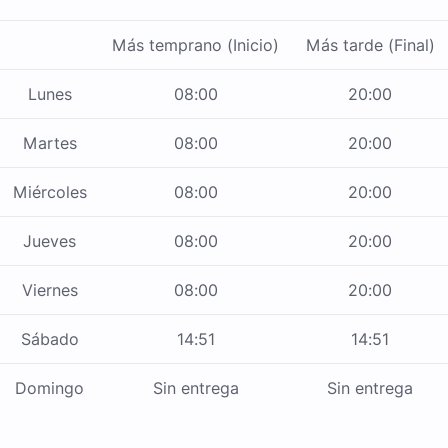
Más temprano (Inicio)
Más tarde (Final)
Lunes
08:00
20:00
Martes
08:00
20:00
Miércoles
08:00
20:00
Jueves
08:00
20:00
Viernes
08:00
20:00
Sábado
14:51
14:51
Domingo
Sin entrega
Sin entrega