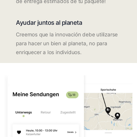
de entrega estimados de tu paquete!
Ayudar juntos al planeta
Creemos que la innovación debe utilizarse
para hacer un bien al planeta, no para
enriquecer a los individuos.