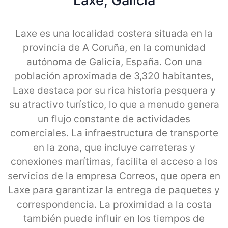
Laxe, Galicia
Laxe es una localidad costera situada en la
provincia de A Coruña, en la comunidad
autónoma de Galicia, España. Con una
población aproximada de 3,320 habitantes,
Laxe destaca por su rica historia pesquera y
su atractivo turístico, lo que a menudo genera
un flujo constante de actividades
comerciales. La infraestructura de transporte
en la zona, que incluye carreteras y
conexiones marítimas, facilita el acceso a los
servicios de la empresa Correos, que opera en
Laxe para garantizar la entrega de paquetes y
correspondencia. La proximidad a la costa
también puede influir en los tiempos de