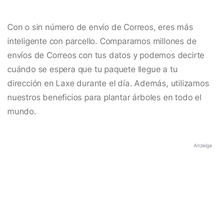
Con o sin número de envío de Correos, eres más
inteligente con parcello. Comparamos millones de
envíos de Correos con tus datos y podemos decirte
cuándo se espera que tu paquete llegue a tu
dirección en Laxe durante el día. Además, utilizamos
nuestros beneficios para plantar árboles en todo el
mundo.
Anzeige