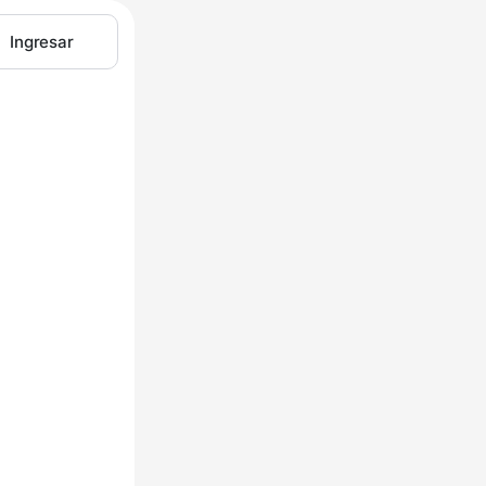
Ingresar