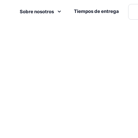
Tiempos de entrega
Sobre nosotros