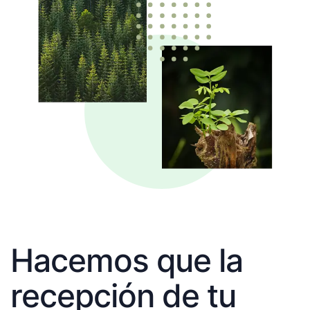
Hacemos que la
recepción de tu