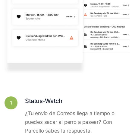
Status-Watch
1
¿Tu envío de Correos llega a tiempo o
puedes sacar al perro a pasear? Con
Parcello sabes la respuesta.