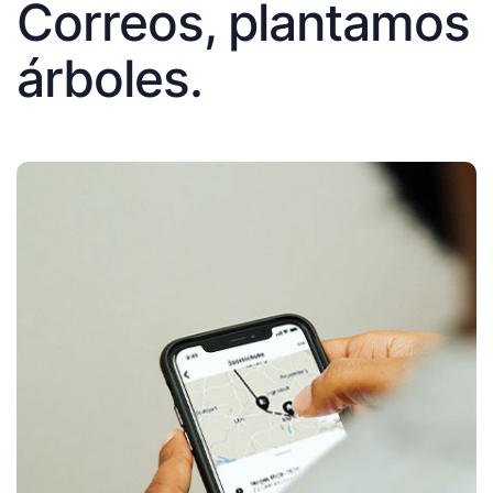
Correos, plantamos
árboles.