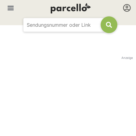
Anzeige