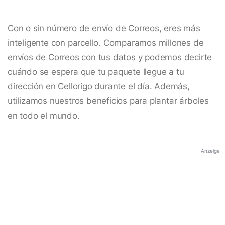
Con o sin número de envío de Correos, eres más
inteligente con parcello. Comparamos millones de
envíos de Correos con tus datos y podemos decirte
cuándo se espera que tu paquete llegue a tu
dirección en Cellorigo durante el día. Además,
utilizamos nuestros beneficios para plantar árboles
en todo el mundo.
Anzeige