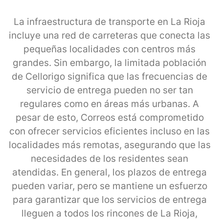
La infraestructura de transporte en La Rioja
incluye una red de carreteras que conecta las
pequeñas localidades con centros más
grandes. Sin embargo, la limitada población
de Cellorigo significa que las frecuencias de
servicio de entrega pueden no ser tan
regulares como en áreas más urbanas. A
pesar de esto, Correos está comprometido
con ofrecer servicios eficientes incluso en las
localidades más remotas, asegurando que las
necesidades de los residentes sean
atendidas. En general, los plazos de entrega
pueden variar, pero se mantiene un esfuerzo
para garantizar que los servicios de entrega
lleguen a todos los rincones de La Rioja,