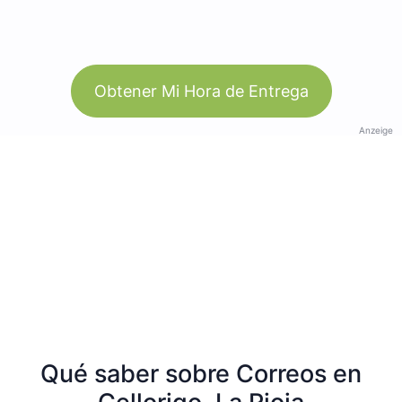
Obtener Mi Hora de Entrega
Anzeige
Qué saber sobre Correos en