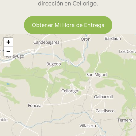
dirección en Cellorigo.
Obtener Mi Hora de Entrega
+
−