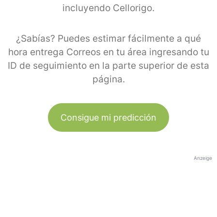
incluyendo Cellorigo.
¿Sabías? Puedes estimar fácilmente a qué
hora entrega Correos en tu área ingresando tu
ID de seguimiento en la parte superior de esta
página.
Consigue mi predicción
Anzeige