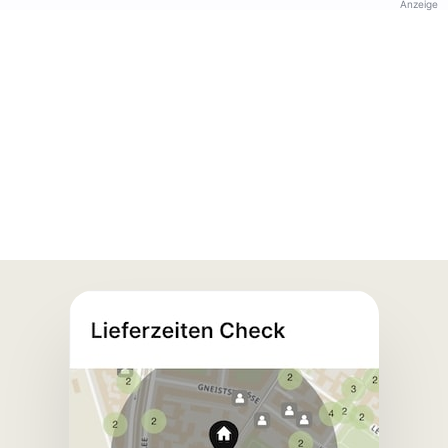
Anzeige