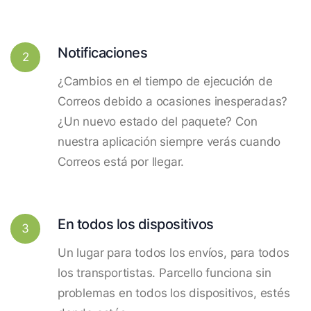
Notificaciones
2
¿Cambios en el tiempo de ejecución de
Correos debido a ocasiones inesperadas?
¿Un nuevo estado del paquete? Con
nuestra aplicación siempre verás cuando
Correos está por llegar.
En todos los dispositivos
3
Un lugar para todos los envíos, para todos
los transportistas. Parcello funciona sin
problemas en todos los dispositivos, estés