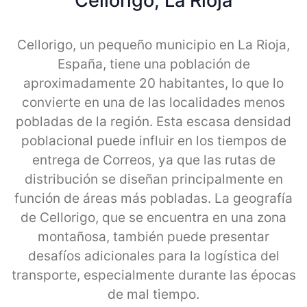
Cellorigo, La Rioja
Cellorigo, un pequeño municipio en La Rioja,
España, tiene una población de
aproximadamente 20 habitantes, lo que lo
convierte en una de las localidades menos
pobladas de la región. Esta escasa densidad
poblacional puede influir en los tiempos de
entrega de Correos, ya que las rutas de
distribución se diseñan principalmente en
función de áreas más pobladas. La geografía
de Cellorigo, que se encuentra en una zona
montañosa, también puede presentar
desafíos adicionales para la logística del
transporte, especialmente durante las épocas
de mal tiempo.