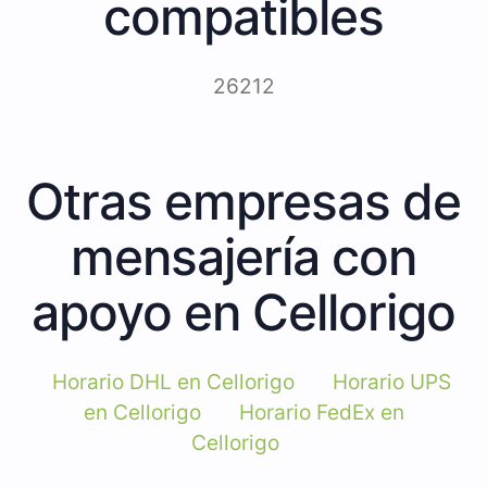
compatibles
26212
Otras empresas de
mensajería con
apoyo en Cellorigo
Horario DHL en Cellorigo
Horario UPS
en Cellorigo
Horario FedEx en
Cellorigo