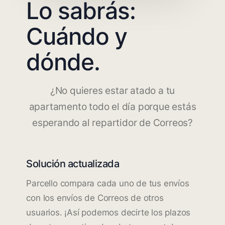
Lo sabrás:
Cuándo y
dónde.
¿No quieres estar atado a tu
apartamento todo el día porque estás
esperando al repartidor de Correos?
Solución actualizada
Parcello compara cada uno de tus envíos
con los envíos de Correos de otros
usuarios. ¡Así podemos decirte los plazos