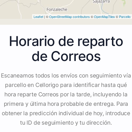
Leaflet
| ©
OpenStreetMap contributors
©
OpenMapTiles
©
Parcello
Horario de reparto
de Correos
Escaneamos todos los envíos con seguimiento vía
parcello en Cellorigo para identificar hasta qué
hora reparte Correos por la tarde, incluyendo la
primera y última hora probable de entrega. Para
obtener la predicción individual de hoy, introduce
tu ID de seguimiento y tu dirección.