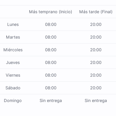
Más temprano (Inicio)
Más tarde (Final)
Lunes
08:00
20:00
Martes
08:00
20:00
Miércoles
08:00
20:00
Jueves
08:00
20:00
Viernes
08:00
20:00
Sábado
08:00
20:00
Domingo
Sin entrega
Sin entrega