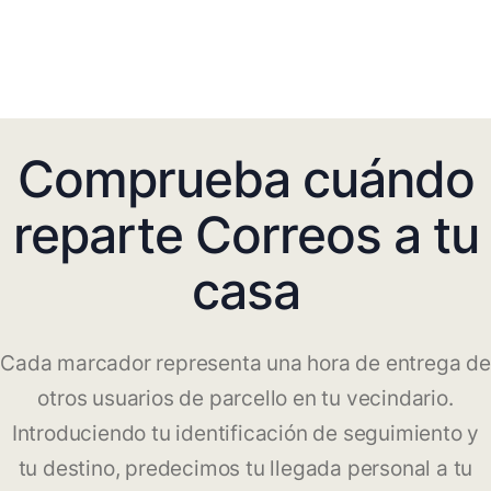
Comprueba cuándo
reparte Correos a tu
casa
Cada marcador representa una hora de entrega de
otros usuarios de parcello en tu vecindario.
Introduciendo tu identificación de seguimiento y
tu destino, predecimos tu llegada personal a tu