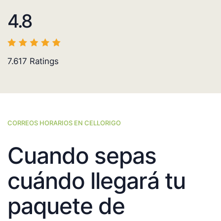
4.8
7.617
Ratings
CORREOS HORARIOS EN CELLORIGO
Cuando sepas
cuándo llegará tu
paquete de