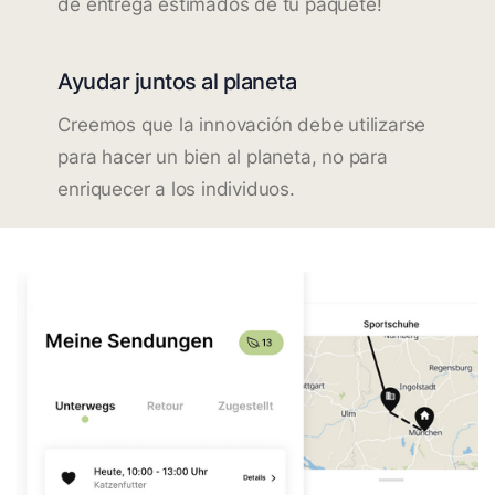
de entrega estimados de tu paquete!
Ayudar juntos al planeta
Creemos que la innovación debe utilizarse
para hacer un bien al planeta, no para
enriquecer a los individuos.